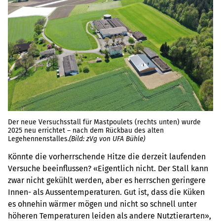
Der neue Versuchsstall für Mastpoulets (rechts unten) wurde
2025 neu errichtet – nach dem Rückbau des alten
Legehennenstalles.
(Bild: zVg von UFA Bühle)
Könnte die vorherrschende Hitze die derzeit laufenden
Versuche beeinflussen? «Eigentlich nicht. Der Stall kann
zwar nicht gekühlt werden, aber es herrschen geringere
Innen- als Aussentemperaturen. Gut ist, dass die Küken
es ohnehin wärmer mögen und nicht so schnell unter
höheren Temperaturen leiden als andere Nutztierarten»,