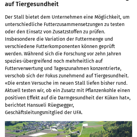
auf Tiergesundheit
Der Stall bietet dem Unternehmen eine Möglichkeit, um
unterschiedliche Futterzusammensetzungen zu testen
oder den Einsatz von Zusatzstoffen zu prüfen.
Insbesondere die Variation der Futtermenge und
verschiedene Futterkomponenten können geprüft
werden. Während sich die Forschung vor zehn Jahren
spezies-übergreifend noch mehrheitlich auf
Futterverwertung und Tageszunahmen konzentrierte,
verschob sich der Fokus zunehmend auf Tiergesundheit.
«Die ersten Versuche im neuen Stall liefen bisher rund.
Aktuell testen wir, ob ein Zusatz mit Pflanzenkohle einen
positiven Effekt auf die Darmgesundheit der Küken hat»,
berichtet Hansueli Rüegsegger,
Geschäftsleitungsmitglied der UFA.