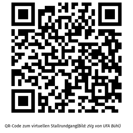
QR-Code zum virtuellen Stallrundgang
(Bild: zVg von UFA Bühl)