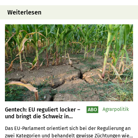
Weiterlesen
Gentech: EU reguliert locker –
Agrarpolitik
ABO
und bringt die Schweiz in
Zugzwang
Das EU-Parlament orientiert sich bei der Regulierung an 
zwei Kategorien und behandelt gewisse Züchtungen wie 