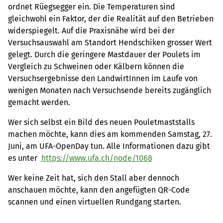
ordnet Rüegsegger ein. Die Temperaturen sind
gleichwohl ein Faktor, der die Realität auf den Betrieben
widerspiegelt. Auf die Praxisnähe wird bei der
Versuchsauswahl am Standort Hendschiken grosser Wert
gelegt. Durch die geringere Mastdauer der Poulets im
Vergleich zu Schweinen oder Kälbern können die
Versuchsergebnisse den LandwirtInnen im Laufe von
wenigen Monaten nach Versuchsende bereits zugänglich
gemacht werden.
Wer sich selbst ein Bild des neuen Pouletmaststalls
machen möchte, kann dies am kommenden Samstag, 27.
Juni, am UFA-OpenDay tun. Alle Informationen dazu gibt
es unter
https://www.ufa.ch/node/1068
Wer keine Zeit hat, sich den Stall aber dennoch
anschauen möchte, kann den angefügten QR-Code
scannen und einen virtuellen Rundgang starten.