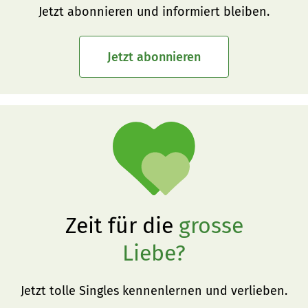
Jetzt abonnieren und informiert bleiben.
Jetzt abonnieren
Zeit für die
grosse
Liebe?
Jetzt tolle Singles kennenlernen und verlieben.