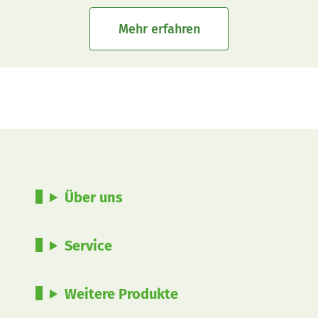
Mehr erfahren
Über uns
Service
Weitere Produkte