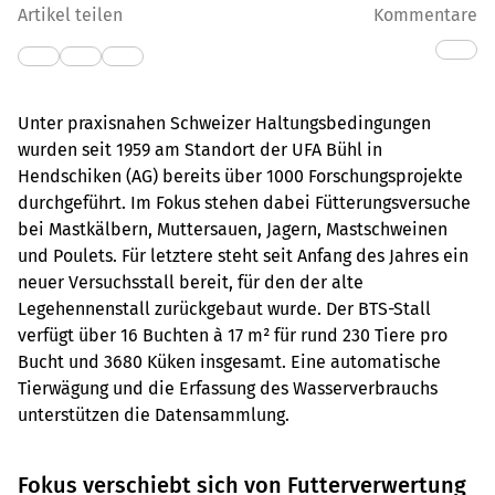
Artikel teilen
Kommentare
Unter praxisnahen Schweizer Haltungsbedingungen
wurden seit 1959 am Standort der UFA Bühl in
Hendschiken (AG) bereits über 1000 Forschungsprojekte
durchgeführt. Im Fokus stehen dabei Fütterungsversuche
bei Mastkälbern, Muttersauen, Jagern, Mastschweinen
und Poulets. Für letztere steht seit Anfang des Jahres ein
neuer Versuchsstall bereit, für den der alte
Legehennenstall zurückgebaut wurde. Der BTS-Stall
verfügt über 16 Buchten à 17 m² für rund 230 Tiere pro
Bucht und 3680 Küken insgesamt. Eine automatische
Tierwägung und die Erfassung des Wasserverbrauchs
unterstützen die Datensammlung.
Fokus verschiebt sich von Futterverwertung