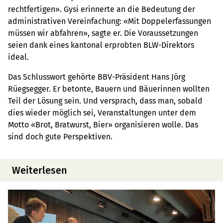
rechtfertigen». Gysi erinnerte an die Bedeutung der
administrativen Vereinfachung: «Mit Doppelerfassungen
müssen wir abfahren», sagte er. Die Voraussetzungen
seien dank eines kantonal erprobten BLW-Direktors
ideal.
Das Schlusswort gehörte BBV-Präsident Hans Jörg
Rüegsegger. Er betonte, Bauern und Bäuerinnen wollten
Teil der Lösung sein. Und versprach, dass man, sobald
dies wieder möglich sei, Veranstaltungen unter dem
Motto «Brot, Bratwurst, Bier» organisieren wolle. Das
sind doch gute Perspektiven.
Weiterlesen