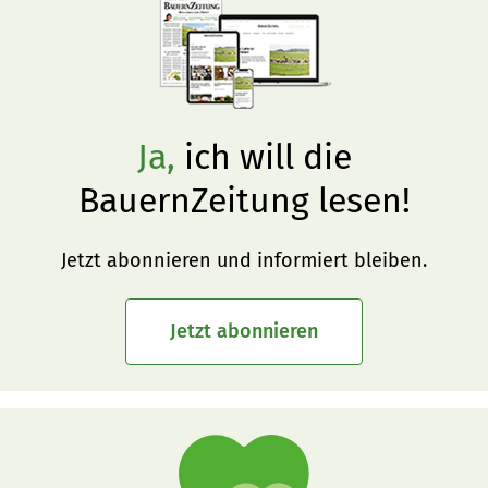
Ja,
ich will die
BauernZeitung lesen!
Jetzt abonnieren und informiert bleiben.
Jetzt abonnieren