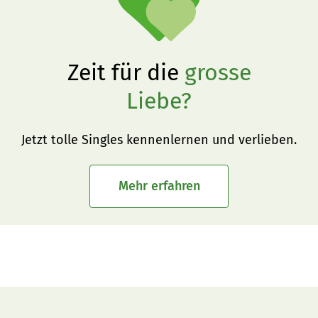
Zeit für die
grosse
Liebe?
Jetzt tolle Singles kennenlernen und verlieben.
Mehr erfahren