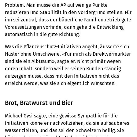
Problem. Man müsse die AP auf wenige Punkte
reduzieren und Stabilität in den Vordergrund stellen. Für
ihn sei zentral, dass der bäuerliche Familienbetrieb gute
Voraussetzungen vorfinde, dann gehe die Entwicklung
automatisch in die gute Richtung.
Was die Pflanzenschutz-Initiativen angeht, äusserte sich
Hasler ohne Umschweife. «Für mich als Direktvermarkter
sind sie ein Albtraum», sagte er. Nicht primär wegen
deren Inhalt, sondern weil er seinen Kunden ständig
aufzeigen müsse, dass mit den Initiativen nicht das
erreicht werde, was sie sich eigentlich wünschten.
Brot, Bratwurst und Bier
Michael Gysi sagte, eine gewisse Sympathie für die
Initiativen könne er nachvollziehen, da sie auf sauberes
Wasser zielten, und das sei den Schweizern heilig. Sie