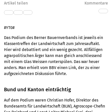
Artikel teilen
Kommentare
#YT0#
Das Podium des Berner Bauernverbands ist jeweils ein
Klassentreffen der Landwirtschaft zum Jahresauftakt.
Hier wird debattiert und ein wenig gezecht. Allfälligen
agrarpolitischen Ärger kann man gleich anschliessend
mit einem Glas Weissen runterspülen. Das war heuer
anders. Man erhielt vom BBV einen Link, der zu einer
aufgezeichneten Diskussion führte.
Bund und Kanton einträchtig
Auf dem Podium waren Christian Hofer, Direktor des
Bundesamts für Landwirtschaft (BLW), Agroscope-Chefin