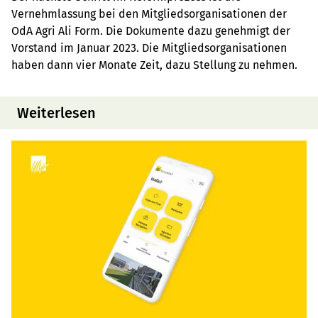
Vernehmlassung bei den Mitgliedsorganisationen der
OdA Agri Ali Form. Die Dokumente dazu genehmigt der
Vorstand im Januar 2023. Die Mitgliedsorganisationen
haben dann vier Monate Zeit, dazu Stellung zu nehmen.
Weiterlesen