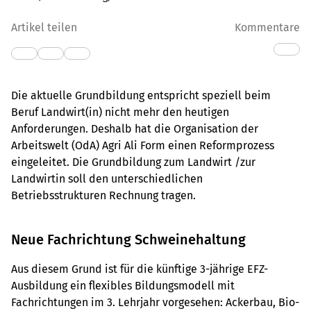
Artikel teilen
Kommentare
Die aktuelle Grundbildung entspricht speziell beim
Beruf Landwirt(in) nicht mehr den heutigen
Anforderungen. Deshalb hat die Organisation der
Arbeitswelt (OdA) Agri Ali Form einen Reformprozess
eingeleitet. Die Grundbildung zum Landwirt /zur
Landwirtin soll den unterschiedlichen
Betriebsstrukturen Rechnung tragen.
Neue Fachrichtung Schweinehaltung
Aus diesem Grund ist für die künftige 3-jährige EFZ-
Ausbildung ein flexibles Bildungsmodell mit
Fachrichtungen im 3. Lehrjahr vorgesehen: Ackerbau, Bio-