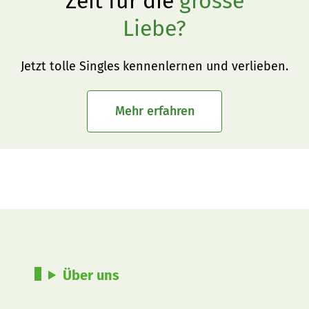
Zeit für die
grosse
Liebe?
Jetzt tolle Singles kennenlernen und verlieben.
Mehr erfahren
Über uns