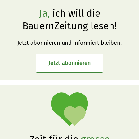
Ja,
ich will die
BauernZeitung lesen!
Jetzt abonnieren und informiert bleiben.
Jetzt abonnieren