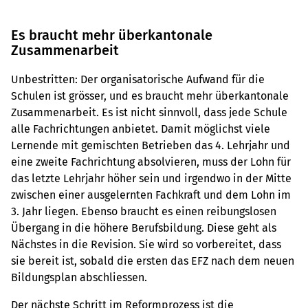
Es braucht mehr überkantonale
Zusammenarbeit
Unbestritten: Der organisatorische Aufwand für die
Schulen ist grösser, und es braucht mehr überkantonale
Zusammenarbeit. Es ist nicht sinnvoll, dass jede Schule
alle Fachrichtungen anbietet. Damit möglichst viele
Lernende mit gemischten Betrieben das 4. Lehrjahr und
eine zweite Fachrichtung absolvieren, muss der Lohn für
das letzte Lehrjahr höher sein und irgendwo in der Mitte
zwischen einer ausgelernten Fachkraft und dem Lohn im
3. Jahr liegen. Ebenso braucht es einen reibungslosen
Übergang in die höhere Berufsbildung. Diese geht als
Nächstes in die Revision. Sie wird so vorbereitet, dass
sie bereit ist, sobald die ersten das EFZ nach dem neuen
Bildungsplan abschliessen.
Der nächste Schritt im Reformprozess ist die