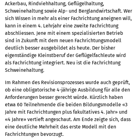
Ackerbau, Rindviehhaltung, Geflügelhaltung,
Schweinehaltung sowie Alp- und Berglandwirtschaft. Wer
sich Wissen in mehr als einer Fachrichtung aneignen will,
kann in einem 4. Lehrjahr eine zweite Fachrichtung
abschliessen. Jene mit einem spezialisierten Betrieb
sind in Zukunft mit dem neuen Fachrichtungsmodell
deutlich besser ausgebildet als heute. Der bisher
eigenständige Kleinstberuf der Geflügelfachleute wird
als Fachrichtung integriert. Neu ist die Fachrichtung
Schweinehaltung.
Im Rahmen des Revisionsprozesses wurde auch geprüft,
ob eine obligatorische 4-jährige Ausbildung für alle den
Anforderungen besser gerecht würde. Kürzlich haben
etwa 60 Teilnehmende die beiden Bildungsmodelle «3
Jahre mit Fachrichtungen plus fakultatives 4. Jahr» und
«4 Jahre» vertieft angeschaut. Am Ende zeigte sich, dass
eine deutliche Mehrheit das erste Modell mit den
Fachrichtungen bevorzugt.