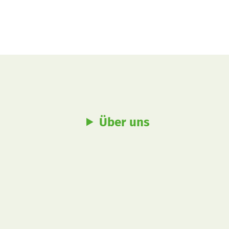
Über uns