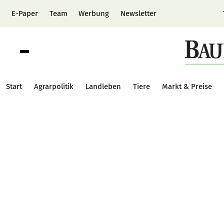
E-Paper
Team
Werbung
Newsletter
Start
Agrarpolitik
Landleben
Tiere
Markt & Preise