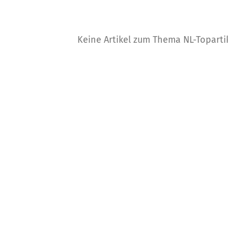
Keine Artikel zum Thema NL-Topartik