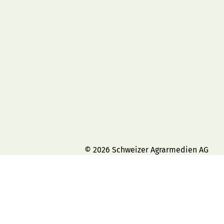
© 2026 Schweizer Agrarmedien AG