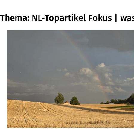
Thema: NL-Topartikel Fokus | was