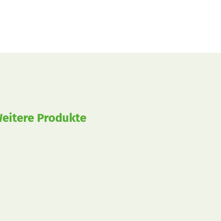
eitere Produkte