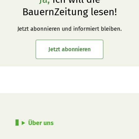
BauernZeitung lesen!
Jetzt abonnieren und informiert bleiben.
Jetzt abonnieren
Über uns