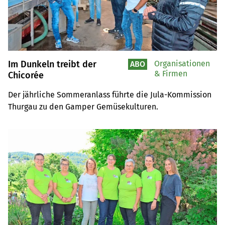
Im Dunkeln treibt der
Organisationen
ABO
& Firmen
Chicorée
Der jährliche Sommeranlass führte die Jula-Kommission 
Thurgau zu den Gamper Gemüsekulturen.