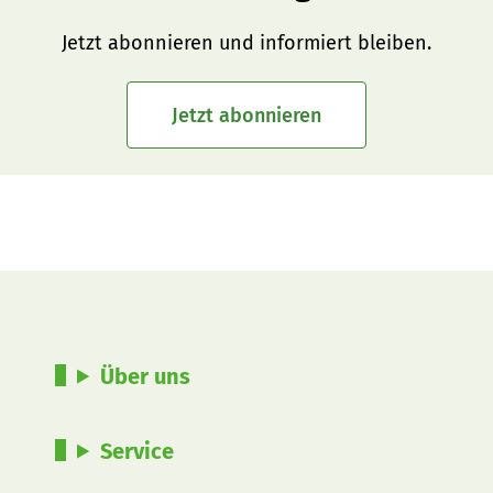
Jetzt abonnieren und informiert bleiben.
Jetzt abonnieren
Über uns
Service