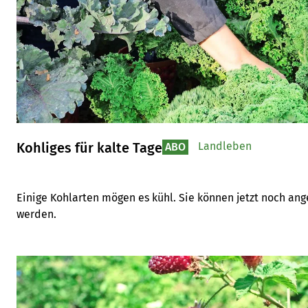
Kohliges für kalte Tage
Landleben
ABO
Einige Kohlarten mögen es kühl. Sie können jetzt noch ang
werden.