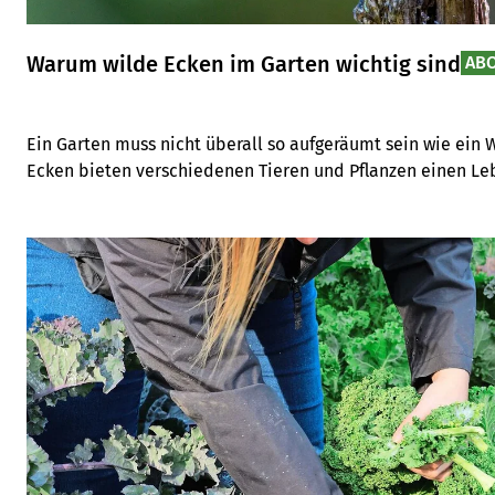
Warum wilde Ecken im Garten wichtig sind
AB
Ein Garten muss nicht überall so aufgeräumt sein wie ein 
Ecken bieten verschiedenen Tieren und Pflanzen einen L