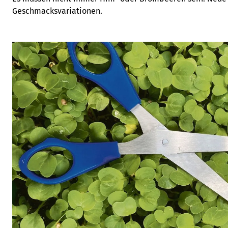
Geschmacksvariationen.