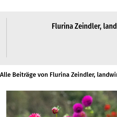
Flurina Zeindler, lan
Alle Beiträge von Flurina Zeindler, landw