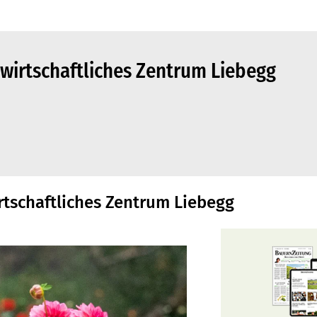
dwirtschaftliches Zentrum Liebegg
irtschaftliches Zentrum Liebegg