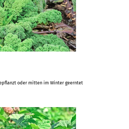
epflanzt oder mitten im Winter geerntet 