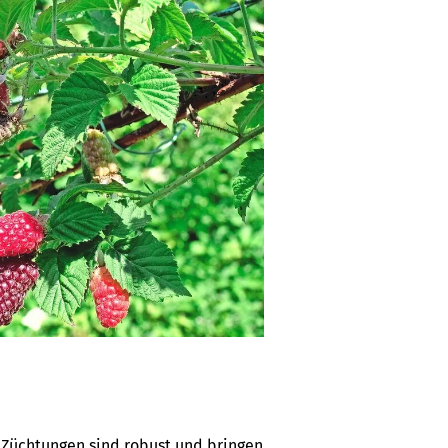
Züchtungen sind robust und bringen 