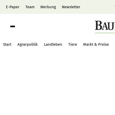
E-Paper
Team
Werbung
Newsletter
Start
Agrarpolitik
Landleben
Tiere
Markt & Preise