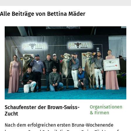
Alle Beiträge von Bettina Mäder
Schaufenster der Brown-Swiss-
Organisationen
& Firmen
Zucht
Nach dem erfolgreichen ersten Bruna-Wochenende 