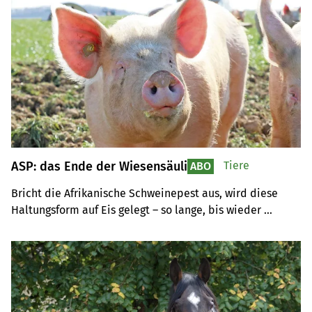
ASP: das Ende der Wiesensäuli
Tiere
ABO
Bricht die Afrikanische Schweinepest aus, wird diese 
Haltungsform auf Eis gelegt – so lange, bis wieder 
Seuchenfreiheit nachgewiesen werden kann.