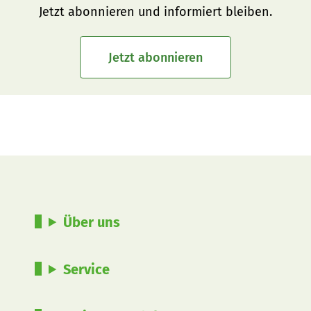
Jetzt abonnieren und informiert bleiben.
Jetzt abonnieren
Über uns
Service