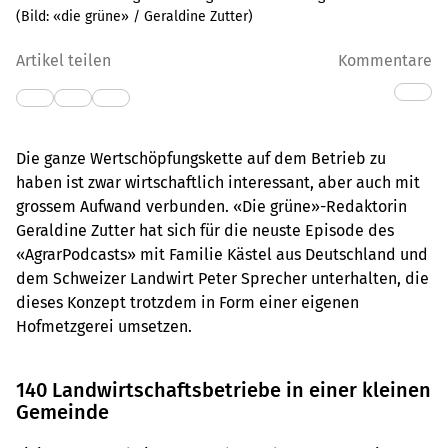
(Bild:
«die grüne» / Geraldine Zutter
)
Artikel teilen
Kommentare
Die ganze Wertschöpfungskette auf dem Betrieb zu
haben ist zwar wirtschaftlich interessant, aber auch mit
grossem Aufwand verbunden. «Die grüne»-Redaktorin
Geraldine Zutter hat sich für die neuste Episode des
«AgrarPodcasts» mit Familie Kästel aus Deutschland und
dem Schweizer Landwirt Peter Sprecher unterhalten, die
dieses Konzept trotzdem in Form einer eigenen
Hofmetzgerei umsetzen.
140 Landwirtschaftsbetriebe in einer kleinen
Gemeinde