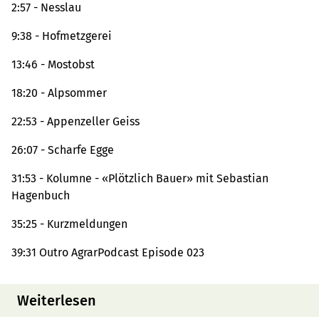
2:57 - Nesslau
9:38 - Hofmetzgerei
13:46 - Mostobst
18:20 - Alpsommer
22:53 - Appenzeller Geiss
26:07 - Scharfe Egge
31:53 - Kolumne - «Plötzlich Bauer» mit Sebastian
Hagenbuch
35:25 - Kurzmeldungen
39:31 Outro AgrarPodcast Episode 023
Weiterlesen