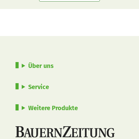
Über uns
Service
Weitere Produkte