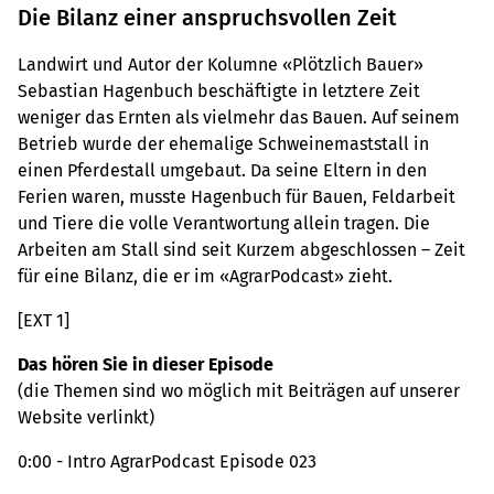
Die Bilanz einer anspruchsvollen Zeit
Landwirt und Autor der Kolumne «Plötzlich Bauer»
Sebastian Hagenbuch beschäftigte in letztere Zeit
weniger das Ernten als vielmehr das Bauen. Auf seinem
Betrieb wurde der ehemalige Schweinemaststall in
einen Pferdestall umgebaut. Da seine Eltern in den
Ferien waren, musste Hagenbuch für Bauen, Feldarbeit
und Tiere die volle Verantwortung allein tragen. Die
Arbeiten am Stall sind seit Kurzem abgeschlossen – Zeit
für eine Bilanz, die er im «AgrarPodcast» zieht.
[EXT 1]
Das hören Sie in dieser Episode
(die Themen sind wo möglich mit Beiträgen auf unserer
Website verlinkt)
0:00 - Intro AgrarPodcast Episode 023