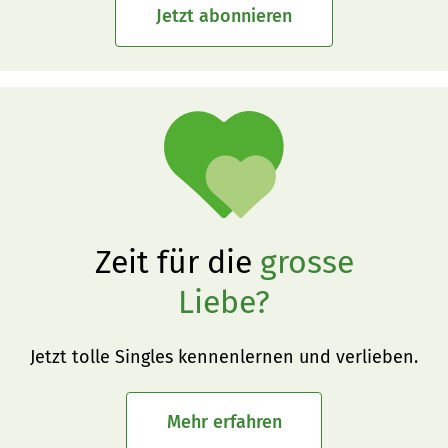
Jetzt abonnieren
Zeit für die
grosse
Liebe?
Jetzt tolle Singles kennenlernen und verlieben.
Mehr erfahren