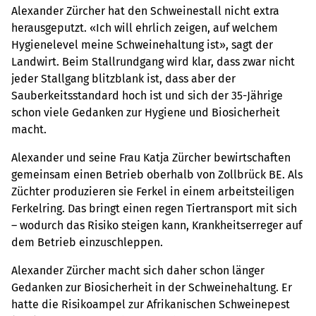
Alexander Zürcher hat den Schweinestall nicht extra
herausgeputzt. «Ich will ehrlich zeigen, auf welchem
Hygienelevel meine Schweinehaltung ist», sagt der
Landwirt. Beim Stallrundgang wird klar, dass zwar nicht
jeder Stallgang blitzblank ist, dass aber der
Sauberkeitsstandard hoch ist und sich der 35-Jährige
schon viele Gedanken zur Hygiene und Biosicherheit
macht.
Alexander und seine Frau Katja Zürcher bewirtschaften
gemeinsam einen Betrieb oberhalb von Zollbrück BE. Als
Züchter produzieren sie Ferkel in einem arbeitsteiligen
Ferkelring. Das bringt einen regen Tiertransport mit sich
– wodurch das Risiko steigen kann, Krankheitserreger auf
dem Betrieb einzuschleppen.
Alexander Zürcher macht sich daher schon länger
Gedanken zur Biosicherheit in der Schweinehaltung. Er
hatte die Risikoampel zur Afrikanischen Schweinepest