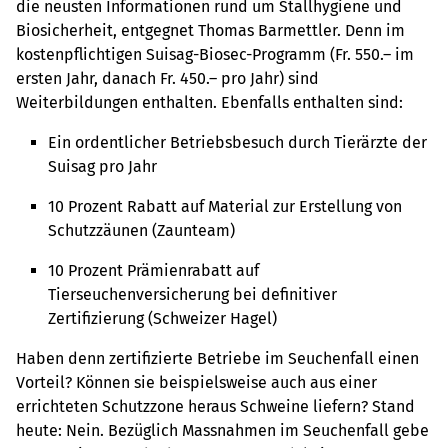
die neusten Informationen rund um Stallhygiene und
Biosicherheit, entgegnet Thomas Barmettler. Denn im
kostenpflichtigen Suisag-Biosec-Programm (Fr. 550.– im
ersten Jahr, danach Fr. 450.– pro Jahr) sind
Weiterbildungen enthalten. Ebenfalls enthalten sind:
Ein ordentlicher Betriebsbesuch durch Tierärzte der
Suisag pro Jahr
10 Prozent Rabatt auf Material zur Erstellung von
Schutzzäunen (Zaunteam)
10 Prozent Prämienrabatt auf
Tierseuchenversicherung bei definitiver
Zertifizierung (Schweizer Hagel)
Haben denn zertifizierte Betriebe im Seuchenfall einen
Vorteil? Können sie beispielsweise auch aus einer
errichteten Schutzzone heraus Schweine liefern? Stand
heute: Nein. Bezüglich Massnahmen im Seuchenfall gebe