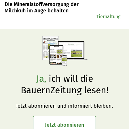
Die Mineralstoffversorgung der
Milchkuh im Auge behalten
Tierhaltung
Ja,
ich will die
BauernZeitung lesen!
Jetzt abonnieren und informiert bleiben.
Jetzt abonnieren