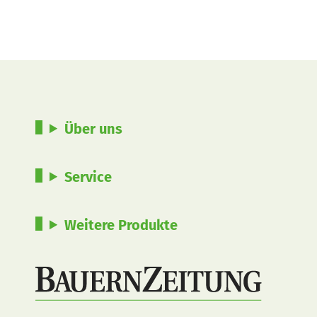
Über uns
Service
Weitere Produkte