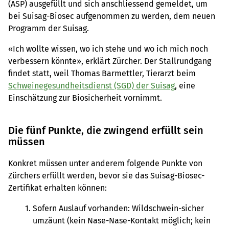
(ASP) ausgefüllt und sich anschliessend gemeldet, um
bei Suisag-Biosec aufgenommen zu werden, dem neuen
Programm der Suisag.
«Ich wollte wissen, wo ich stehe und wo ich mich noch
verbessern könnte», erklärt Zürcher. Der Stallrundgang
findet statt, weil Thomas Barmettler, Tierarzt beim
Schweinegesundheitsdienst (SGD) der Suisag
, eine
Einschätzung zur Biosicherheit vornimmt.
Die fünf Punkte, die zwingend erfüllt sein
müssen
Konkret müssen unter anderem folgende Punkte von
Zürchers erfüllt werden, bevor sie das Suisag-Biosec-
Zertifikat erhalten können:
Sofern Auslauf vorhanden: Wildschwein-sicher
umzäunt (kein Nase-Nase-Kontakt möglich; kein