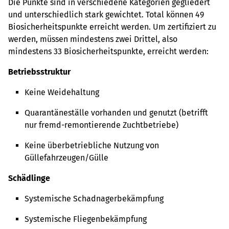
Die Punkte sind in verschiedene Kategorien gegliedert
und unterschiedlich stark gewichtet. Total können 49
Biosicherheitspunkte erreicht werden. Um zertifiziert zu
werden, müssen mindestens zwei Drittel, also
mindestens 33 Biosicherheitspunkte, erreicht werden:
Betriebsstruktur
Keine Weidehaltung
Quarantäneställe vorhanden und genutzt (betrifft
nur fremd-remontierende Zuchtbetriebe)
Keine überbetriebliche Nutzung von
Güllefahrzeugen/Gülle
Schädlinge
Systemische Schadnagerbekämpfung
Systemische Fliegenbekämpfung