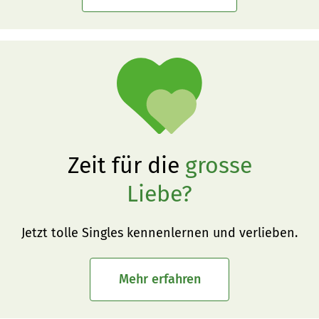
Zeit für die
grosse
Liebe?
Jetzt tolle Singles kennenlernen und verlieben.
Mehr erfahren