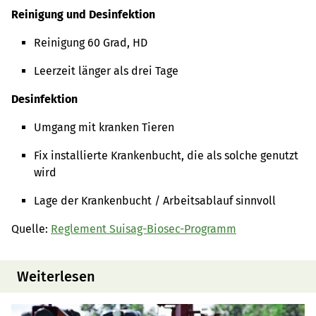
Reinigung und Desinfektion
Reinigung 60 Grad, HD
Leerzeit länger als drei Tage
Desinfektion
Umgang mit kranken Tieren
Fix installierte Krankenbucht, die als solche genutzt
wird
Lage der Krankenbucht / Arbeitsablauf sinnvoll
Quelle:
Reglement Suisag-Biosec-Programm
Weiterlesen