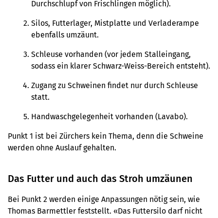
Durchschlupf von Frischlingen möglich).
Silos, Futterlager, Mistplatte und Verladerampe
ebenfalls umzäunt.
Schleuse vorhanden (vor jedem Stalleingang,
sodass ein klarer Schwarz-Weiss-Bereich entsteht).
Zugang zu Schweinen findet nur durch Schleuse
statt.
Handwaschgelegenheit vorhanden (Lavabo).
Punkt 1 ist bei Zürchers kein Thema, denn die Schweine
werden ohne Auslauf gehalten.
Das Futter und auch das Stroh umzäunen
Bei Punkt 2 werden einige Anpassungen nötig sein, wie
Thomas Barmettler feststellt. «Das Futtersilo darf nicht