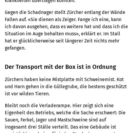
Krankheiten übertragen könnten.
Gegen die Schadnager stellt Zürcher entlang der Wände
Fallen auf. «Sie dienen als Zeiger. Fange ich eine, kann
ich davon ausgehen, dass es weitere hat und dass ich die
Situation im Auge behalten muss», erklärt er. Im Stall
hat er glücklicherweise seit längerer Zeit nichts mehr
gefangen.
Der Transport mit der Box ist in Ordnung
Zürchers haben keine Mistplatte mit Schweinemist. Kot
und Harn gehen in die Güllegrube, die bestens geschützt
ist vor wilden Tieren.
Bleibt noch die Verladerampe. Hier zeigt sich eine
Eigenheit des Betriebs, welche die Sache erschwert: Die
Sauen, Ferkel, Jager und Mastschweine sind auf
insgesamt drei Ställe verteilt. Das eine Gebäude ist