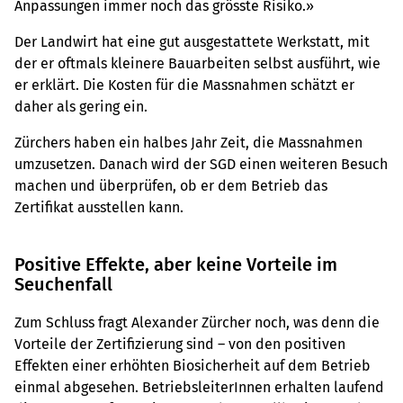
Anpassungen immer noch das grösste Risiko.»
Der Landwirt hat eine gut ausgestattete Werkstatt, mit
der er oftmals kleinere Bauarbeiten selbst ausführt, wie
er erklärt. Die Kosten für die Massnahmen schätzt er
daher als gering ein.
Zürchers haben ein halbes Jahr Zeit, die Massnahmen
umzusetzen. Danach wird der SGD einen weiteren Besuch
machen und überprüfen, ob er dem Betrieb das
Zertifikat ausstellen kann.
Positive Effekte, aber keine Vorteile im
Seuchenfall
Zum Schluss fragt Alexander Zürcher noch, was denn die
Vorteile der Zertifizierung sind – von den positiven
Effekten einer erhöhten Biosicherheit auf dem Betrieb
einmal abgesehen. BetriebsleiterInnen erhalten laufend