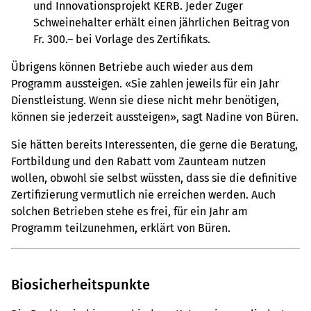
und Innovationsprojekt KERB. Jeder Zuger
Schweinehalter erhält einen jährlichen Beitrag von
Fr. 300.– bei Vorlage des Zertifikats.
Übrigens können Betriebe auch wieder aus dem
Programm aussteigen. «Sie zahlen jeweils für ein Jahr
Dienstleistung. Wenn sie diese nicht mehr benötigen,
können sie jederzeit aussteigen», sagt Nadine von Büren.
Sie hätten bereits Interessenten, die gerne die Beratung,
Fortbildung und den Rabatt vom Zaunteam nutzen
wollen, obwohl sie selbst wüssten, dass sie die definitive
Zertifizierung vermutlich nie erreichen werden. Auch
solchen Betrieben stehe es frei, für ein Jahr am
Programm teilzunehmen, erklärt von Büren.
Biosicherheitspunkte