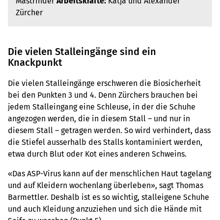
Mastrinder
Arbeitskräfte:
Katja und Alexander
Zürcher
Die vielen Stalleingänge sind ein
Knackpunkt
Die vielen Stalleingänge erschweren die Biosicherheit
bei den Punkten 3 und 4. Denn Zürchers brauchen bei
jedem Stalleingang eine Schleuse, in der die Schuhe
angezogen werden, die in diesem Stall – und nur in
diesem Stall – getragen werden. So wird verhindert, dass
die Stiefel ausserhalb des Stalls kontaminiert werden,
etwa durch Blut oder Kot eines anderen Schweins.
«Das ASP-Virus kann auf der menschlichen Haut tagelang
und auf Kleidern wochenlang überleben», sagt Thomas
Barmettler. Deshalb ist es so wichtig, stalleigene Schuhe
und auch Kleidung anzuziehen und sich die Hände mit