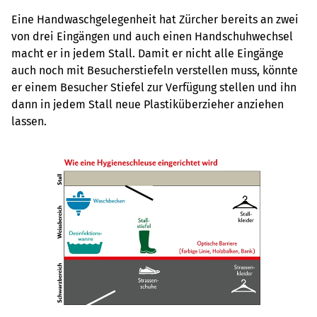
Eine Handwaschgelegenheit hat Zürcher bereits an zwei
von drei Eingängen und auch einen Handschuhwechsel
macht er in jedem Stall. Damit er nicht alle Eingänge
auch noch mit Besucherstiefeln verstellen muss, könnte
er einem Besucher Stiefel zur Verfügung stellen und ihn
dann in jedem Stall neue Plastiküberzieher anziehen
lassen.