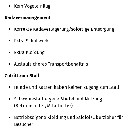
Kein Vogeleinflug
Kadavermanagement
Korrekte Kadaverlagerung/sofortige Entsorgung
Extra Schuhwerk
Extra Kleidung
Auslaufsicheres Transportbehältnis
Zutritt zum Stall
Hunde und Katzen haben keinen Zugang zum Stall
Schweinestall-eigene Stiefel und Nutzung
(Betriebsleiter/Mitarbeiter)
Betriebseigene Kleidung und Stiefel/Überzieher für
Besucher