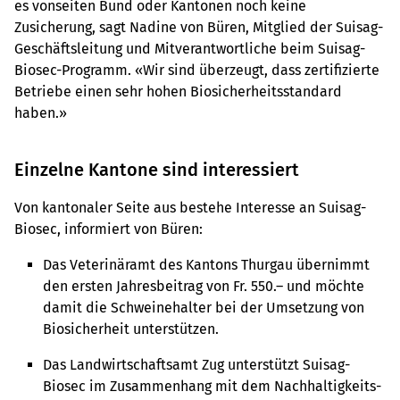
es vonseiten Bund oder Kantonen noch keine
Zusicherung, sagt Nadine von Büren, Mitglied der Suisag-
Geschäftsleitung und Mitverantwortliche beim Suisag-
Biosec-Programm. «Wir sind überzeugt, dass zertifizierte
Betriebe einen sehr hohen Biosicherheitsstandard
haben.»
Einzelne Kantone sind interessiert
Von kantonaler Seite aus bestehe Interesse an Suisag-
Biosec, informiert von Büren:
Das Veterinäramt des Kantons Thurgau übernimmt
den ersten Jahresbeitrag von Fr. 550.– und möchte
damit die Schweinehalter bei der Umsetzung von
Biosicherheit unterstützen.
Das Landwirtschaftsamt Zug unterstützt Suisag-
Biosec im Zusammenhang mit dem Nachhaltigkeits-