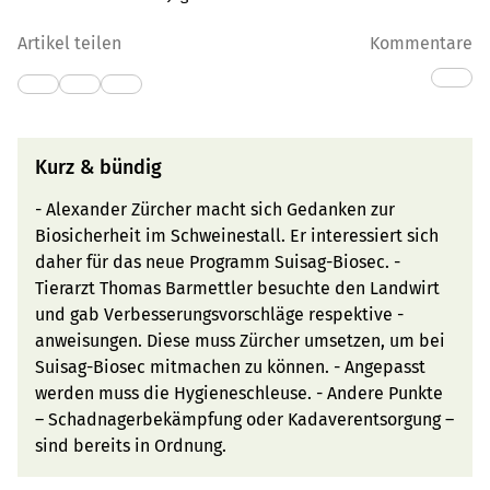
Artikel teilen
Kommentare
Kurz & bündig
- Alexander Zürcher macht sich Gedanken zur
Biosicherheit im Schweinestall. Er interessiert sich
daher für das neue Programm Suisag-Biosec. -
Tierarzt Thomas Barmettler besuchte den Landwirt
und gab Verbesserungsvorschläge respektive -
anweisungen. Diese muss Zürcher umsetzen, um bei
Suisag-Biosec mitmachen zu können. - Angepasst
werden muss die Hygieneschleuse. - Andere Punkte
– Schadnagerbekämpfung oder Kadaverentsorgung –
sind bereits in Ordnung.