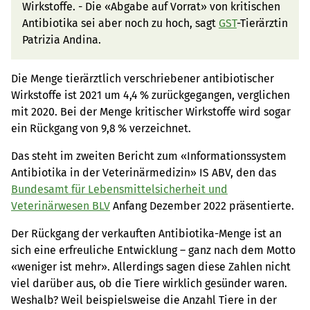
Wirkstoffe. - Die «Abgabe auf Vorrat» von kritischen
Antibiotika sei aber noch zu hoch, sagt
GST
-Tierärztin
Patrizia Andina.
Die Menge tierärztlich verschriebener antibiotischer
Wirkstoffe ist 2021 um 4,4 % zurückgegangen, verglichen
mit 2020. Bei der Menge kritischer Wirkstoffe wird sogar
ein Rückgang von 9,8 % verzeichnet.
Das steht im zweiten Bericht zum «Informationssystem
Antibiotika in der Veterinärmedizin» IS ABV, den das
Bundesamt für Lebensmittelsicherheit und
Veterinärwesen BLV
Anfang Dezember 2022 präsentierte.
Der Rückgang der verkauften Antibiotika-Menge ist an
sich eine erfreuliche Entwicklung – ganz nach dem Motto
«weniger ist mehr». Allerdings sagen diese Zahlen nicht
viel darüber aus, ob die Tiere wirklich gesünder waren.
Weshalb? Weil beispielsweise die Anzahl Tiere in der