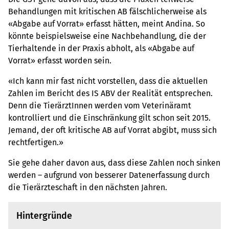
Behandlungen mit kritischen AB fälschlicherweise als
«Abgabe auf Vorrat» erfasst hätten, meint Andina. So
könnte beispielsweise eine Nachbehandlung, die der
Tierhaltende in der Praxis abholt, als «Abgabe auf
Vorrat» erfasst worden sein.
«Ich kann mir fast nicht vorstellen, dass die aktuellen
Zahlen im Bericht des IS ABV der Realität entsprechen.
Denn die TierärztInnen werden vom Veterinäramt
kontrolliert und die Einschränkung gilt schon seit 2015.
Jemand, der oft kritische AB auf Vorrat abgibt, muss sich
rechtfertigen.»
Sie gehe daher davon aus, dass diese Zahlen noch sinken
werden – aufgrund von besserer Datenerfassung durch
die Tierärzteschaft in den nächsten Jahren.
Hintergründe