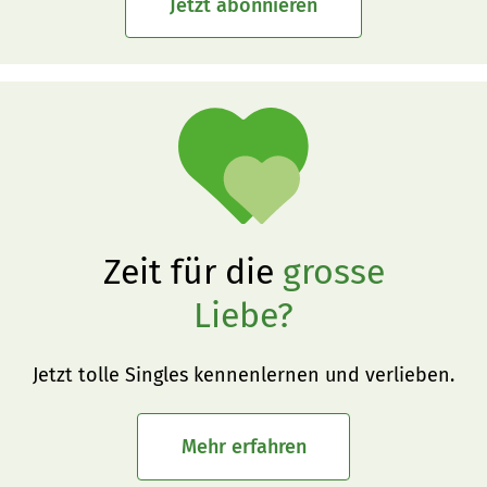
Jetzt abonnieren
Zeit für die
grosse
Liebe?
Jetzt tolle Singles kennenlernen und verlieben.
Mehr erfahren