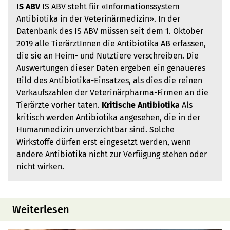
IS ABV
IS ABV steht für «Informationssystem
Antibiotika in der Veterinärmedizin». In der
Datenbank des IS ABV müssen seit dem 1. Oktober
2019 alle TierärztInnen die Antibiotika AB erfassen,
die sie an Heim- und Nutztiere verschreiben. Die
Auswertungen dieser Daten ergeben ein genaueres
Bild des Antibiotika-Einsatzes, als dies die reinen
Verkaufszahlen der Veterinärpharma-Firmen an die
Tierärzte vorher taten.
Kritische Antibiotika
Als
kritisch werden Antibiotika angesehen, die in der
Humanmedizin unverzichtbar sind. Solche
Wirkstoffe dürfen erst eingesetzt werden, wenn
andere Antibiotika nicht zur Verfügung stehen oder
nicht wirken.
Weiterlesen