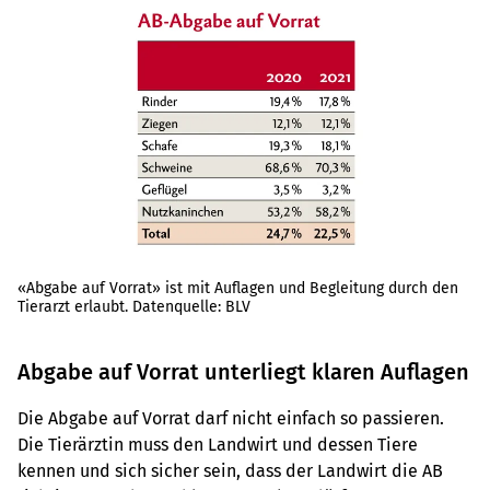
«Abgabe auf Vorrat» ist mit Auflagen und Begleitung durch den
Tierarzt erlaubt. Datenquelle: BLV
Abgabe auf Vorrat unterliegt klaren Auflagen
Die Abgabe auf Vorrat darf nicht einfach so passieren.
Die Tierärztin muss den Landwirt und dessen Tiere
kennen und sich sicher sein, dass der Landwirt die AB