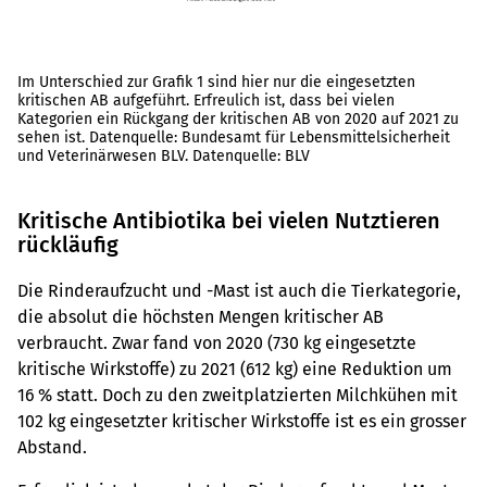
Im Unterschied zur Grafik 1 sind hier nur die eingesetzten
kritischen AB aufgeführt. Erfreulich ist, dass bei vielen
Kategorien ein Rückgang der kritischen AB von 2020 auf 2021 zu
sehen ist. Datenquelle: Bundesamt für Lebensmittelsicherheit
und Veterinärwesen BLV. Datenquelle: BLV
Kritische Antibiotika bei vielen Nutztieren
rückläufig
Die Rinderaufzucht und -Mast ist auch die Tierkategorie,
die absolut die höchsten Mengen kritischer AB
verbraucht. Zwar fand von 2020 (730 kg eingesetzte
kritische Wirkstoffe) zu 2021 (612 kg) eine Reduktion um
16 % statt. Doch zu den zweitplatzierten Milchkühen mit
102 kg eingesetzter kritischer Wirkstoffe ist es ein grosser
Abstand.