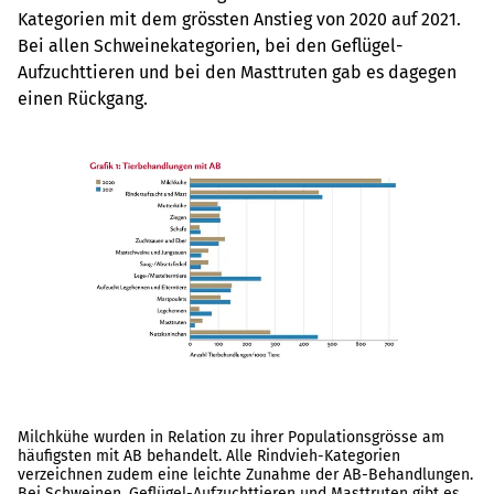
Kategorien mit dem grössten Anstieg von 2020 auf 2021.
Bei allen Schweinekategorien, bei den Geflügel-
Aufzuchttieren und bei den Masttruten gab es dagegen
einen Rückgang.
Milchkühe wurden in Relation zu ihrer Populationsgrösse am
häufigsten mit AB behandelt. Alle Rindvieh-Kategorien
verzeichnen zudem eine leichte Zunahme der AB-Behandlungen.
Bei Schweinen, Geflügel-Aufzuchttieren und Masttruten gibt es