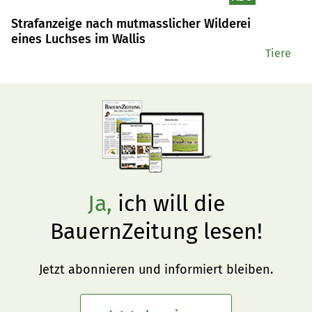
Strafanzeige nach mutmasslicher Wilderei
eines Luchses im Wallis
Tiere
Ja,
ich will die
BauernZeitung lesen!
Jetzt abonnieren und informiert bleiben.