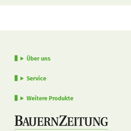
Über uns
Service
Weitere Produkte