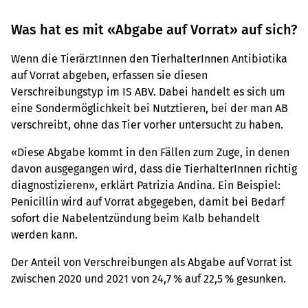
Was hat es mit «Abgabe auf Vorrat» auf sich?
Wenn die TierärztInnen den TierhalterInnen Antibiotika
auf Vorrat abgeben, erfassen sie diesen
Verschreibungstyp im IS ABV. Dabei handelt es sich um
eine Sondermöglichkeit bei Nutztieren, bei der man AB
verschreibt, ohne das Tier vorher untersucht zu haben.
«Diese Abgabe kommt in den Fällen zum Zuge, in denen
davon ausgegangen wird, dass die TierhalterInnen richtig
diagnostizieren», erklärt Patrizia Andina. Ein Beispiel:
Penicillin wird auf Vorrat abgegeben, damit bei Bedarf
sofort die Nabelentzündung beim Kalb behandelt
werden kann.
Der Anteil von Verschreibungen als Abgabe auf Vorrat ist
zwischen 2020 und 2021 von 24,7 % auf 22,5 % gesunken.