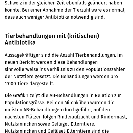
Schweiz in der gleichen Zeit ebenfalls geändert haben
könnte. Bei einer Abnahme der Tierzahl wäre es normal,
dass auch weniger Antibiotika notwendig sind.
Tierbehandlungen mit (kritischen)
Antibiotika
Aussagekräftiger sind die Anzahl Tierbehandlungen. Im
neuen Bericht werden diese Behandlungen
sinnvollerweise ins Verhältnis zu den Populationszahlen
der Nutztiere gesetzt: Die Behandlungen werden pro
1'000 Tiere dargestellt.
Die Grafik 1 zeigt die AB-Behandlungen in Relation zur
Populationsgrösse. Bei den Milchkühen wurden die
meisten AB-Behandlungen durchgeführt, auf den
nächsten Plätzen folgen Rinderaufzucht und Rindermast,
Nutzkaninchen sowie Geflügel-Elterntiere.
Nutzkaninchen und Geflügel-Elterntiere sind die