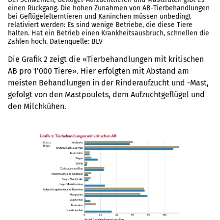
einen Rückgang. Die hohen Zunahmen von AB-Tierbehandlungen
bei Geflügelelterntieren und Kaninchen müssen unbedingt
relativiert werden: Es sind wenige Betriebe, die diese Tiere
halten. Hat ein Betrieb einen Krankheitsausbruch, schnellen die
Zahlen hoch. Datenquelle: BLV
Die Grafik 2 zeigt die «Tierbehandlungen mit kritischen
AB pro 1'000 Tiere». Hier erfolgten mit Abstand am
meisten Behandlungen in der Rinderaufzucht und -Mast,
gefolgt von den Mastpoulets, dem Aufzuchtgeflügel und
den Milchkühen.