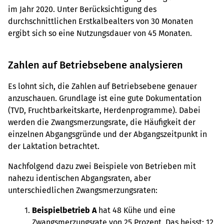
im Jahr 2020. Unter Berücksichtigung des
durchschnittlichen Erstkalbealters von 30 Monaten
ergibt sich so eine Nutzungsdauer von 45 Monaten.
Zahlen auf Betriebsebene analysieren
Es lohnt sich, die Zahlen auf Betriebsebene genauer
anzuschauen. Grundlage ist eine gute Dokumentation
(TVD, Fruchtbarkeitskarte, Herdenprogramme). Dabei
werden die Zwangsmerzungsrate, die Häufigkeit der
einzelnen Abgangsgründe und der Abgangszeitpunkt in
der Laktation betrachtet.
Nachfolgend dazu zwei Beispiele von Betrieben mit
nahezu identischen Abgangsraten, aber
unterschiedlichen Zwangsmerzungsraten:
Beispielbetrieb A
hat 48 Kühe und eine
Zwangsmerzungsrate von 25 Prozent. Das heisst: 12