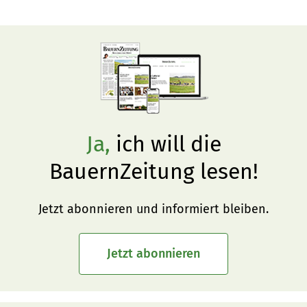
Ja,
ich will die
BauernZeitung lesen!
Jetzt abonnieren und informiert bleiben.
Jetzt abonnieren