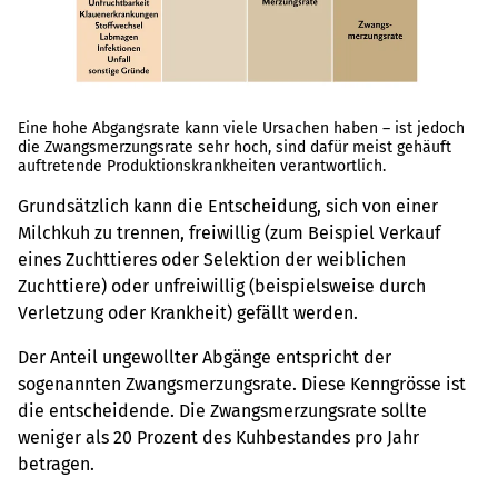
Eine hohe Abgangsrate kann viele Ursachen haben – ist jedoch
die Zwangsmerzungsrate sehr hoch, sind dafür meist gehäuft
auftretende Produktionskrankheiten verantwortlich.
Grundsätzlich kann die Entscheidung, sich von einer
Milchkuh zu trennen, freiwillig (zum Beispiel Verkauf
eines Zuchttieres oder Selektion der weiblichen
Zuchttiere) oder unfreiwillig (beispielsweise durch
Verletzung oder Krankheit) gefällt werden.
Der Anteil ungewollter Abgänge entspricht der
sogenannten Zwangsmerzungsrate. Diese Kenngrösse ist
die entscheidende. Die Zwangsmerzungsrate sollte
weniger als 20 Prozent des Kuhbestandes pro Jahr
betragen.