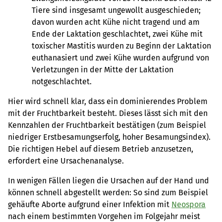
Tiere sind insgesamt ungewollt ausgeschieden;
davon wurden acht Kühe nicht tragend und am
Ende der Laktation geschlachtet, zwei Kühe mit
toxischer Mastitis wurden zu Beginn der Laktation
euthanasiert und zwei Kühe wurden aufgrund von
Verletzungen in der Mitte der Laktation
notgeschlachtet.
Hier wird schnell klar, dass ein dominierendes Problem
mit der Fruchtbarkeit besteht. Dieses lässt sich mit den
Kennzahlen der Fruchtbarkeit bestätigen (zum Beispiel
niedriger Erstbesamungserfolg, hoher Besamungsindex).
Die richtigen Hebel auf diesem Betrieb anzusetzen,
erfordert eine Ursachenanalyse.
In wenigen Fällen liegen die Ursachen auf der Hand und
können schnell abgestellt werden: So sind zum Beispiel
gehäufte Aborte aufgrund einer Infektion mit
Neospora
nach einem bestimmten Vorgehen im Folgejahr meist