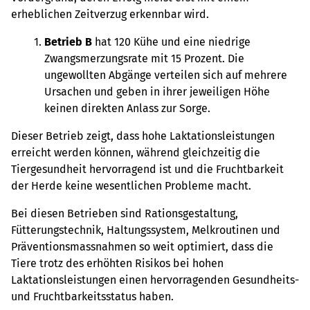
erheblichen Zeitverzug erkennbar wird.
Betrieb B
hat 120 Kühe und eine niedrige
Zwangsmerzungsrate mit 15 Prozent. Die
ungewollten Abgänge verteilen sich auf mehrere
Ursachen und geben in ihrer jeweiligen Höhe
keinen direkten Anlass zur Sorge.
Dieser Betrieb zeigt, dass hohe Laktationsleistungen
erreicht werden können, während gleichzeitig die
Tiergesundheit hervorragend ist und die Fruchtbarkeit
der Herde keine wesentlichen Probleme macht.
Bei diesen Betrieben sind Rationsgestaltung,
Fütterungstechnik, Haltungssystem, Melkroutinen und
Präventionsmassnahmen so weit optimiert, dass die
Tiere trotz des erhöhten Risikos bei hohen
Laktationsleistungen einen hervorragenden Gesundheits-
und Fruchtbarkeitsstatus haben.