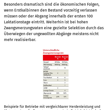
Besonders dramatisch sind die ökonomischen Folgen,
wenn Erstkalbinnen den Bestand vorzeitig verlassen
müssen oder der Abgang innerhalb der ersten 100
Laktationstage eintritt. Weiterhin ist bei hohen
Zwangsmerzungsraten eine gezielte Selektion durch das
Überwiegen der ungewollten Abgänge meistens nicht
mehr realisierbar.
Beispiele für Betriebe mit vergleichbarer Herdenleistung und