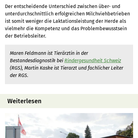
Der entscheidende Unterschied zwischen über- und
unterdurchschnittlich erfolgreichen Milchviehbetrieben
ist somit weniger die Laktationsleistung der Herde als
vielmehr die Kompetenz und das Problembewusstsein
der Betriebsleiter.
Maren Feldmann ist Tierärztin in der
Bestandesdiagnostik bei
Rindergesundheit Schweiz
(RGS), Martin Kaske ist Tierarzt und fachlicher Leiter
der RGS.
Weiterlesen