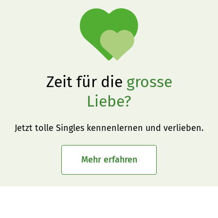
Zeit für die
grosse
Liebe?
Jetzt tolle Singles kennenlernen und verlieben.
Mehr erfahren