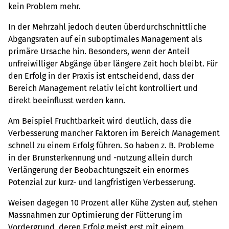
kein Problem mehr.
In der Mehrzahl jedoch deuten überdurchschnittliche
Abgangsraten auf ein suboptimales Management als
primäre Ursache hin. Besonders, wenn der Anteil
unfreiwilliger Abgänge über längere Zeit hoch bleibt. Für
den Erfolg in der Praxis ist entscheidend, dass der
Bereich Management relativ leicht kontrolliert und
direkt beeinflusst werden kann.
Am Beispiel Fruchtbarkeit wird deutlich, dass die
Verbesserung mancher Faktoren im Bereich Management
schnell zu einem Erfolg führen. So haben z. B. Probleme
in der Brunsterkennung und -nutzung allein durch
Verlängerung der Beobachtungszeit ein enormes
Potenzial zur kurz- und langfristigen Verbesserung.
Weisen dagegen 10 Prozent aller Kühe Zysten auf, stehen
Massnahmen zur Optimierung der Fütterung im
Vordergrund, deren Erfolg meist erst mit einem