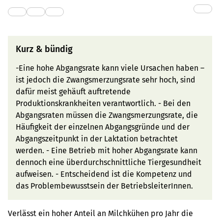
Kurz & bündig
-Eine hohe Abgangsrate kann viele Ursachen haben –
ist jedoch die Zwangsmerzungsrate sehr hoch, sind
dafür meist gehäuft auftretende
Produktionskrankheiten verantwortlich. - Bei den
Abgangsraten müssen die Zwangsmerzungsrate, die
Häufigkeit der einzelnen Abgangsgründe und der
Abgangszeitpunkt in der Laktation betrachtet
werden. - Eine Betrieb mit hoher Abgangsrate kann
dennoch eine überdurchschnittliche Tiergesundheit
aufweisen. - Entscheidend ist die Kompetenz und
das Problembewusstsein der BetriebsleiterInnen.
Verlässt ein hoher Anteil an Milchkühen pro Jahr die