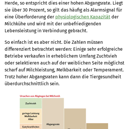
Herde, so entspricht dies einer hohen Abgangsrate. Liegt
sie über 30 Prozent, so gilt das häufig als Alarmsignal für
eine Überforderung der
physiologischen Kapazität
der
Milchkühe und wird mit der unbefriedigenden
Lebensleistung in Verbindung gebracht.
So einfach ist es aber nicht. Die Zahlen müssen
differenziert betrachtet werden: Einige sehr erfolgreiche
Betriebe verkaufen in erheblichem Umfang Zuchtvieh
oder selektieren auch auf der weiblichen Seite möglichst
scharf auf Milchleistung, Melkbarkeit oder Temperament.
Trotz hoher Abgangsraten kann dann die Tiergesundheit
überdurchschnittlich sein.