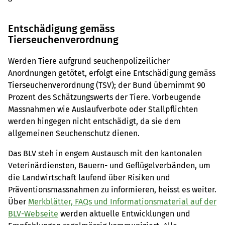
Entschädigung gemäss
Tierseuchenverordnung
Werden Tiere aufgrund seuchenpolizeilicher
Anordnungen getötet, erfolgt eine Entschädigung gemäss
Tierseuchenverordnung (TSV); der Bund übernimmt 90
Prozent des Schätzungswerts der Tiere. Vorbeugende
Massnahmen wie Auslaufverbote oder Stallpflichten
werden hingegen nicht entschädigt, da sie dem
allgemeinen Seuchenschutz dienen.
Das BLV steh in engem Austausch mit den kantonalen
Veterinärdiensten, Bauern- und Geflügelverbänden, um
die Landwirtschaft laufend über Risiken und
Präventionsmassnahmen zu informieren, heisst es weiter.
Über
Merkblätter, FAQs und Informationsmaterial auf der
BLV-Webseite
werden aktuelle Entwicklungen und