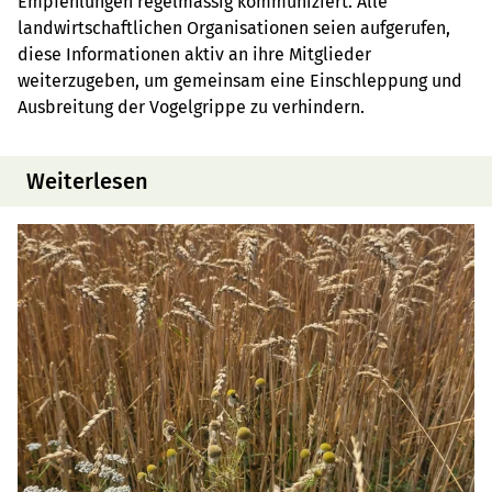
Empfehlungen regelmässig kommuniziert. Alle
landwirtschaftlichen Organisationen seien aufgerufen,
diese Informationen aktiv an ihre Mitglieder
weiterzugeben, um gemeinsam eine Einschleppung und
Ausbreitung der Vogelgrippe zu verhindern.
Weiterlesen