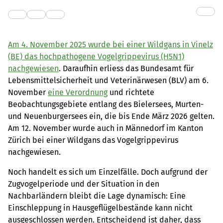
Am 4. November 2025 wurde bei einer Wildgans in Vinelz
(BE) das hochpathogene Vogelgrippevirus (H5N1)
nachgewiesen
. Daraufhin erliess das Bundesamt für
Lebensmittelsicherheit und Veterinärwesen (BLV) am 6.
November
eine Verordnung
und richtete
Beobachtungsgebiete entlang des Bielersees, Murten-
und Neuenburgersees ein, die bis Ende März 2026 gelten.
Am 12. November wurde auch in Männedorf im Kanton
Zürich bei einer Wildgans das Vogelgrippevirus
nachgewiesen.
Noch handelt es sich um Einzelfälle. Doch aufgrund der
Zugvogelperiode und der Situation in den
Nachbarländern bleibt die Lage dynamisch: Eine
Einschleppung in Hausgeflügelbestände kann nicht
ausgeschlossen werden. Entscheidend ist daher, dass