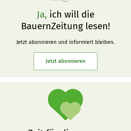
Ja,
ich will die
BauernZeitung lesen!
Jetzt abonnieren und informiert bleiben.
Jetzt abonnieren