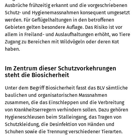
Ausbrüche frühzeitig erkannt und die vorgeschriebenen
Schutz- und Hygienemassnahmen konsequent umgesetzt
werden. Für Geflügelhaltungen in den betroffenen
Gebieten gelten besondere Auflage. Das Risiko ist vor
allem in Freiland- und Auslaufhaltungen erhöht, wo Tiere
Zugang zu Bereichen mit Wildvögeln oder deren Kot
haben.
Im Zentrum dieser Schutzvorkehrungen
steht die Biosicherheit
Unter dem Begriff Biosicherheit fasst das BLV sämtliche
baulichen und organisatorischen Massnahmen
zusammen, die das Einschleppen und die Verbreitung
von Krankheitserregern verhindern sollen. Dazu gehören
Hygieneschleusen beim Stalleingang, das Tragen von
Schutzkleidung, die Desinfektion von Händen und
Schuhen sowie die Trennung verschiedener Tierarten.