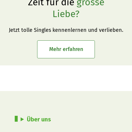
Zeit für die
grosse
Liebe?
Jetzt tolle Singles kennenlernen und verlieben.
Mehr erfahren
Über uns