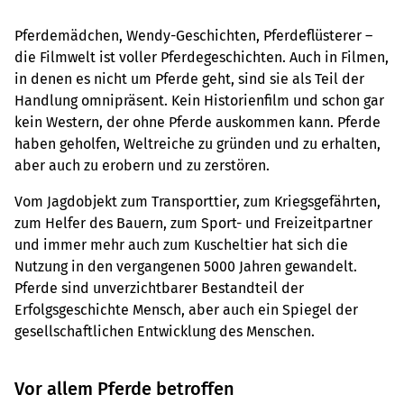
Pferdemädchen, Wendy-Geschichten, Pferdeflüsterer –
die Filmwelt ist voller Pferdegeschichten. Auch in Filmen,
in denen es nicht um Pferde geht, sind sie als Teil der
Handlung omnipräsent. Kein Historienfilm und schon gar
kein Western, der ohne Pferde auskommen kann. Pferde
haben geholfen, Weltreiche zu gründen und zu erhalten,
aber auch zu erobern und zu zerstören.
Vom Jagdobjekt zum Transporttier, zum Kriegsgefährten,
zum Helfer des Bauern, zum Sport- und Freizeitpartner
und immer mehr auch zum Kuscheltier hat sich die
Nutzung in den vergangenen 5000 Jahren gewandelt.
Pferde sind unverzichtbarer Bestandteil der
Erfolgsgeschichte Mensch, aber auch ein Spiegel der
gesellschaftlichen Entwicklung des Menschen.
Vor allem Pferde betroffen