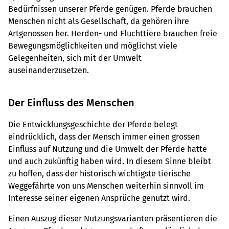
Bedürfnissen unserer Pferde genügen. Pferde brauchen
Menschen nicht als Gesellschaft, da gehören ihre
Artgenossen her. Herden- und Fluchttiere brauchen freie
Bewegungsmöglichkeiten und möglichst viele
Gelegenheiten, sich mit der Umwelt
auseinanderzusetzen.
Der Einfluss des Menschen
Die Entwicklungsgeschichte der Pferde belegt
eindrücklich, dass der Mensch immer einen grossen
Einfluss auf Nutzung und die Umwelt der Pferde hatte
und auch zukünftig haben wird. In diesem Sinne bleibt
zu hoffen, dass der historisch wichtigste tierische
Weggefährte von uns Menschen weiterhin sinnvoll im
Interesse seiner eigenen Ansprüche genutzt wird.
Einen Auszug dieser Nutzungsvarianten präsentieren die