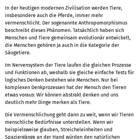
In der heutigen modernen Zivilisation werden Tiere,
insbesondere auch die Pferde, immer mehr
vermenschlicht. Der sogenannte Anthropomorphismus
beschreibt dieses Phänomen. Tatsächlich haben sich
Menschen und Tiere gemeinsam evolutionär entwickelt,
die Menschen gehören ja auch in die Kategorie der
Säugetiere.
Im Nervensystem der Tiere laufen die gleichen Prozesse
und Funktionen ab, weshalb sie gleiche einfache Tests für
logisches Denken bestehen wie Menschen. Nur bei
komplexen Denkprozessen hat der Mensch den Tieren
etwas voraus: Wir können abstrakt denken und uns
deutlich mehr Dinge merken als Tiere.
Die Vermenschlichung geht dann zu weit, wenn wir Tieren
menschliche Bedürfnisse unterstellen. Wenn wir
beispielsweise glauben, Streicheleinheiten und
Spaziergänge an der Hand würden den natürlichen