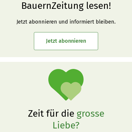
BauernZeitung lesen!
Jetzt abonnieren und informiert bleiben.
Jetzt abonnieren
Zeit für die
grosse
Liebe?