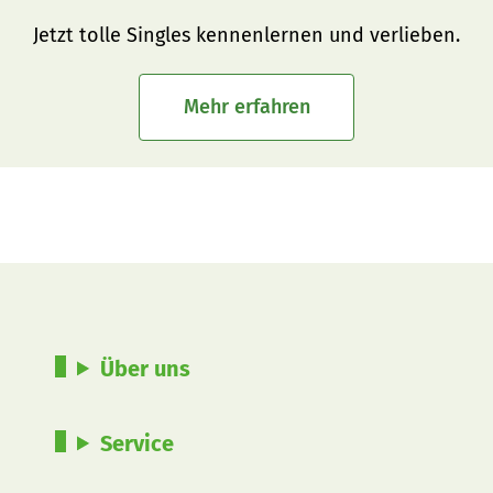
Jetzt tolle Singles kennenlernen und verlieben.
Mehr erfahren
Über uns
Service