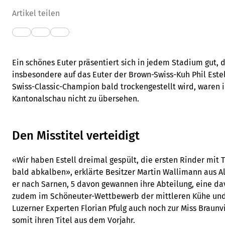
Artikel teilen
Ein schönes Euter präsentiert sich in jedem Stadium gut, d
insbesondere auf das Euter der Brown-Swiss-Kuh Phil Este
Swiss-Classic-Champion bald trockengestellt wird, waren 
Kantonalschau nicht zu übersehen.
Den Misstitel verteidigt
«Wir haben Estell dreimal gespült, die ersten Rinder mit 
bald abkalben», erklärte Besitzer Martin Wallimann aus A
er nach Sarnen, 5 davon gewannen ihre Abteilung, eine dav
zudem im Schöneuter-Wettbewerb der mittleren Kühe und
Luzerner Experten Florian Pfulg auch noch zur Miss Braunv
somit ihren Titel aus dem Vorjahr.