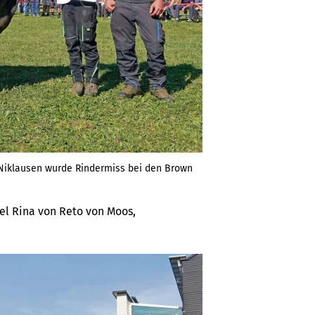
. Niklausen wurde Rindermiss bei den Brown
el Rina von Reto von Moos,