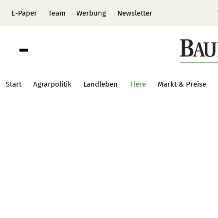
E-Paper
Team
Werbung
Newsletter
Start
Agrarpolitik
Landleben
Tiere
Markt & Preise