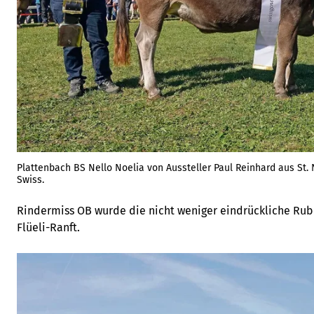
Plattenbach BS Nello Noelia von Aussteller Paul Reinhard aus St
Swiss.
Rindermiss OB wurde die nicht weniger eindrückliche Rub
Flüeli-Ranft.