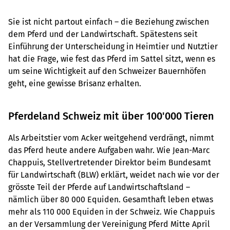
Sie ist nicht partout einfach – die Beziehung zwischen
dem Pferd und der Landwirtschaft. Spätestens seit
Einführung der Unterscheidung in Heimtier und Nutztier
hat die Frage, wie fest das Pferd im Sattel sitzt, wenn es
um seine Wichtigkeit auf den Schweizer Bauernhöfen
geht, eine gewisse Brisanz erhalten.
Pferdeland Schweiz mit über 100'000 Tieren
Als Arbeitstier vom Acker weitgehend verdrängt, nimmt
das Pferd heute andere Aufgaben wahr. Wie Jean-Marc
Chappuis, Stellvertretender Direktor beim Bundesamt
für Landwirtschaft (BLW) erklärt, weidet nach wie vor der
grösste Teil der Pferde auf Landwirtschaftsland –
nämlich über 80 000 Equiden. Gesamthaft leben etwas
mehr als 110 000 Equiden in der Schweiz. Wie Chappuis
an der Versammlung der Vereinigung Pferd Mitte April