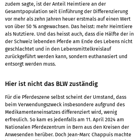
zudem sagte, ist der Anteil Heimtiere an der
Gesamtpopulation seit Einführung der Differenzierung
vor mehr als zehn Jahren heuer erstmals auf einen Wert
von über 50 % angewachsen. Das heisst: mehr Heimtiere
als Nutztiere. Und das heisst auch, dass die Hälfte der in
der Schweiz lebenden Pferde am Ende des Lebens nicht
geschlachtet und in den Lebensmittelkreislauf
zurückgeführt werden kann, sondern euthanasiert und
entsorgt werden muss.
Hier ist nicht das BLW zuständig
Für die Pferdeszene selbst scheint der Umstand, dass
beim Verwendungszweck insbesondere aufgrund des
Medikamenteneinsatzes differenziert wird, wenig
erfreulich. So kam es jedenfalls am 11. April 2024 am
Nationalen Pferdezentrum in Bern aus den Kreisen der
Anwesenden herüber. Doch Jean-Marc Chappuis machte