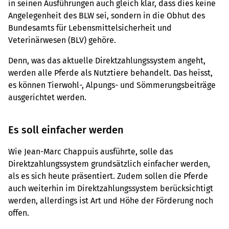
in seinen Ausführungen auch gleich klar, dass dies keine
Angelegenheit des BLW sei, sondern in die Obhut des
Bundesamts für Lebensmittelsicherheit und
Veterinärwesen (BLV) gehöre.
Denn, was das aktuelle Direktzahlungssystem angeht,
werden alle Pferde als Nutztiere behandelt. Das heisst,
es können Tierwohl-, Alpungs- und Sömmerungsbeiträge
ausgerichtet werden.
Es soll einfacher werden
Wie Jean-Marc Chappuis ausführte, solle das
Direktzahlungssystem grundsätzlich einfacher werden,
als es sich heute präsentiert. Zudem sollen die Pferde
auch weiterhin im Direktzahlungssystem berücksichtigt
werden, allerdings ist Art und Höhe der Förderung noch
offen.