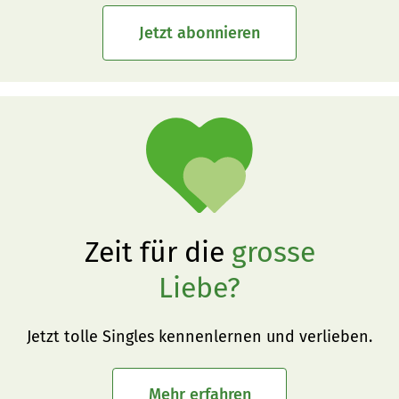
Jetzt abonnieren
Zeit für die
grosse
Liebe?
Jetzt tolle Singles kennenlernen und verlieben.
Mehr erfahren