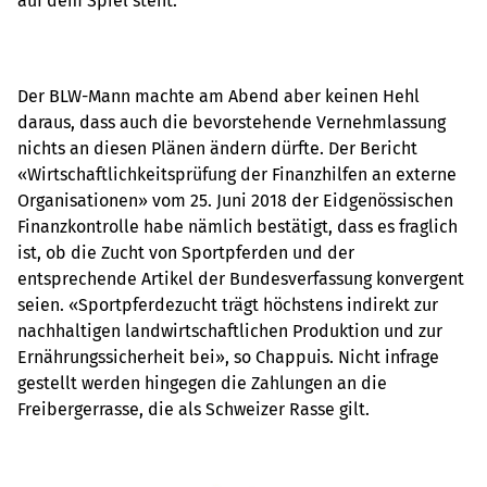
auf dem Spiel steht.
Der BLW-Mann machte am Abend aber keinen Hehl
daraus, dass auch die bevorstehende Vernehmlassung
nichts an diesen Plänen ändern dürfte. Der Bericht
«Wirtschaftlichkeitsprüfung der Finanzhilfen an externe
Organisationen» vom 25. Juni 2018 der Eidgenössischen
Finanzkontrolle habe nämlich bestätigt, dass es fraglich
ist, ob die Zucht von Sportpferden und der
entsprechende Artikel der Bundesverfassung konvergent
seien. «Sportpferdezucht trägt höchstens indirekt zur
nachhaltigen landwirtschaftlichen Produktion und zur
Ernährungssicherheit bei», so Chappuis. Nicht infrage
gestellt werden hingegen die Zahlungen an die
Freibergerrasse, die als Schweizer Rasse gilt.