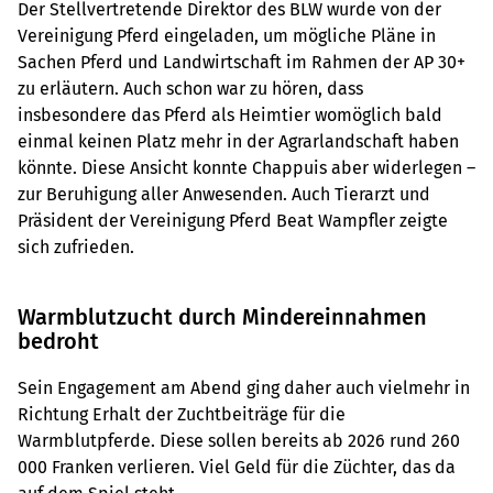
Der Stellvertretende Direktor des BLW wurde von der
Vereinigung Pferd eingeladen, um mögliche Pläne in
Sachen Pferd und Landwirtschaft im Rahmen der AP 30+
zu erläutern. Auch schon war zu hören, dass
insbesondere das Pferd als Heimtier womöglich bald
einmal keinen Platz mehr in der Agrarlandschaft haben
könnte. Diese Ansicht konnte Chappuis aber widerlegen –
zur Beruhigung aller Anwesenden. Auch Tierarzt und
Präsident der Vereinigung Pferd Beat Wampfler zeigte
sich zufrieden.
Warmblutzucht durch Mindereinnahmen
bedroht
Sein Engagement am Abend ging daher auch vielmehr in
Richtung Erhalt der Zuchtbeiträge für die
Warmblutpferde. Diese sollen bereits ab 2026 rund 260
000 Franken verlieren. Viel Geld für die Züchter, das da