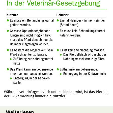
Während veterinärgesetzlich unterschieden wird, ist das Pferd in
der DZ-Verordnung immer ein Nutztier.
Weiterlesen