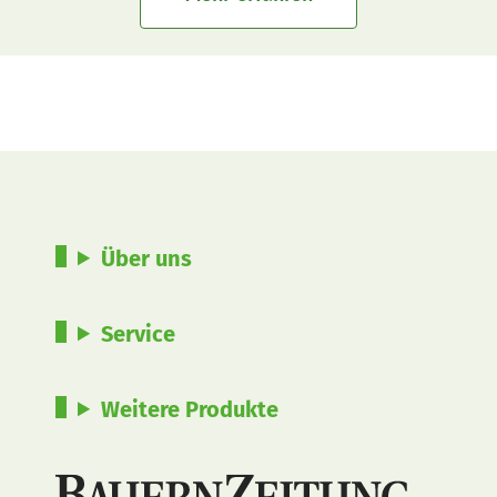
Über uns
Service
Weitere Produkte