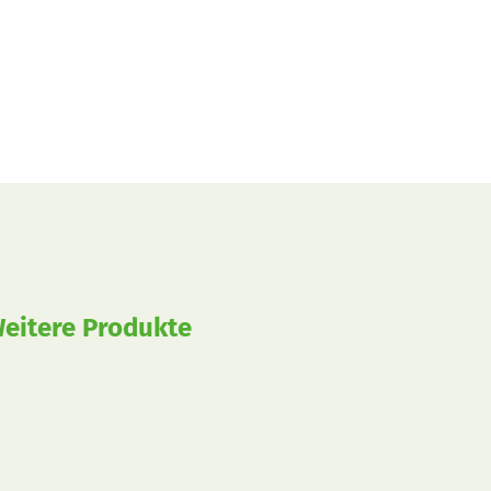
eitere Produkte