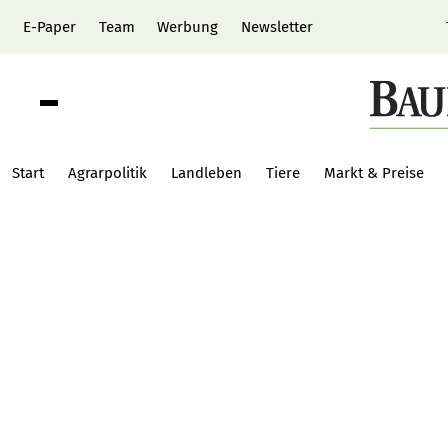
E-Paper
Team
Werbung
Newsletter
Start
Agrarpolitik
Landleben
Tiere
Markt & Preise