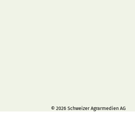
© 2026 Schweizer Agrarmedien AG