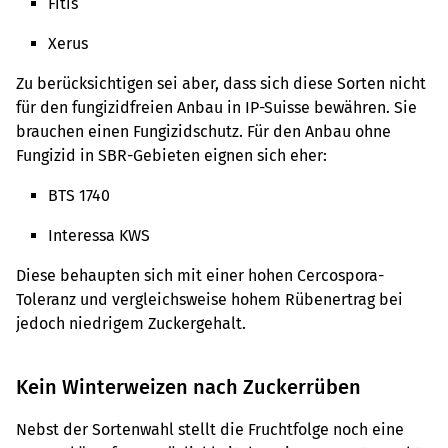
Fitis
Xerus
Zu berücksichtigen sei aber, dass sich diese Sorten nicht
für den fungizidfreien Anbau in IP-Suisse bewähren. Sie
brauchen einen Fungizidschutz. Für den Anbau ohne
Fungizid in SBR-Gebieten eignen sich eher:
BTS 1740
Interessa KWS
Diese behaupten sich mit einer hohen Cercospora-
Toleranz und vergleichsweise hohem Rübenertrag bei
jedoch niedrigem Zuckergehalt.
Kein Winterweizen nach Zuckerrüben
Nebst der Sortenwahl stellt die Fruchtfolge noch eine