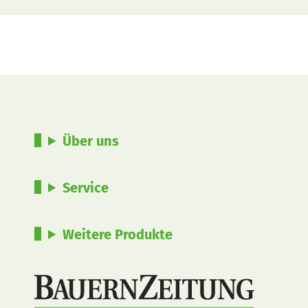
Über uns
Service
Weitere Produkte