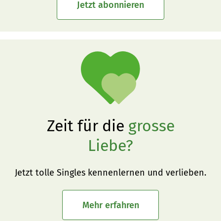
Jetzt abonnieren
Zeit für die
grosse
Liebe?
Jetzt tolle Singles kennenlernen und verlieben.
Mehr erfahren