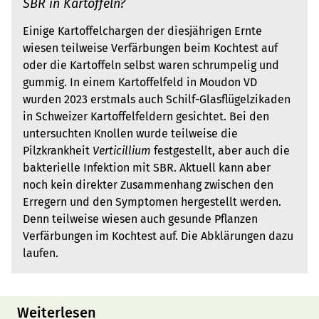
SBR in Kartoffeln?
Einige Kartoffelchargen der diesjährigen Ernte
wiesen teilweise Verfärbungen beim Kochtest auf
oder die Kartoffeln selbst waren schrumpelig und
gummig. In einem Kartoffelfeld in Moudon VD
wurden 2023 erstmals auch Schilf-Glasflügelzikaden
in Schweizer Kartoffelfeldern gesichtet. Bei den
untersuchten Knollen wurde teilweise die
Pilzkrankheit
Verticillium
festgestellt, aber auch die
bakterielle Infektion mit SBR. Aktuell kann aber
noch kein direkter Zusammenhang zwischen den
Erregern und den Symptomen hergestellt werden.
Denn teilweise wiesen auch gesunde Pflanzen
Verfärbungen im Kochtest auf. Die Abklärungen dazu
laufen.
Weiterlesen