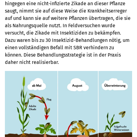
hingegen eine nicht-infizierte Zikade an dieser Pflanze
saugt, nimmt sie auf diese Weise die Krankheitserreger
auf und kann sie auf weitere Pflanzen übertragen, die sie
als Nahrungsquelle nutzt. In Feldversuchen wurde
versucht, die Zikade mit Insektiziden zu bekämpfen.
Dazu waren bis zu 30 Insektizid-Behandlungen nötig, um
einen vollständigen Befall mit SBR verhindern zu
können. Diese Behandlungsstrategie ist in der Praxis
daher nicht realisierbar.