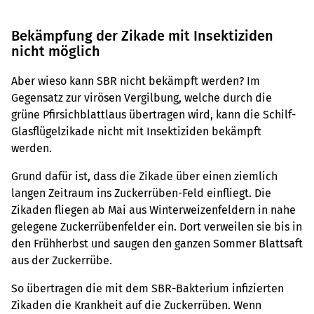
Bekämpfung der Zikade mit Insektiziden
nicht möglich
Aber wieso kann SBR nicht bekämpft werden? Im
Gegensatz zur virösen Vergilbung, welche durch die
grüne Pfirsichblattlaus übertragen wird, kann die Schilf-
Glasflügelzikade nicht mit Insektiziden bekämpft
werden.
Grund dafür ist, dass die Zikade über einen ziemlich
langen Zeitraum ins Zuckerrüben-Feld einfliegt. Die
Zikaden fliegen ab Mai aus Winterweizenfeldern in nahe
gelegene Zuckerrübenfelder ein. Dort verweilen sie bis in
den Frühherbst und saugen den ganzen Sommer Blattsaft
aus der Zuckerrübe.
So übertragen die mit dem SBR-Bakterium infizierten
Zikaden die Krankheit auf die Zuckerrüben. Wenn