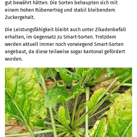
gut bewährt hätten. Die Sorten behaupten sich mit
einem hohen Rübenertrag und stabil bleibendem
Zuckergehalt.
Die Leistungsfähigkeit bleibt auch unter Zikadenbefall
erhalten, im Gegensatz zu Smart-Sorten. Trotzdem
werden aktuell immer noch vorwiegend Smart-Sorten
angebaut, da diese teilweise sogar kantonal gefördert
wurden.