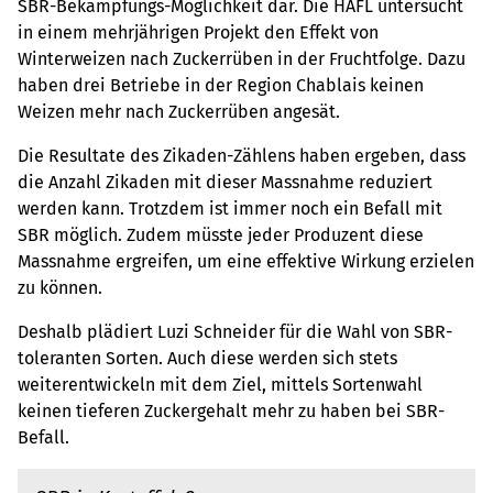
SBR-Bekämpfungs-Möglichkeit dar. Die HAFL untersucht
in einem mehrjährigen Projekt den Effekt von
Winterweizen nach Zuckerrüben in der Fruchtfolge. Dazu
haben drei Betriebe in der Region Chablais keinen
Weizen mehr nach Zuckerrüben angesät.
Die Resultate des Zikaden-Zählens haben ergeben, dass
die Anzahl Zikaden mit dieser Massnahme reduziert
werden kann. Trotzdem ist immer noch ein Befall mit
SBR möglich. Zudem müsste jeder Produzent diese
Massnahme ergreifen, um eine effektive Wirkung erzielen
zu können.
Deshalb plädiert Luzi Schneider für die Wahl von SBR-
toleranten Sorten. Auch diese werden sich stets
weiterentwickeln mit dem Ziel, mittels Sortenwahl
keinen tieferen Zuckergehalt mehr zu haben bei SBR-
Befall.