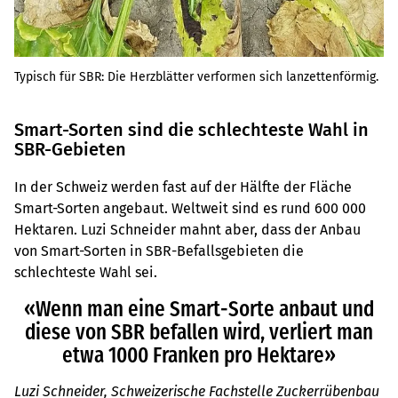
Typisch für SBR: Die Herzblätter verformen sich lanzettenförmig.
Smart-Sorten sind die schlechteste Wahl in
SBR-Gebieten
In der Schweiz werden fast auf der Hälfte der Fläche
Smart-Sorten angebaut. Weltweit sind es rund 600 000
Hektaren. Luzi Schneider mahnt aber, dass der Anbau
von Smart-Sorten in SBR-Befallsgebieten die
schlechteste Wahl sei.
«Wenn man eine Smart-Sorte anbaut und
diese von SBR befallen wird, verliert man
etwa 1000 Franken pro Hektare»
Luzi Schneider, Schweizerische Fachstelle Zuckerrübenbau