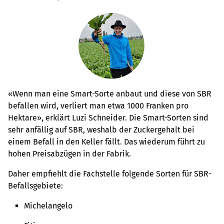
«Wenn man eine Smart-Sorte anbaut und diese von SBR
befallen wird, verliert man etwa 1000 Franken pro
Hektare», erklärt Luzi Schneider. Die Smart-Sorten sind
sehr anfällig auf SBR, weshalb der Zuckergehalt bei
einem Befall in den Keller fällt. Das wiederum führt zu
hohen Preisabzügen in der Fabrik.
Daher empfiehlt die Fachstelle folgende Sorten für SBR-
Befallsgebiete:
Michelangelo