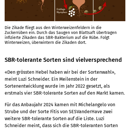
Die Zikade fliegt aus den Winterweizenfeldern in die
Zuckerrüben ein. Durch das Saugen von Blattsaft übertragen
infizierte Zikaden das SBR-Bakterium auf die Rübe. Folgt
Winterweizen, überwintern die Zikaden dort.
SBR-tolerante Sorten sind vielversprechend
«Den grössten Hebel haben wir bei der Sortenwahl»,
meint Luzi Schneider. Ein Meilenstein in der
Sortenentwicklung wurde im Jahr 2022 gesetzt, als
erstmals vier SBR-tolerante Sorten auf den Markt kamen.
Für das Anbaujahr 2024 kamen mit Michelangelo von
Strube und der Sorte Fitis von SESVanderHave zwei
weitere SBR-tolerante Sorten auf die Liste. Luzi
Schneider meint, dass sich die SBR-toleranten Sorten