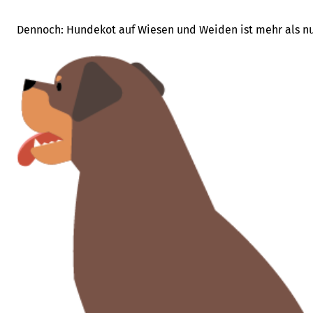
Dennoch: Hundekot auf Wiesen und Weiden ist mehr als nur