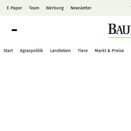
E-Paper
Team
Werbung
Newsletter
Start
Agrarpolitik
Landleben
Tiere
Markt & Preise