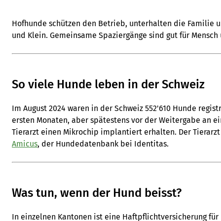
Hofhunde schützen den Betrieb, unterhalten die Familie u
und Klein. Gemeinsame Spaziergänge sind gut für Mensch 
So viele Hunde leben in der Schweiz
Im August 2024 waren in der Schweiz 552'610 Hunde regist
ersten Monaten, aber spätestens vor der Weitergabe an ei
Tierarzt einen Mikrochip implantiert erhalten. Der Tierarzt
Amicus
, der Hundedatenbank bei Identitas.
Was tun, wenn der Hund beisst?
In einzelnen Kantonen ist eine Haftpflichtversicherung für 