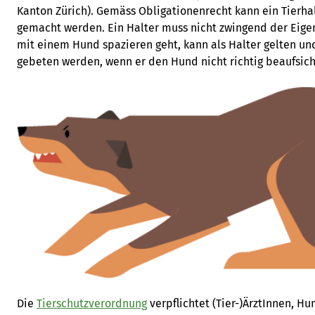
Kanton Zürich). Gemäss Obligationenrecht kann ein Tierha
gemacht werden. Ein Halter muss nicht zwingend der Eige
mit einem Hund spazieren geht, kann als Halter gelten und
gebeten werden, wenn er den Hund nicht richtig beaufsich
Die
Tierschutzverordnung
verpflichtet (Tier-)ÄrztInnen, H