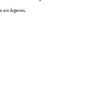
 ein Ärgernis.