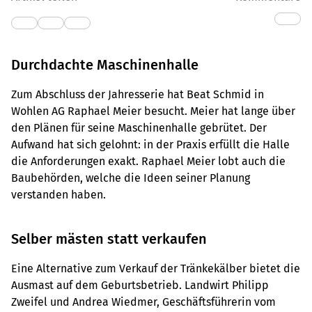
Durchdachte Maschinenhalle
Zum Abschluss der Jahresserie hat Beat Schmid in
Wohlen AG Raphael Meier besucht. Meier hat lange über
den Plänen für seine Maschinenhalle gebrütet. Der
Aufwand hat sich gelohnt: in der Praxis erfüllt die Halle
die Anforderungen exakt. Raphael Meier lobt auch die
Baubehörden, welche die Ideen seiner Planung
verstanden haben.
Selber mästen statt verkaufen
Eine Alternative zum Verkauf der Tränkekälber bietet die
Ausmast auf dem Geburtsbetrieb. Landwirt Philipp
Zweifel und Andrea Wiedmer, Geschäftsführerin vom