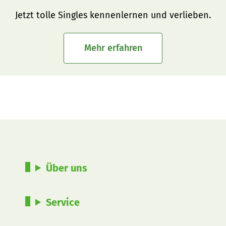
Jetzt tolle Singles kennenlernen und verlieben.
Mehr erfahren
Über uns
Service