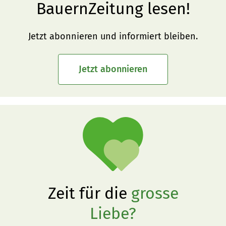
BauernZeitung lesen!
Jetzt abonnieren und informiert bleiben.
Jetzt abonnieren
Zeit für die
grosse
Liebe?