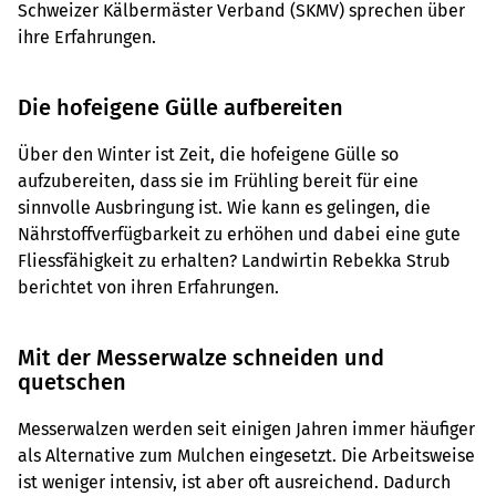
Schweizer Kälbermäster Verband (SKMV) sprechen über
ihre Erfahrungen.
Die hofeigene Gülle aufbereiten
Über den Winter ist Zeit, die hofeigene Gülle so
aufzubereiten, dass sie im Frühling bereit für eine
sinnvolle Ausbringung ist. Wie kann es gelingen, die
Nährstoffverfügbarkeit zu erhöhen und dabei eine gute
Fliessfähigkeit zu erhalten? Landwirtin Rebekka Strub
berichtet von ihren Erfahrungen.
Mit der Messerwalze schneiden und
quetschen
Messerwalzen werden seit einigen Jahren immer häufiger
als Alternative zum Mulchen eingesetzt. Die Arbeitsweise
ist weniger intensiv, ist aber oft ausreichend. Dadurch