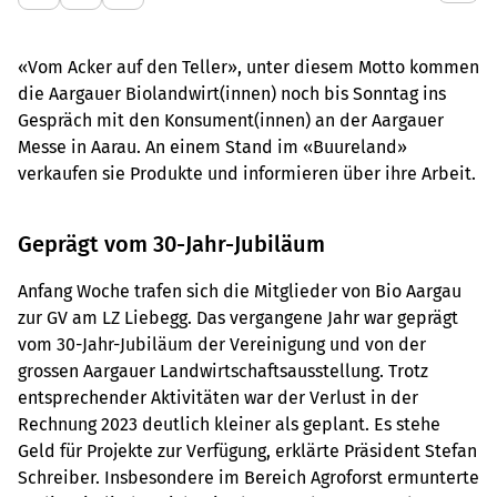
«Vom Acker auf den Teller», unter diesem Motto kommen
die Aargauer Biolandwirt(innen) noch bis Sonntag ins
Gespräch mit den Konsument(innen) an der Aargauer
Messe in Aarau. An einem Stand im «Buureland»
verkaufen sie Produkte und informieren über ihre Arbeit.
Geprägt vom 30-Jahr-Jubiläum
Anfang Woche trafen sich die Mitglieder von Bio Aargau
zur GV am LZ Liebegg. Das vergangene Jahr war geprägt
vom 30-Jahr-Jubiläum der Vereinigung und von der
grossen Aargauer Landwirtschaftsausstellung. Trotz
entsprechender Aktivitäten war der Verlust in der
Rechnung 2023 deutlich kleiner als geplant. Es stehe
Geld für Projekte zur Verfügung, erklärte Präsident Stefan
Schreiber. Insbesondere im Bereich Agroforst ermunterte