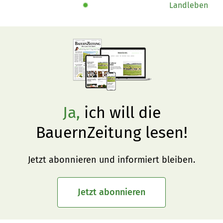
✹
Landleben
Ja,
ich will die
BauernZeitung lesen!
Jetzt abonnieren und informiert bleiben.
Jetzt abonnieren