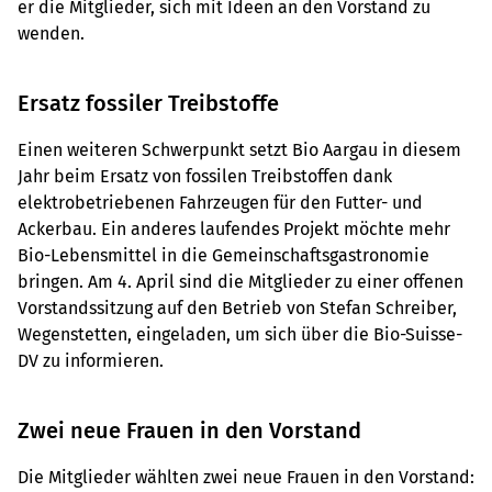
er die Mitglieder, sich mit Ideen an den Vorstand zu
wenden.
Ersatz fossiler Treibstoffe
Einen weiteren Schwerpunkt setzt Bio Aargau in diesem
Jahr beim Ersatz von fossilen Treibstoffen dank
elektrobetriebenen Fahrzeugen für den Futter- und
Ackerbau. Ein anderes laufendes Projekt möchte mehr
Bio-Lebensmittel in die Gemeinschaftsgastronomie
bringen. Am 4. April sind die Mitglieder zu einer offenen
Vorstandssitzung auf den Betrieb von Stefan Schreiber,
Wegenstetten, eingeladen, um sich über die Bio-Suisse-
DV zu informieren.
Zwei neue Frauen in den Vorstand
Die Mitglieder wählten zwei neue Frauen in den Vorstand: