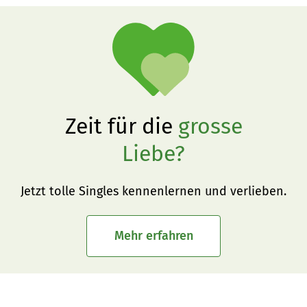
Zeit für die
grosse
Liebe?
Jetzt tolle Singles kennenlernen und verlieben.
Mehr erfahren