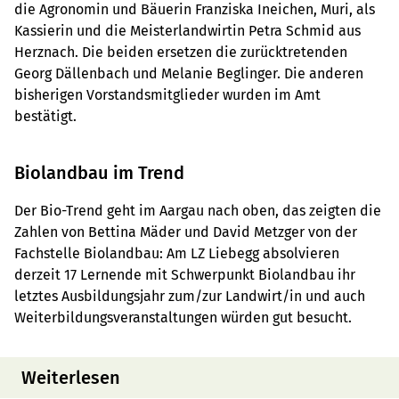
die Agronomin und Bäuerin Franziska Ineichen, Muri, als
Kassierin und die Meisterlandwirtin Petra Schmid aus
Herznach. Die beiden ersetzen die zurücktretenden
Georg Dällenbach und Melanie Beglinger. Die anderen
bisherigen Vorstandsmitglieder wurden im Amt
bestätigt.
Biolandbau im Trend
Der Bio-Trend geht im Aargau nach oben, das zeigten die
Zahlen von Bettina Mäder und David Metzger von der
Fachstelle Biolandbau: Am LZ Liebegg absolvieren
derzeit 17 Lernende mit Schwerpunkt Biolandbau ihr
letztes Ausbildungsjahr zum/zur Landwirt/in und auch
Weiterbildungsveranstaltungen würden gut besucht.
Weiterlesen