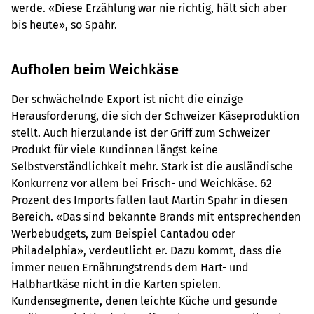
werde. «Diese Erzählung war nie richtig, hält sich aber
bis heute», so Spahr.
Aufholen beim Weichkäse
Der schwächelnde Export ist nicht die einzige
Herausforderung, die sich der Schweizer Käseproduktion
stellt. Auch hierzulande ist der Griff zum Schweizer
Produkt für viele Kundinnen längst keine
Selbstverständlichkeit mehr. Stark ist die ausländische
Konkurrenz vor allem bei Frisch- und Weichkäse. 62
Prozent des Imports fallen laut Martin Spahr in diesen
Bereich. «Das sind bekannte Brands mit entsprechenden
Werbebudgets, zum Beispiel Cantadou oder
Philadelphia», verdeutlicht er. Dazu kommt, dass die
immer neuen Ernährungstrends dem Hart- und
Halbhartkäse nicht in die Karten spielen.
Kundensegmente, denen leichte Küche und gesunde