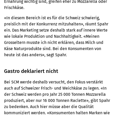
Ernährung wichtig sind, greifen eher zu Mozzarella oder
Frischkäse.
«In diesem Bereich ist es für die Schweiz schwierig,
preislich mit der Konkurrenz mitzuhalten», räumt Spahr
ein. Das Marketing setze deshalb stark auf innere Werte
wie lokale Produktion und Nachhaltigkeit. «Meinen
Grosseltern musste ich nicht erklären, dass Milch und
Käse Naturprodukte sind. Bei den Konsumenten von
heute ist das anders», sagt Spahr.
Gastro deklariert nicht
Bei SCM werde deshalb versucht, den Fokus verstärkt
auch auf Schweizer Frisch- und Weichkäse zu legen. «In
der Schweiz werden pro Jahr 25 000 Tonnen Mozzarella
produziert, aber nur 16 000 Tonnen Raclette», gibt Spahr
zu bedenken. Auch hier müsse aber die Qualität
kommuniziert werden. «Konsumenten halten Marken wie