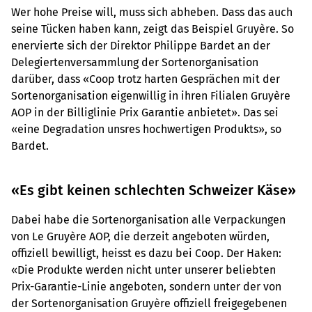
Wer hohe Preise will, muss sich abheben. Dass das auch
seine Tücken haben kann, zeigt das Beispiel Gruyère. So
enervierte sich der Direktor Philippe Bardet an der
Delegiertenversammlung der Sortenorganisation
darüber, dass «Coop trotz harten Gesprächen mit der
Sortenorganisation eigenwillig in ihren Filialen Gruyère
AOP in der Billiglinie Prix Garantie anbietet». Das sei
«eine Degradation unsres hochwertigen Produkts», so
Bardet.
«Es gibt keinen schlechten Schweizer Käse»
Dabei habe die Sortenorganisation alle Verpackungen
von Le Gruyère AOP, die derzeit angeboten würden,
offiziell bewilligt, heisst es dazu bei Coop. Der Haken:
«Die Produkte werden nicht unter unserer beliebten
Prix-Garantie-Linie angeboten, sondern unter der von
der Sortenorganisation Gruyère offiziell freigegebenen