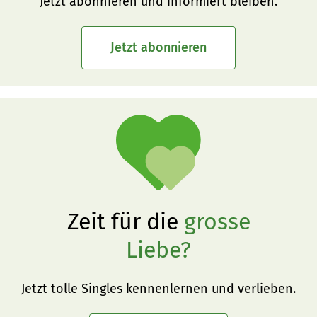
Jetzt abonnieren und informiert bleiben.
Jetzt abonnieren
Zeit für die
grosse
Liebe?
Jetzt tolle Singles kennenlernen und verlieben.