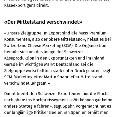
Käseexport ganz direkt.
«Der Mittelstand verschwindet»
«Unsere Zielgruppe im Export sind die Mass-Premium-
Konsumenten, also der obere Mittelstand», heisst es bei
Switzerland Cheese Marketing (SCM). Die Organisation
bemüht sich um das Image der Schweizer
Käseproduktion in den Exportmärkten und im Inland.
Gerade im wichtigen Markt Deutschland sei die
Zielgruppe wirtschaftlich stark unter Druck geraten, sagt
SCM-Marketingleiter Martin Spahr: «Der Mittelstand
verschwindet langsam.»
Damit bleibt den Schweizer Exporteuren nur die Flucht
nach oben: ins Hochpreissegment. «Wir können gar keine
andere Strategie fahren», sagt Spahr. Vorgemacht hat es
der langjährige Kritiker Beeler: «In Spanien erhält man