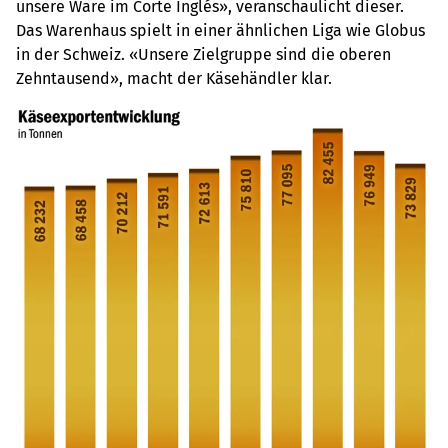
unsere Ware im Corte Inglés», veranschaulicht dieser.
Das Warenhaus spielt in einer ähnlichen Liga wie Globus
in der Schweiz. «Unsere Zielgruppe sind die oberen
Zehntausend», macht der Käsehändler klar.