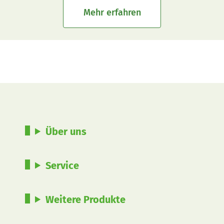
Mehr erfahren
Über uns
Service
Weitere Produkte