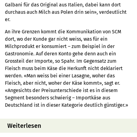
Galbani für das Original aus Italien, dabei kann dort
durchaus auch Milch aus Polen drin sein», verdeutlicht
er.
An ihre Grenzen kommt die Kommunikation von SCM
dort, wo der Kunde gar nicht weiss, was für ein
Milchprodukt er konsumiert – zum Beispiel in der
Gastronomie. Auf deren Konto gehe denn auch ein
Grossteil der Importe, so Spahr. Im Gegensatz zum
Fleisch muss beim Käse die Herkunft nicht deklariert
werden. «Man weiss bei einer Lasagne, woher das
Fleisch, aber nicht, woher der Käse kommt», sagt er.
«Angesichts der Preisunterschiede ist es in diesem
Segment besonders schwierig – Importkäse aus
Deutschland ist in dieser Kategorie deutlich günstiger.»
Weiterlesen