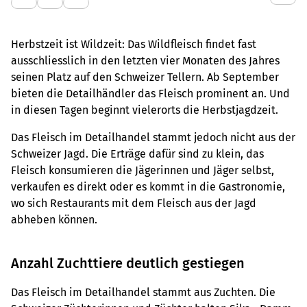
Herbstzeit ist Wildzeit: Das Wildfleisch findet fast
ausschliesslich in den letzten vier Monaten des Jahres
seinen Platz auf den Schweizer Tellern. Ab September
bieten die Detailhändler das Fleisch prominent an. Und
in diesen Tagen beginnt vielerorts die Herbstjagdzeit.
Das Fleisch im Detailhandel stammt jedoch nicht aus der
Schweizer Jagd. Die Erträge dafür sind zu klein, das
Fleisch konsumieren die Jägerinnen und Jäger selbst,
verkaufen es direkt oder es kommt in die Gastronomie,
wo sich Restaurants mit dem Fleisch aus der Jagd
abheben können.
Anzahl Zuchttiere deutlich gestiegen
Das Fleisch im Detailhandel stammt aus Zuchten. Die