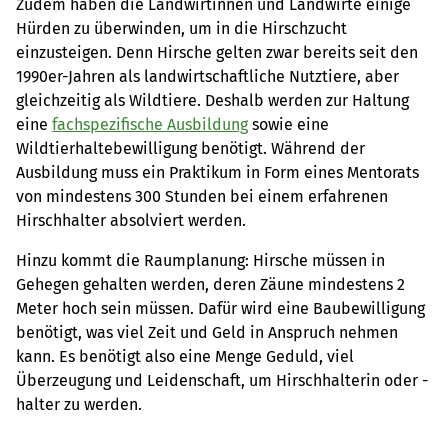
Zudem haben die Landwirtinnen und Landwirte einige
Hürden zu überwinden, um in die Hirschzucht
einzusteigen. Denn Hirsche gelten zwar bereits seit den
1990er-Jahren als landwirtschaftliche Nutztiere, aber
gleichzeitig als Wildtiere. Deshalb werden zur Haltung
eine
fachspezifische Ausbildung
sowie eine
Wildtierhaltebewilligung benötigt. Während der
Ausbildung muss ein Praktikum in Form eines Mentorats
von mindestens 300 Stunden bei einem erfahrenen
Hirschhalter absolviert werden.
Hinzu kommt die Raumplanung: Hirsche müssen in
Gehegen gehalten werden, deren Zäune mindestens 2
Meter hoch sein müssen. Dafür wird eine Baubewilligung
benötigt, was viel Zeit und Geld in Anspruch nehmen
kann. Es benötigt also eine Menge Geduld, viel
Überzeugung und Leidenschaft, um Hirschhalterin oder -
halter zu werden.