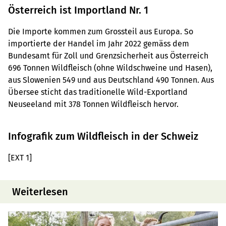
Österreich ist Importland Nr. 1
Die Importe kommen zum Grossteil aus Europa. So
importierte der Handel im Jahr 2022 gemäss dem
Bundesamt für Zoll und Grenzsicherheit aus Österreich
696 Tonnen Wildfleisch (ohne Wildschweine und Hasen),
aus Slowenien 549 und aus Deutschland 490 Tonnen. Aus
Übersee sticht das traditionelle Wild-Exportland
Neuseeland mit 378 Tonnen Wildfleisch hervor.
Infografik zum Wildfleisch in der Schweiz
[EXT 1]
Weiterlesen