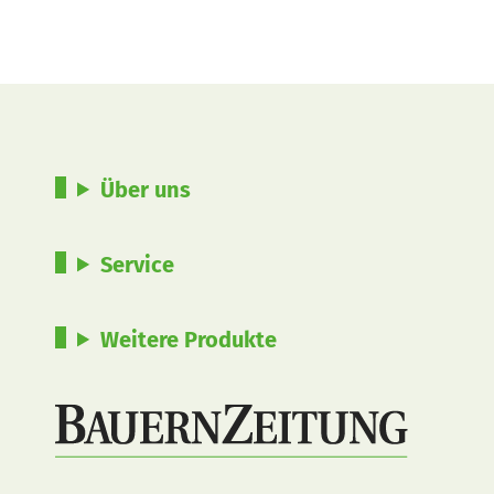
Über uns
Service
Weitere Produkte