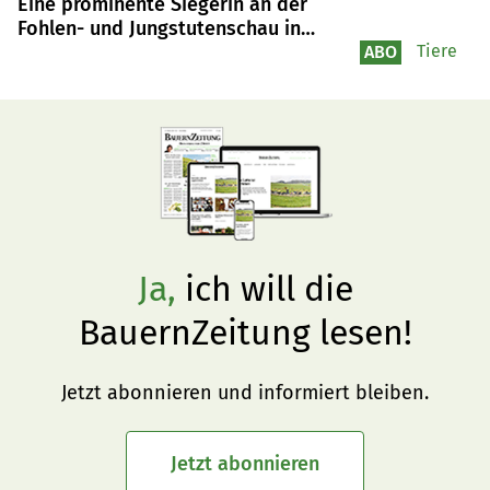
Eine prominente Siegerin an der
Fohlen- und Jungstutenschau in
Heimenschwand
Tiere
ABO
Ja,
ich will die
BauernZeitung lesen!
Jetzt abonnieren und informiert bleiben.
Jetzt abonnieren