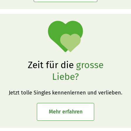
Zeit für die
grosse
Liebe?
Jetzt tolle Singles kennenlernen und verlieben.
Mehr erfahren