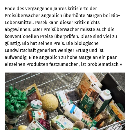
Ende des vergangenen Jahres kritisierte der
Preisüberwacher angeblich überhöhte Margen bei Bio-
Lebensmittel. Pesek kann dieser Kritik nichts
abgewinnen: «Der Preisüberwacher müsste auch die
konventionellen Preise überprüfen. Diese sind viel zu
günstig. Bio hat seinen Preis. Die biologische
Landwirtschaft generiert weniger Ertrag und ist
aufwendig. Eine angeblich zu hohe Marge an ein paar
einzelnen Produkten festzumachen, ist problematisch.»