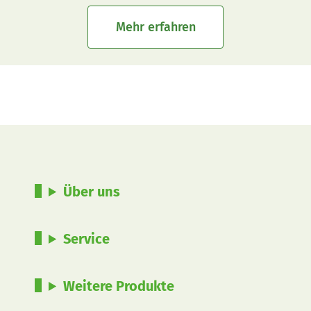
Mehr erfahren
Über uns
Service
Weitere Produkte