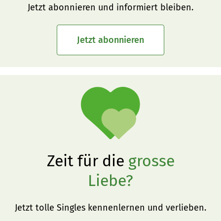
Jetzt abonnieren und informiert bleiben.
Jetzt abonnieren
Zeit für die
grosse
Liebe?
Jetzt tolle Singles kennenlernen und verlieben.