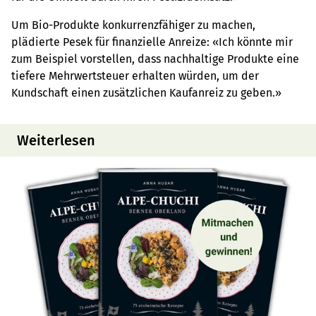
Um Bio-Produkte konkurrenzfähiger zu machen,
plädierte Pesek für finanzielle Anreize: «Ich könnte mir
zum Beispiel vorstellen, dass nachhaltige Produkte eine
tiefere Mehrwertsteuer erhalten würden, um der
Kundschaft einen zusätzlichen Kaufanreiz zu geben.»
Weiterlesen