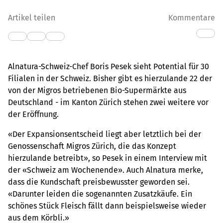
Artikel teilen
Kommentare
Alnatura-Schweiz-Chef Boris Pesek sieht Potential für 30
Filialen in der Schweiz. Bisher gibt es hierzulande 22 der
von der Migros betriebenen Bio-Supermärkte aus
Deutschland - im Kanton Zürich stehen zwei weitere vor
der Eröffnung.
«Der Expansionsentscheid liegt aber letztlich bei der
Genossenschaft Migros Zürich, die das Konzept
hierzulande betreibt», so Pesek in einem Interview mit
der «Schweiz am Wochenende». Auch Alnatura merke,
dass die Kundschaft preisbewusster geworden sei.
«Darunter leiden die sogenannten Zusatzkäufe. Ein
schönes Stück Fleisch fällt dann beispielsweise wieder
aus dem Körbli.»