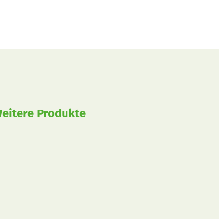
eitere Produkte