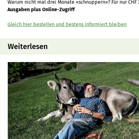
Warum nicht mal drei Monate «schnuppern»? Für nur CHF 2
Ausgaben plus Online-Zugriff
Gleich hier bestellen und bestens informiert bleiben
Weiterlesen