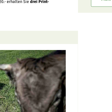
0.- erhalten Sie
drei Print-