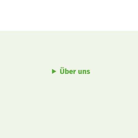
Über uns