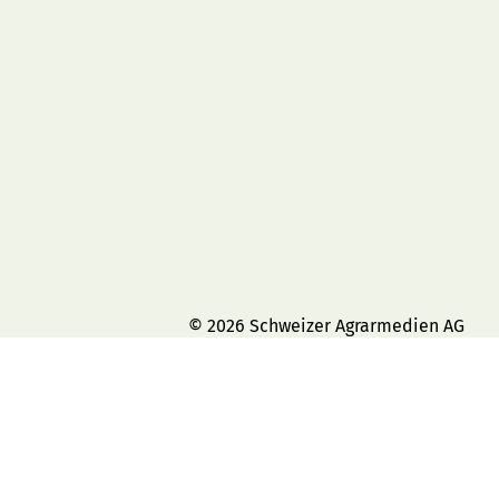
© 2026 Schweizer Agrarmedien AG