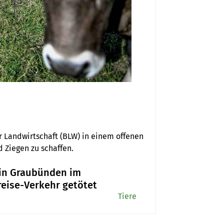
Landwirtschaft (BLW) in einem offenen 
d Ziegen zu schaffen.
 in Graubünden im
eise-Verkehr getötet
Tiere