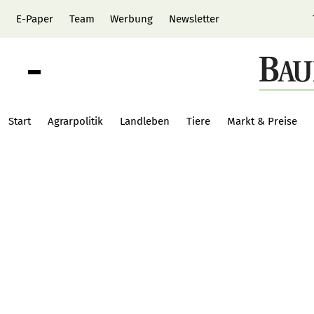
E-Paper
Team
Werbung
Newsletter
Start
Agrarpolitik
Landleben
Tiere
Markt & Preise