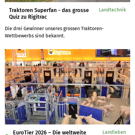
Traktoren Superfan - das grosse
Landtechnik
Quiz zu Rigitrac
Die drei Gewinner unseres grossen Traktoren-
Wettbewerbs sind bekannt.
EuroTier 2026 – Die weltweite
Landleben