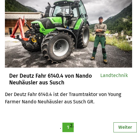
Der Deutz Fahr 6140.4 von Nando
Landtechnik
Neuhäusler aus Susch
Der Deutz Fahr 6140.4 ist der Traumtraktor von Young 
Farmer Nando Neuhäusler aus Susch GR.
1
Weiter