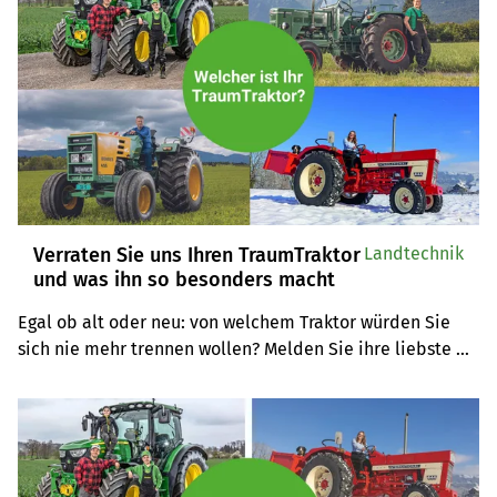
Verraten Sie uns Ihren TraumTraktor
Landtechnik
und was ihn so besonders macht
Egal ob alt oder neu: von welchem Traktor würden Sie 
sich nie mehr trennen wollen? Melden Sie ihre liebste 
Maschine bei uns und erzählen Sie die Geschichte 
dahinter.