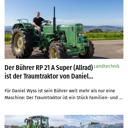
Landtechnik
Der Bührer RP 21 A Super (Allrad)
ist der Traumtraktor von Daniel
Wyss aus Hermetschwil
Für Daniel Wyss ist sein Bührer weit mehr als nur eine 
Maschine: Der Traumtraktor ist ein Stück Familien- und 
Betriebsgeschichte.