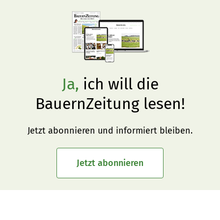
Ja,
ich will die
BauernZeitung lesen!
Jetzt abonnieren und informiert bleiben.
Jetzt abonnieren