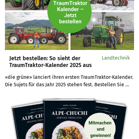
Jetzt bestellen: So sieht der
Landtechnik
TraumTraktor-Kalender 2025 aus
«die grüne» lanciert ihren ersten TraumTraktor-Kalender. 
Die Sujets für das Jahr 2025 stehen fest. Bestellen Sie 
jetzt Ihr Exemplar!