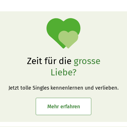
Zeit für die
grosse
Liebe?
Jetzt tolle Singles kennenlernen und verlieben.
Mehr erfahren