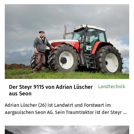
Der Steyr 9115 von Adrian Lüscher
Landtechnik
aus Seon
Adrian Lüscher (26) ist Landwirt und Forstwart im 
aargauischen Seon AG. Sein Traumtraktor ist der Steyr 
9115.