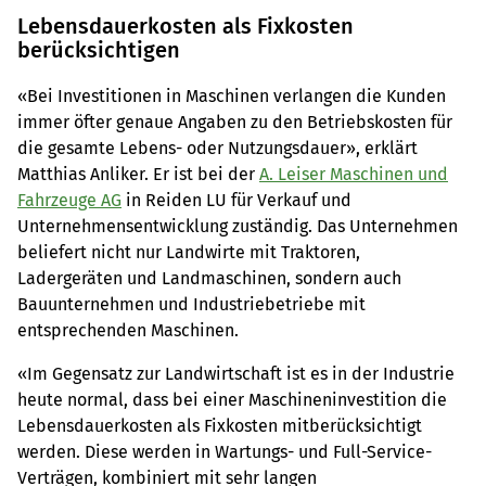
Lebensdauerkosten als Fixkosten
berücksichtigen
«Bei Investitionen in Maschinen verlangen die Kunden
immer öfter genaue Angaben zu den Betriebskosten für
die gesamte Lebens- oder Nutzungsdauer», erklärt
Matthias Anliker. Er ist bei der
A. Leiser Maschinen und
Fahrzeuge AG
in Reiden LU für Verkauf und
Unternehmensentwicklung zuständig. Das Unternehmen
beliefert nicht nur Landwirte mit Traktoren,
Ladergeräten und Landmaschinen, sondern auch
Bauunternehmen und Industriebetriebe mit
entsprechenden Maschinen.
«Im Gegensatz zur Landwirtschaft ist es in der Industrie
heute normal, dass bei einer Maschineninvestition die
Lebensdauerkosten als Fixkosten mitberücksichtigt
werden. Diese werden in Wartungs- und Full-Service-
Verträgen, kombiniert mit sehr langen