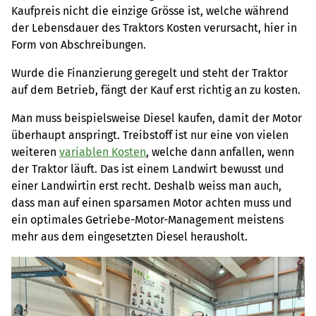
Kaufpreis nicht die einzige Grösse ist, welche während
der Lebensdauer des Traktors Kosten verursacht, hier in
Form von Abschreibungen.
Wurde die Finanzierung geregelt und steht der Traktor
auf dem Betrieb, fängt der Kauf erst richtig an zu kosten.
Man muss beispielsweise Diesel kaufen, damit der Motor
überhaupt anspringt. Treibstoff ist nur eine von vielen
weiteren
variablen Kosten
, welche dann anfallen, wenn
der Traktor läuft. Das ist einem Landwirt bewusst und
einer Landwirtin erst recht. Deshalb weiss man auch,
dass man auf einen sparsamen Motor achten muss und
ein optimales Getriebe-Motor-Management meistens
mehr aus dem eingesetzten Diesel herausholt.