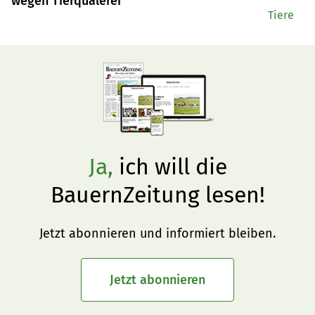
wegen Tierquälerei
Tiere
Ja,
ich will die
BauernZeitung lesen!
Jetzt abonnieren und informiert bleiben.
Jetzt abonnieren