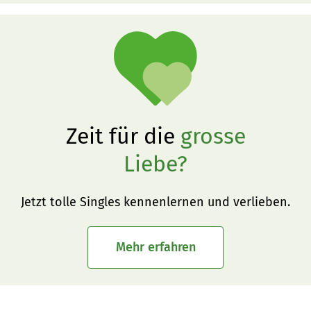
Zeit für die
grosse
Liebe?
Jetzt tolle Singles kennenlernen und verlieben.
Mehr erfahren