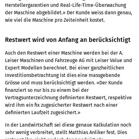
Herstellergarantien und Real-Life-Time-Überwachung
der Maschine abgebildet.» Der Kunde weiss dann genau,
wie viel die Maschine pro Zeiteinheit kostet.
Restwert wird von Anfang an berücksichtigt
Auch den Restwert einer Maschine werden bei der A.
Leiser Maschinen und Fahrzeuge AG mit Leiser Value und
Expert Modellen berechnet. Bei einer ganzheitlichen
Investitionsbetrachtung ist dies eine massgebende
Grösse und muss berücksichtigt werden. «Der Kunde
finanziert so nur bis zu einem bei der
Vertragsunterzeichnung definierten Restwert, respektive
wird ihm ein fix zugesicherter Restwert nach einer
definierten Laufzeit zugesichert.»
In der Landwirtschaft sei diese genaue Kalkulation noch
sehr wenig verbreitet, stellt Matthias Anliker fest. Dies