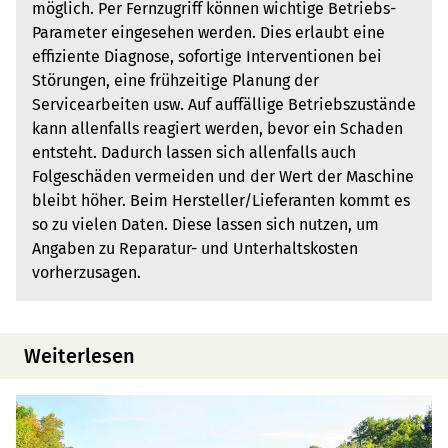
möglich. Per Fernzugriff können wichtige Betriebs-
Parameter eingesehen werden. Dies erlaubt eine
effiziente Diagnose, sofortige Interventionen bei
Störungen, eine frühzeitige Planung der
Servicearbeiten usw. Auf auffällige Betriebszustände
kann allenfalls reagiert werden, bevor ein Schaden
entsteht. Dadurch lassen sich allenfalls auch
Folgeschäden vermeiden und der Wert der Maschine
bleibt höher. Beim Hersteller/Lieferanten kommt es
so zu vielen Daten. Diese lassen sich nutzen, um
Angaben zu Reparatur- und Unterhaltskosten
vorherzusagen.
Weiterlesen