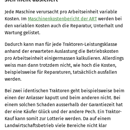
Jede Maschine verursacht pro Arbeitseinheit variable
Kosten. Im
Maschinenkostenbericht der ART
werden bei
den variablen Kosten auch die Reparatur, Unterhalt und
Wartung gelistet.
Dadurch kann man für jede Traktoren-Leistungsklasse
anhand der erwarteten Auslastung die Betriebskosten
pro Arbeitseinheit einigermassen kalkulieren. Allerdings
weiss man dann trotzdem nicht, wie hoch die Kosten,
beispielsweise für Reparaturen, tatsächlich ausfallen
werden.
Bei zwei identischen Traktoren geht beispielsweise beim
einen der Anlasser kaputt und beim anderen nicht. Bei
einem solchen Schaden ausserhalb der Garantiezeit hat
der eine Käufer Glück und der andere Pech. Ein Traktor-
Kauf kann somit zur Lotterie werden. Da auf einem
Landwirtschaftsbetrieb viele Bereiche nicht klar