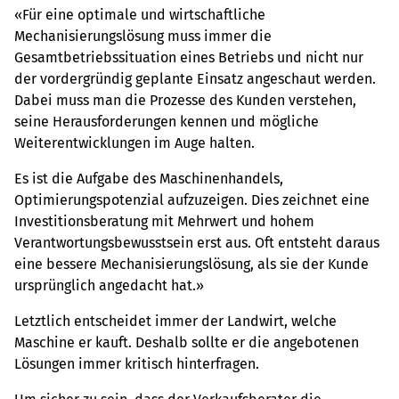
«Für eine optimale und wirtschaftliche
Mechanisierungslösung muss immer die
Gesamtbetriebssituation eines Betriebs und nicht nur
der vordergründig geplante Einsatz angeschaut werden.
Dabei muss man die Prozesse des Kunden verstehen,
seine Herausforderungen kennen und mögliche
Weiterentwicklungen im Auge halten.
Es ist die Aufgabe des Maschinenhandels,
Optimierungspotenzial aufzuzeigen. Dies zeichnet eine
Investitionsberatung mit Mehrwert und hohem
Verantwortungsbewusstsein erst aus. Oft entsteht daraus
eine bessere Mechanisierungslösung, als sie der Kunde
ursprünglich angedacht hat.»
Letztlich entscheidet immer der Landwirt, welche
Maschine er kauft. Deshalb sollte er die angebotenen
Lösungen immer kritisch hinterfragen.