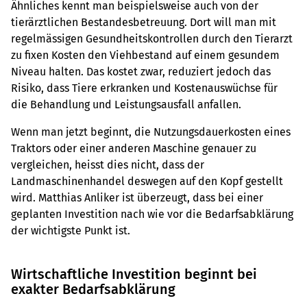
Ähnliches kennt man beispielsweise auch von der
tierärztlichen Bestandesbetreuung. Dort will man mit
regelmässigen Gesundheitskontrollen durch den Tierarzt
zu fixen Kosten den Viehbestand auf einem gesundem
Niveau halten. Das kostet zwar, reduziert jedoch das
Risiko, dass Tiere erkranken und Kostenauswüchse für
die Behandlung und Leistungsausfall anfallen.
Wenn man jetzt beginnt, die Nutzungsdauerkosten eines
Traktors oder einer anderen Maschine genauer zu
vergleichen, heisst dies nicht, dass der
Landmaschinenhandel deswegen auf den Kopf gestellt
wird. Matthias Anliker ist überzeugt, dass bei einer
geplanten Investition nach wie vor die Bedarfsabklärung
der wichtigste Punkt ist.
Wirtschaftliche Investition beginnt bei
exakter Bedarfsabklärung