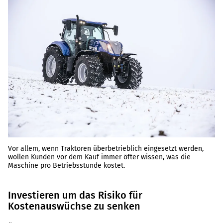
Vor allem, wenn Traktoren überbetrieblich eingesetzt werden,
wollen Kunden vor dem Kauf immer öfter wissen, was die
Maschine pro Betriebsstunde kostet.
Investieren um das Risiko für
Kostenauswüchse zu senken