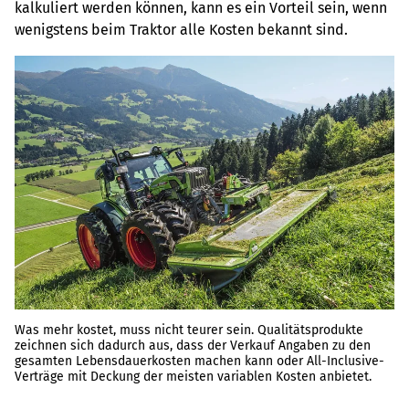
kalkuliert werden können, kann es ein Vorteil sein, wenn
wenigstens beim Traktor alle Kosten bekannt sind.
Was mehr kostet, muss nicht teurer sein. Qualitätsprodukte
zeichnen sich dadurch aus, dass der Verkauf Angaben zu den
gesamten Lebensdauerkosten machen kann oder All-Inclusive-
Verträge mit Deckung der meisten variablen Kosten anbietet.