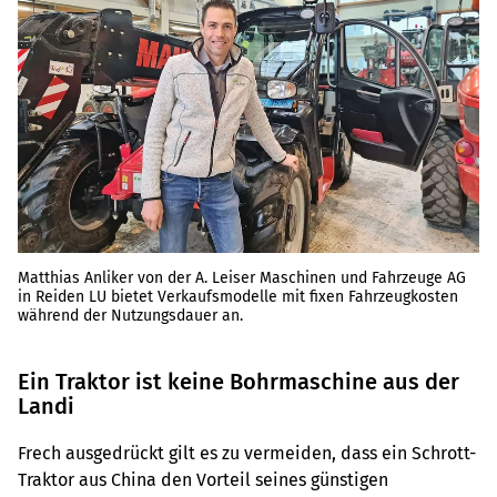
Matthias Anliker von der A. Leiser Maschinen und Fahrzeuge AG
in Reiden LU bietet Verkaufsmodelle mit fixen Fahrzeugkosten
während der Nutzungsdauer an.
Ein Traktor ist keine Bohrmaschine aus der
Landi
Frech ausgedrückt gilt es zu vermeiden, dass ein Schrott-
Traktor aus China den Vorteil seines günstigen