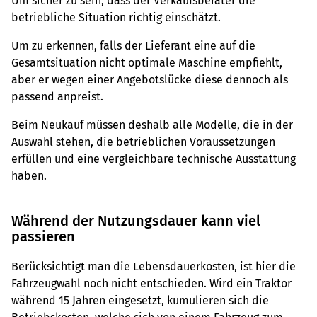
Um sicher zu sein, dass der Verkaufsberater die
betriebliche Situation richtig einschätzt.
Um zu erkennen, falls der Lieferant eine auf die
Gesamtsituation nicht optimale Maschine empfiehlt,
aber er wegen einer Angebotslücke diese dennoch als
passend anpreist.
Beim Neukauf müssen deshalb alle Modelle, die in der
Auswahl stehen, die betrieblichen Voraussetzungen
erfüllen und eine vergleichbare technische Ausstattung
haben.
Während der Nutzungsdauer kann viel
passieren
Berücksichtigt man die Lebensdauerkosten, ist hier die
Fahrzeugwahl noch nicht entschieden. Wird ein Traktor
während 15 Jahren eingesetzt, kumulieren sich die