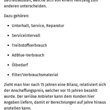
Betriebskosten, welche sich von einem Fahrzeug zum
anderen unterscheiden.
Dazu gehören:
Unterhalt, Service, Reparatur
Serviceintervall
Treibstoffverbrauch
AdBlue-Verbrauch
Ölbedarf
Filter/Verbrauchsmaterial
Zieht man hier nach 15 Jahren eine Bilanz, relativiert sich
der Anschaffungspreis, welcher vor 15 Jahren bezahlt
wurde. Der seriöse Anbieter kann dem Kunden hier
Angaben liefern, damit er Berechnungen auf Jahre hinaus
anstellen kann.