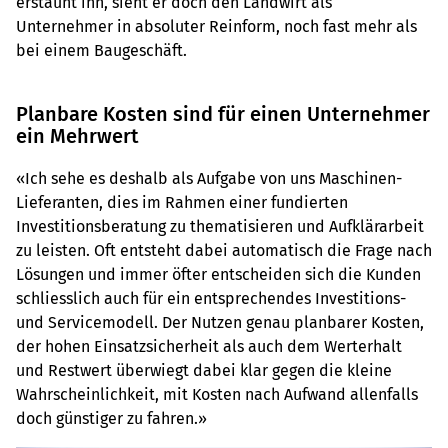
erstaunt ihn, sieht er doch den Landwirt als
Unternehmer in absoluter Reinform, noch fast mehr als
bei einem Baugeschäft.
Planbare Kosten sind für einen Unternehmer
ein Mehrwert
«Ich sehe es deshalb als Aufgabe von uns Maschinen-
Lieferanten, dies im Rahmen einer fundierten
Investitionsberatung zu thematisieren und Aufklärarbeit
zu leisten. Oft entsteht dabei automatisch die Frage nach
Lösungen und immer öfter entscheiden sich die Kunden
schliesslich auch für ein entsprechendes Investitions-
und Servicemodell. Der Nutzen genau planbarer Kosten,
der hohen Einsatzsicherheit als auch dem Werterhalt
und Restwert überwiegt dabei klar gegen die kleine
Wahrscheinlichkeit, mit Kosten nach Aufwand allenfalls
doch günstiger zu fahren.»