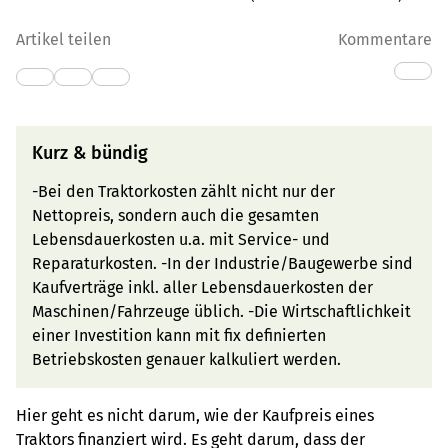
Artikel teilen
Kommentare
Kurz & bündig
-Bei den Traktorkosten zählt nicht nur der
Nettopreis, sondern auch die gesamten
Lebensdauerkosten u.a. mit Service- und
Reparaturkosten. -In der Industrie/Baugewerbe sind
Kaufverträge inkl. aller Lebensdauerkosten der
Maschinen/Fahrzeuge üblich. -Die Wirtschaftlichkeit
einer Investition kann mit fix definierten
Betriebskosten genauer kalkuliert werden.
Hier geht es nicht darum, wie der Kaufpreis eines
Traktors finanziert wird. Es geht darum, dass der