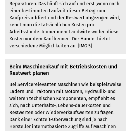
Reparaturen. Das häuft sich auf und erst ,wenn nach
einer bestimmten Laufzeit dieser Betrag zum
Kaufpreis addiert und der Restwert abgezogen wird,
kennt man die tatsächlichen Kosten pro
Arbeitsstunde. Immer mehr Landwirte wollen diese
Kosten vor dem Kauf kennen. Der Handel bietet
verschiedene Möglichkeiten an. [IMG 5]
Beim Maschinenkauf mit Betriebskosten und
Restwert planen
Bei Servicerelevanten Maschinen wie beispielsweise
Ladern und Traktoren mit Motoren, Hydraulik- und
weiteren technischen Komponenten, empfiehlt es
sich, nach Unterhalts-, Lebens-dauerkosten und
Restwerten oder Wiederverkaufswerten zu fragen.
Dank einer Echtzeit-Überwachung sind je nach
Hersteller internetbasierte Zugriffe auf Maschinen