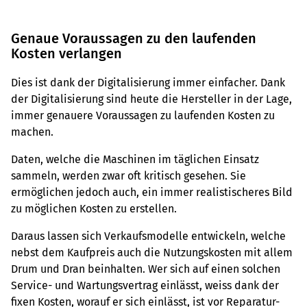
Genaue Voraussagen zu den laufenden
Kosten verlangen
Dies ist dank der Digitalisierung immer einfacher. Dank
der Digitalisierung sind heute die Hersteller in der Lage,
immer genauere Voraussagen zu laufenden Kosten zu
machen.
Daten, welche die Maschinen im täglichen Einsatz
sammeln, werden zwar oft kritisch gesehen. Sie
ermöglichen jedoch auch, ein immer realistischeres Bild
zu möglichen Kosten zu erstellen.
Daraus lassen sich Verkaufsmodelle entwickeln, welche
nebst dem Kaufpreis auch die Nutzungskosten mit allem
Drum und Dran beinhalten. Wer sich auf einen solchen
Service- und Wartungsvertrag einlässt, weiss dank der
fixen Kosten, worauf er sich einlässt, ist vor Reparatur-