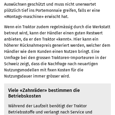
Auswüchsen geschützt und muss nicht unerwartet
plötzlich tief ins Portemonnaie greifen, falls er eine
«Montags-maschine» erwischt hat.
Wenn ein Traktor zudem regelmässig durch die Werkstatt
betreut wird, kann der Händler einen guten Restwert
anbieten, da er den Traktor «kennt». Hier kann ein
höherer Rücknahmepreis generiert werden, welcher dem
Händler wie dem Kunden einen Nutzen bringt. Eine
Umfrage bei den grossen Traktoren-Importeuren in der
Schweiz zeigt, dass die Nachfrage nach neuartigen
Nutzungsmodellen mit fixen Kosten für die
Nutzungsdauer immer grösser wird.
Viele «Zahnräder» bestimmen die
Betriebskosten
Während der Laufzeit benötigt der Traktor
Betriebsstoffe und verlangt nach Service und