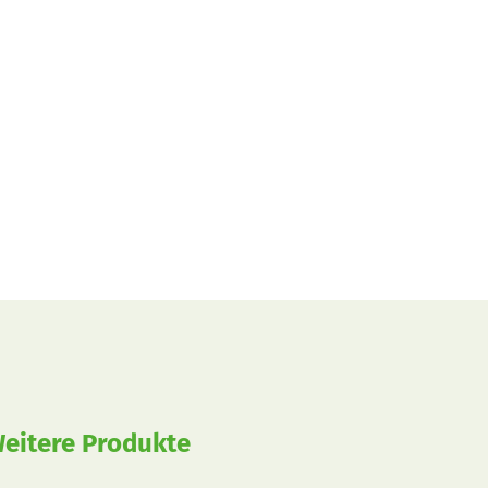
eitere Produkte