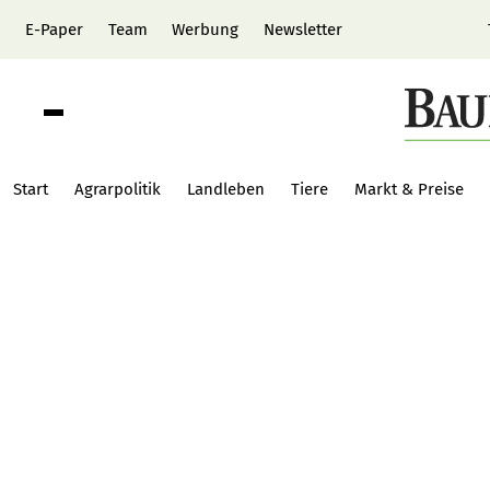
E-Paper
Team
Werbung
Newsletter
Start
Agrarpolitik
Landleben
Tiere
Markt & Preise