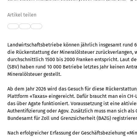
Artikel teilen
Landwirtschaftsbetriebe können jährlich insgesamt rund 6
die Rückerstattung der Mineralölsteuer zurückverlangen, 
durchschnittlich 1500 bis 2000 Franken entspricht. Laut
(SBV) haben rund 10 000 Betriebe letztes Jahr keinen Antr
Mineralölsteuer gestellt.
Ab dem Jahr 2026 wird das Gesuch für diese Rückerstattun
Plattform «Taxas» eingereicht. Dafür braucht man ein CH-L
das über Agate funktioniert. Voraussetzung ist eine aktivie
Authentifizierung oder Agov. Zusätzlich muss man sich als
Bundesamt für Zoll und Grenzsicherheit (BAZG) registriere
Nach erfolgreicher Erfassung der Geschäftsbeziehung «Min