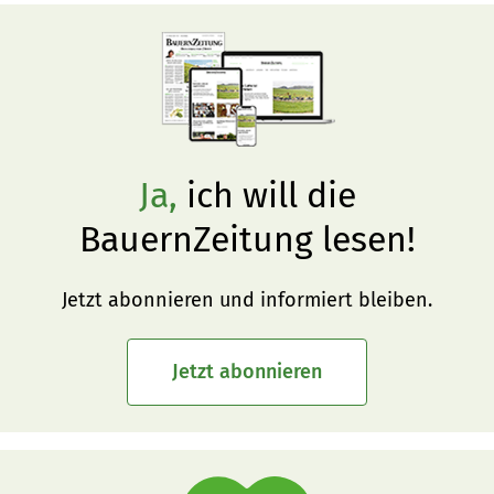
Ja,
ich will die
BauernZeitung lesen!
Jetzt abonnieren und informiert bleiben.
Jetzt abonnieren