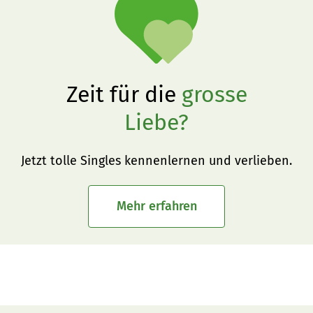
Zeit für die
grosse
Liebe?
Jetzt tolle Singles kennenlernen und verlieben.
Mehr erfahren