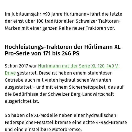
Im Jubiläumsjahr «90 Jahre Hürlimann» fährt die letzte
der einst über 100 traditionellen Schweizer Traktoren-
Marken mit einer ganzen Reihe neuer Traktoren vor.
Hochleistungs-Traktoren der Hürlimann XL
Pro-Serie von 171 bis 246 PS
Schon 2017 war
Hürlimann mit der Serie XL 120–140 V-
Drive
gestartet. Diese ist neben einem stufenlosen
Getriebe auch mit vielen hydraulischen Varianten
ausgestattet – und mit einem Sicherheitspaket, das auf
die Bedürfnisse der Schweizer Berg-Landwirtschaft
ausgerichtet ist.
So haben die XL-Modelle neben einer hydraulischen
Federspeicher-Feststellbremse eine echte 4-Rad-Bremse
und eine einstellbare Motorbremse.