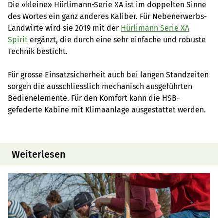
Die «kleine» Hürlimann-Serie XA ist im doppelten Sinne
des Wortes ein ganz anderes Kaliber. Für Nebenerwerbs-
Landwirte wird sie 2019 mit der
Hürlimann Serie XA
Spirit
ergänzt, die durch eine sehr einfache und robuste
Technik besticht.
Für grosse Einsatzsicherheit auch bei langen Standzeiten
sorgen die ausschliesslich mechanisch ausgeführten
Bedienelemente. Für den Komfort kann die HSB-
gefederte Kabine mit Klimaanlage ausgestattet werden.
Weiterlesen