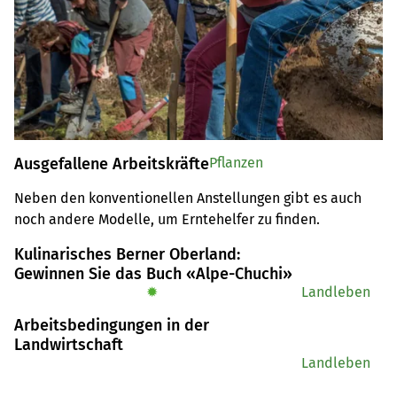
Ausgefallene Arbeitskräfte
Pflanzen
Neben den konventionellen Anstellungen gibt es auch 
noch andere Modelle, um Erntehelfer zu finden.
Kulinarisches Berner Oberland:
Gewinnen Sie das Buch «Alpe-Chuchi»
✹
Landleben
Arbeitsbedingungen in der
Landwirtschaft
Landleben