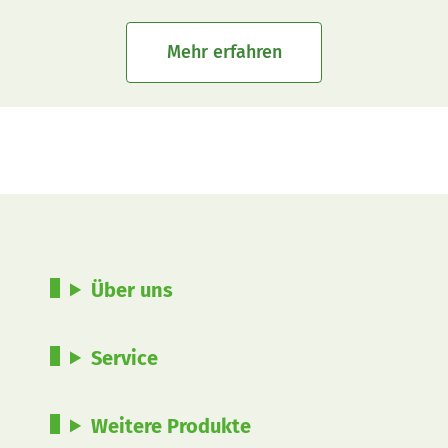
Mehr erfahren
Über uns
Service
Weitere Produkte