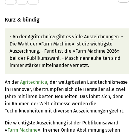
Kurz & bündig
- An der Agritechnica gibt es viele Auszeichnungen. -
Die Wahl der «Farm Machine» ist die wichtigste
Auszeichnung. - Fendt ist die «Farm Machine 2026»
bei der Publikumswahl. - Maschinenneuheiten sind
immer stärker miteinander vernetzt.
An der
Agritechnica
, der weltgrössten Landtechnikmesse
in Hannover, übertrumpfen sich die Hersteller alle zwei
Jahre mit ihren besten Neuheiten. Das lohnt sich, denn
im Rahmen der Weltleitmesse werden die
Technikneuheiten mit diversen Auszeichnungen geehrt.
Die wichtigste Auszeichnung ist der Publikumsaward
«
Farm Machine
». In einer Online-Abstimmung stehen