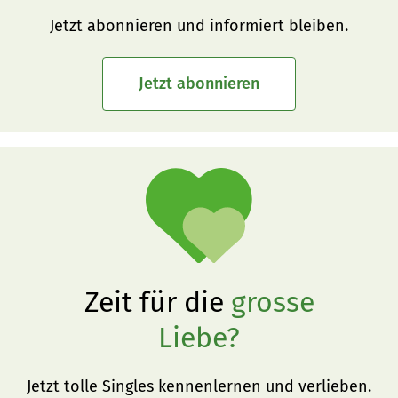
Jetzt abonnieren und informiert bleiben.
Jetzt abonnieren
Zeit für die
grosse
Liebe?
Jetzt tolle Singles kennenlernen und verlieben.