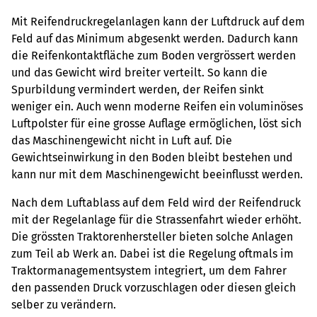
Mit Reifendruckregelanlagen kann der Luftdruck auf dem
Feld auf das Minimum abgesenkt werden. Dadurch kann
die Reifenkontaktfläche zum Boden vergrössert werden
und das Gewicht wird breiter verteilt. So kann die
Spurbildung vermindert werden, der Reifen sinkt
weniger ein. Auch wenn moderne Reifen ein voluminöses
Luftpolster für eine grosse Auflage ermöglichen, löst sich
das Maschinengewicht nicht in Luft auf. Die
Gewichtseinwirkung in den Boden bleibt bestehen und
kann nur mit dem Maschinengewicht beeinflusst werden.
Nach dem Luftablass auf dem Feld wird der Reifendruck
mit der Regelanlage für die Strassenfahrt wieder erhöht.
Die grössten Traktorenhersteller bieten solche Anlagen
zum Teil ab Werk an. Dabei ist die Regelung oftmals im
Traktormanagementsystem integriert, um dem Fahrer
den passenden Druck vorzuschlagen oder diesen gleich
selber zu verändern.