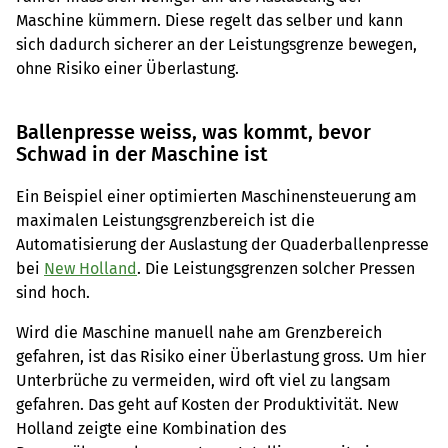
Maschine kümmern. Diese regelt das selber und kann
sich dadurch sicherer an der Leistungsgrenze bewegen,
ohne Risiko einer Überlastung.
Ballenpresse weiss, was kommt, bevor
Schwad in der Maschine ist
Ein Beispiel einer optimierten Maschinensteuerung am
maximalen Leistungsgrenzbereich ist die
Automatisierung der Auslastung der Quaderballenpresse
bei
New Holland
. Die Leistungsgrenzen solcher Pressen
sind hoch.
Wird die Maschine manuell nahe am Grenzbereich
gefahren, ist das Risiko einer Überlastung gross. Um hier
Unterbrüche zu vermeiden, wird oft viel zu langsam
gefahren. Das geht auf Kosten der Produktivität. New
Holland zeigte eine Kombination des