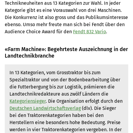
Technikneuheiten aus 13 Kategorien zur Wahl. In jeder
Kategorie gibt es eine Vorauswahl von drei Maschinen.
Die Konkurrenz ist also gross und das Publikumsinteresse
ebenso. Umso mehr freute man sich bei Fendt über den
Audience Choice Award für den
Fendt 832 Vario
.
«Farm Machine»: Begehrteste Auszeichnung in der
Landtechnikbranche
In 13 Kategorien, vom Grosstraktor bis zum
Spezialtraktor und von der Bodenbearbeitung über
die Futterbergung bis zur Logistik, prämieren die
Landtechnikredakteure aus zwölf Ländern die
Kategoriensieger
. Die Organisation erfolgt durch den
Deutschen Landwirtschaftsverlag
(dlv). Die Sieger
bei den Traktorenkategorien haben bei den
Herstellern eine besonders hohe Bedeutung. Preise
werden in vier Traktorenkategorien vergeben. In der