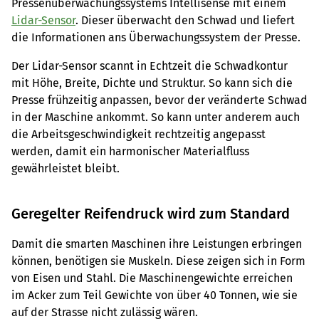
Pressenüberwachungssystems Intellisense mit einem
Lidar-Sensor
. Dieser überwacht den Schwad und liefert
die Informationen ans Überwachungssystem der Presse.
Der Lidar-Sensor scannt in Echtzeit die Schwadkontur
mit Höhe, Breite, Dichte und Struktur. So kann sich die
Presse frühzeitig anpassen, bevor der veränderte Schwad
in der Maschine ankommt. So kann unter anderem auch
die Arbeitsgeschwindigkeit rechtzeitig angepasst
werden, damit ein harmonischer Materialfluss
gewährleistet bleibt.
Geregelter Reifendruck wird zum Standard
Damit die smarten Maschinen ihre Leistungen erbringen
können, benötigen sie Muskeln. Diese zeigen sich in Form
von Eisen und Stahl. Die Maschinengewichte erreichen
im Acker zum Teil Gewichte von über 40 Tonnen, wie sie
auf der Strasse nicht zulässig wären.