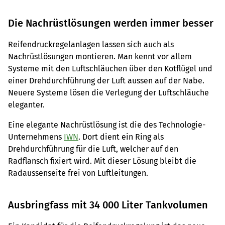
Die Nachrüstlösungen werden immer besser
Reifendruckregelanlagen lassen sich auch als
Nachrüstlösungen montieren. Man kennt vor allem
Systeme mit den Luftschläuchen über den Kotflügel und
einer Drehdurchführung der Luft aussen auf der Nabe.
Neuere Systeme lösen die Verlegung der Luftschläuche
eleganter.
Eine elegante Nachrüstlösung ist die des Technologie-
Unternehmens
IWN
. Dort dient ein Ring als
Drehdurchführung für die Luft, welcher auf den
Radflansch fixiert wird. Mit dieser Lösung bleibt die
Radaussenseite frei von Luftleitungen.
Ausbringfass mit 34 000 Liter Tankvolumen