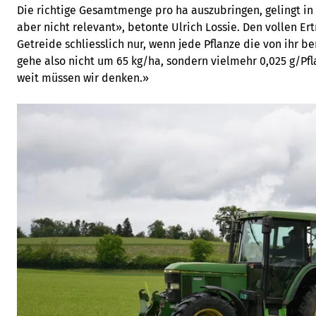
Die richtige Gesamtmenge pro ha auszubringen, gelingt in 
aber nicht relevant», betonte Ulrich Lossie. Den vollen Ert
Getreide schliesslich nur, wenn jede Pflanze die von ihr b
gehe also nicht um 65 kg/ha, sondern vielmehr 0,025 g/Pfla
weit müssen wir denken.»