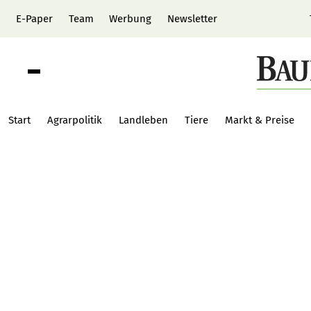
E-Paper
Team
Werbung
Newsletter
Start
Agrarpolitik
Landleben
Tiere
Markt & Preise