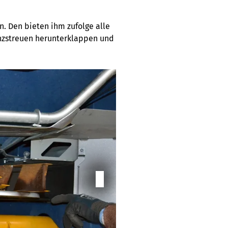
n. Den bieten ihm zufolge alle
enzstreuen herunterklappen und