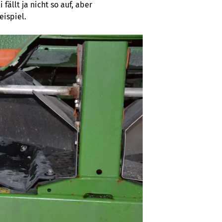
llt ja nicht so auf, aber
eispiel.