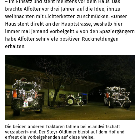
– im Einsatz und steht meistens vor dem Haus. Das
brachte Affolter vor drei Jahren auf die Idee, ihn zu
Weihnachten mit Lichterketten zu schmücken. «Unser
Haus steht direkt an der Hauptstras­se, weshalb hier
immer mal jemand vorbeigeht.» Von den Spaziergängern
habe Affolter sehr viele positiven Rückmeldungen
erhalten.
Die beiden anderen Traktoren fahren bei «Landwirtschaft
verzaubert» mit. Der Steyr-Oldtimer bleibt auf dem Hof und
erfreut die Vorbeigehenden auf diese Weise.