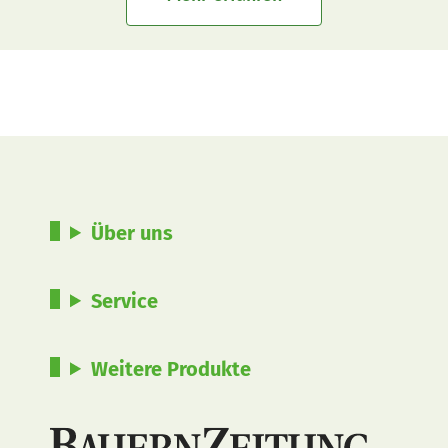
Über uns
Service
Weitere Produkte