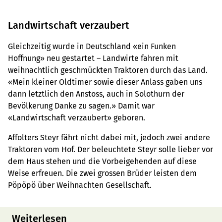
Landwirtschaft verzaubert
Gleichzeitig wurde in Deutschland «ein Funken
Hoffnung» neu gestartet – Landwirte fahren mit
weihnachtlich geschmückten Traktoren durch das Land.
«Mein kleiner Oldtimer sowie dieser Anlass gaben uns
dann letztlich den Anstoss, auch in Solothurn der
Bevölkerung Danke zu sagen.» Damit war
«Landwirtschaft verzaubert» geboren.
Affolters Steyr fährt nicht dabei mit, jedoch zwei andere
Traktoren vom Hof. Der beleuchtete Steyr solle lieber vor
dem Haus stehen und die Vorbeigehenden auf diese
Weise erfreuen. Die zwei grossen Brüder leisten dem
Pöpöpö über Weihnachten Gesellschaft.
Weiterlesen