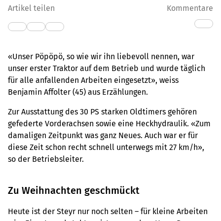
Artikel teilen
Kommentare
«Unser Pöpöpö, so wie wir ihn liebevoll nennen, war
unser erster Traktor auf dem Betrieb und wurde täglich
für alle anfallenden Arbeiten eingesetzt», weiss
Benjamin Affolter (45) aus Erzählungen.
Zur Ausstattung des 30 PS starken Oldtimers gehören
gefederte Vorderachsen sowie eine Heckhydraulik. «Zum
damaligen Zeitpunkt was ganz Neues. Auch war er für
diese Zeit schon recht schnell unterwegs mit 27 km/h»,
so der Betriebsleiter.
Zu Weihnachten geschmückt
Heute ist der Steyr nur noch selten – für kleine Arbeiten