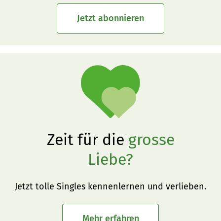
Jetzt abonnieren
Zeit für die
grosse
Liebe?
Jetzt tolle Singles kennenlernen und verlieben.
Mehr erfahren