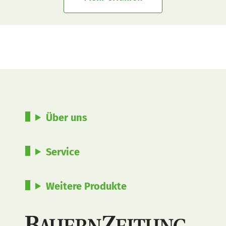
Über uns
Service
Weitere Produkte