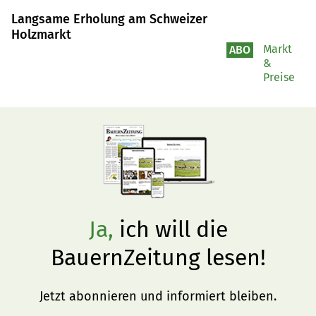
Langsame Erholung am Schweizer
Holzmarkt
Markt
ABO
&
Preise
Ja,
ich will die
BauernZeitung lesen!
Jetzt abonnieren und informiert bleiben.