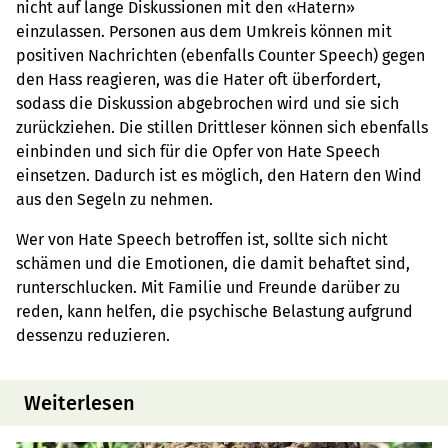
nicht auf lange Diskussionen mit den «Hatern»
einzulassen. Personen aus dem Umkreis können mit
positiven Nachrichten (ebenfalls Counter Speech) gegen
den Hass reagieren, was die Hater oft überfordert,
sodass die Diskussion abgebrochen wird und sie sich
zurückziehen. Die stillen Drittleser können sich ebenfalls
einbinden und sich für die Opfer von Hate Speech
einsetzen. Dadurch ist es möglich, den Hatern den Wind
aus den Segeln zu nehmen.
Wer von Hate Speech betroffen ist, sollte sich nicht
schämen und die Emotionen, die damit behaftet sind,
runterschlucken. Mit Familie und Freunde darüber zu
reden, kann helfen, die psychische Belastung aufgrund
dessenzu reduzieren.
Weiterlesen