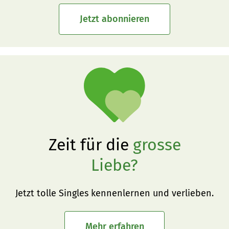
Jetzt abonnieren
Zeit für die
grosse
Liebe?
Jetzt tolle Singles kennenlernen und verlieben.
Mehr erfahren