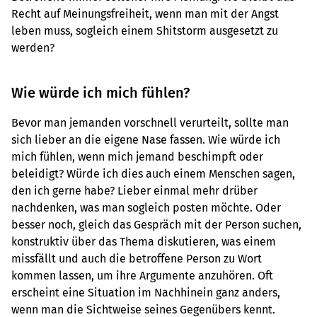
Recht auf Meinungsfreiheit, wenn man mit der Angst
leben muss, sogleich einem Shitstorm ausgesetzt zu
werden?
Wie würde ich mich fühlen?
Bevor man jemanden vorschnell verurteilt, sollte man
sich lieber an die eigene Nase fassen. Wie würde ich
mich fühlen, wenn mich jemand beschimpft oder
beleidigt? Würde ich dies auch einem Menschen sagen,
den ich gerne habe? Lieber einmal mehr drüber
nachdenken, was man sogleich posten möchte. Oder
besser noch, gleich das Gespräch mit der Person suchen,
konstruktiv über das Thema diskutieren, was einem
missfällt und auch die betroffene Person zu Wort
kommen lassen, um ihre Argumente anzuhören. Oft
erscheint eine Situation im Nachhinein ganz anders,
wenn man die Sichtweise seines Gegenübers kennt.