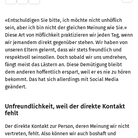
«Entschuldigen Sie bitte, ich möchte nicht unhöflich
sein, aber ich bin nicht der gleichen Meinung wie Sie.»
Diese Art von Höflichkeit praktizieren wir jeden Tag, wenn
wir jemandem direkt gegenüber stehen. Wir haben von
unseren Eltern gelernt, dass wir stets freundlich und
respektvoll seinsollen. Doch sobald wir uns umdrehen,
fängt meist das Lästern an. Diese Demütigung bleibt
dem anderen hoffentlich erspart, weil er es nie zu hören
bekommt. Das hat sich allerdings mit Social Media
geändert.
Unfreundlichkeit, weil der direkte Kontakt
fehlt
Der direkte Kontakt zur Person, deren Meinung wir nicht
vertreten, fehlt. Also können wir auch boshaft und