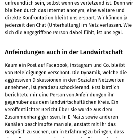
unfreundlich sein, selbst wenn es verletzend ist. Denn wir
bleiben durch das Internet anonym, eine weitere und
direkte Konfrontation bleibt uns erspart. Wir können ja
jederzeit den Chat (Unterhaltung) im Netz verlassen. Wie
sich die angegriffene Person dabei fühlt, ist uns egal.
Anfeindungen auch in der Landwirtschaft
Kaum ein Post auf Facebook, Instagram und Co. bleibt
von Beleidigungen verschont. Die Dynamik, welche die
aggressiven Diskussionen in den Sozialen Netzwerken
annehmen, ist geradezu schockierend. Erst kürzlich
berichtete mir eine Person von Anfeindungen ihr
gegenüber aus dem landwirtschaftlichen Kreis. Ein
veröffentlichter Bericht über sie wurde aus dem
Zusammenhang gerissen. In E-Mails sowie anderen
Kanälen beschimpfte man sie, anstatt mit ihr das
Gespräch zu suchen, um in Erfahrung zu bringen, dass