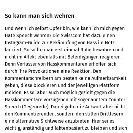
So kann man sich wehren
Und wenn ich selbst Opfer bin, wie kann ich mich gegen
Hate Speech wehren? Die Swisscom hat dazu einen
Instagram-Guide zur Bekämpfung von Hass im Netz
lanciert. So sollte man erst einmal Ruhe bewahren und
nicht im Affekt ebenfalls mit Beleidigungen reagieren.
Denn Verfasser von Hasskommentaren erhoffen sich
durch ihre Provokationen eine Reaktion. Den
Kommentarschreibern am besten keine Aufmerksamkeit
geben, diese blockieren und der jeweiligen Plattform
melden. Es sei aber auch möglich gezielt gegen die
Hasskommentare vorzugehen mit sogenanntem Counter
Speech (Gegenrede). Dabei gelte die Antwort aber nicht
den Kommentierenden, sondern den stillen Drittlesern
eine alternative Sichtweise anzubieten. Hier sei es
wichtig, anständig und faktenbasiert zu bleiben und sich