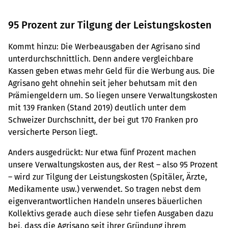
95 Prozent zur Tilgung der Leistungskosten
Kommt hinzu: Die Werbeausgaben der Agrisano sind
unterdurchschnittlich. Denn andere vergleichbare
Kassen geben etwas mehr Geld für die Werbung aus. Die
Agrisano geht ohnehin seit jeher behutsam mit den
Prämiengeldern um. So liegen unsere Verwaltungskosten
mit 139 Franken (Stand 2019) deutlich unter dem
Schweizer Durchschnitt, der bei gut 170 Franken pro
versicherte Person liegt.
Anders ausgedrückt: Nur etwa fünf Prozent machen
unsere Verwaltungskosten aus, der Rest – also 95 Prozent
– wird zur Tilgung der Leistungskosten (Spitäler, Ärzte,
Medikamente usw.) verwendet. So tragen nebst dem
eigenverantwortlichen Handeln unseres bäuerlichen
Kollektivs gerade auch diese sehr tiefen Ausgaben dazu
bei, dass die Agrisano seit ihrer Gründung ihrem