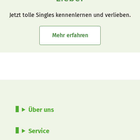
Jetzt tolle Singles kennenlernen und verlieben.
Mehr erfahren
Über uns
Service