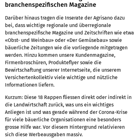
branchenspezifischen Magazine
Darüber hinaus tragen die Inserate der Agrisano dazu
bei, dass wichtige regionale und überregionale
branchenspezifische Magazine und Zeitschriften wie etwa
«Obst- und Weinbau» oder «Der Gemüsebau» sowie
bäuerliche Zeitungen wie die vorliegende mitgetragen
werden. Hinzu kommen unsere Kundenmagazine,
Firmenbroschüren, Produkteflyer sowie die
Bewirtschaftung unserer Internetseite, die unserem
Versichertenkollektiv viele wichtige und nützliche
Informationen liefern.
Kurzum: Diese 18 Rappen fliessen direkt oder indirekt in
die Landwirtschaft zurück, was uns ein wichtiges
Anliegen ist und was gerade während der Corona-Krise
für viele bäuerliche Organisationen eine besonders
grosse Hilfe war. Vor diesem Hintergrund relativieren
sich diese Werbeausgaben massiv.