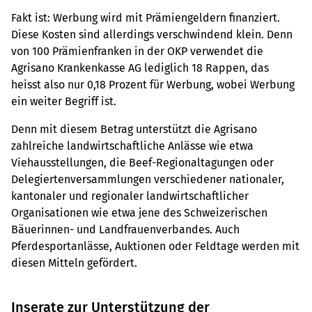
Fakt ist: Werbung wird mit Prämiengeldern finanziert.
Diese Kosten sind allerdings verschwindend klein. Denn
von 100 Prämienfranken in der OKP verwendet die
Agrisano Krankenkasse AG lediglich 18 Rappen, das
heisst also nur 0,18 Prozent für Werbung, wobei Werbung
ein weiter Begriff ist.
Denn mit diesem Betrag unterstützt die Agrisano
zahlreiche landwirtschaftliche Anlässe wie etwa
Viehausstellungen, die Beef-Regionaltagungen oder
Delegiertenversammlungen verschiedener nationaler,
kantonaler und regionaler landwirtschaftlicher
Organisationen wie etwa jene des Schweizerischen
Bäuerinnen- und Landfrauenverbandes. Auch
Pferdesportanlässe, Auktionen oder Feldtage werden mit
diesen Mitteln gefördert.
Inserate zur Unterstützung der