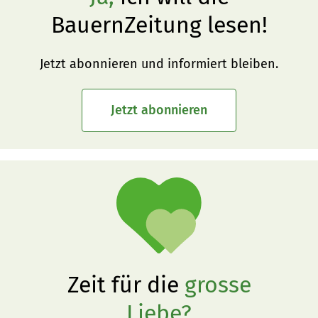
BauernZeitung lesen!
Jetzt abonnieren und informiert bleiben.
Jetzt abonnieren
Zeit für die
grosse
Liebe?