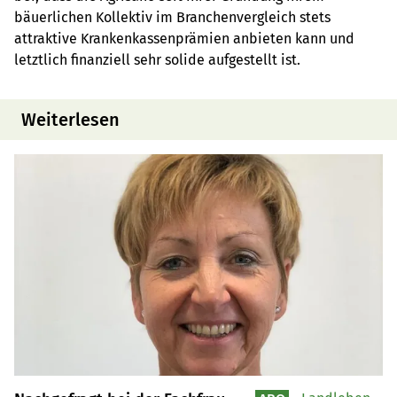
bäuerlichen Kollektiv im Branchenvergleich stets
attraktive Krankenkassenprämien anbieten kann und
letztlich finanziell sehr solide aufgestellt ist.
Weiterlesen