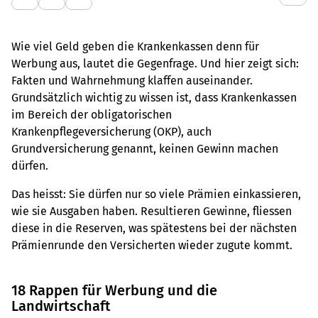
Wie viel Geld geben die Krankenkassen denn für
Werbung aus, lautet die Gegenfrage. Und hier zeigt sich:
Fakten und Wahrnehmung klaffen auseinander.
Grundsätzlich wichtig zu wissen ist, dass Krankenkassen
im Bereich der obligatorischen
Krankenpflegeversicherung (OKP), auch
Grundversicherung genannt, keinen Gewinn machen
dürfen.
Das heisst: Sie dürfen nur so viele Prämien einkassieren,
wie sie Ausgaben haben. Resultieren Gewinne, fliessen
diese in die Reserven, was spätestens bei der nächsten
Prämienrunde den Versicherten wieder zugute kommt.
18 Rappen für Werbung und die
Landwirtschaft