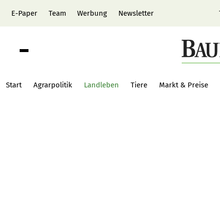
E-Paper
Team
Werbung
Newsletter
Start
Agrarpolitik
Landleben
Tiere
Markt & Preise