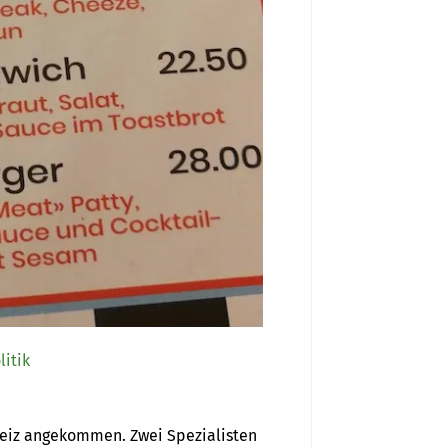
litik
weiz angekommen. Zwei Spezialisten 