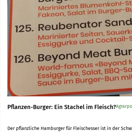
Pflanzen-Burger: Ein Stachel im Fleisch?
Agrarpo
Der pflanzliche Hamburger für Fleischesser ist in der Sch