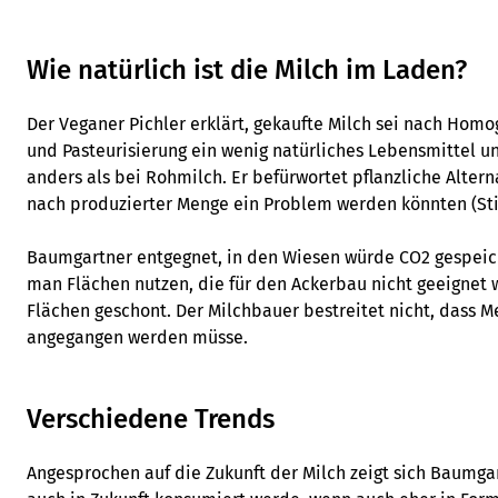
Wie natürlich ist die Milch im Laden?
Der Veganer Pichler erklärt, gekaufte Milch sei nach Homo
und Pasteurisierung ein wenig natürliches Lebensmittel 
anders als bei Rohmilch. Er befürwortet pflanzliche Altern
nach produzierter Menge ein Problem werden könnten (St
Baumgartner entgegnet, in den Wiesen würde CO2 gespeic
man Flächen nutzen, die für den Ackerbau nicht geeignet
Flächen geschont. Der Milchbauer bestreitet nicht, dass M
angegangen werden müsse.
Verschiedene Trends
Angesprochen auf die Zukunft der Milch zeigt sich Baumgar