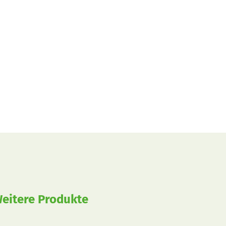
eitere Produkte