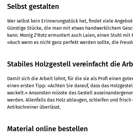
Selbst gestalten
Wer selbst kein Erinnerungsstück hat, findet viele Angeb
Günstige Stücke, die man mit etwas handwerklichem Gesch
kann. Monig Z’Rotz ermuntert auch Laien, einen Stuhl mit 
«Auch wenn es nicht ganz perfekt werden sollte, die Freude
Stabiles Holzgestell vereinfacht die Arb
Damit sich die Arbeit lohnt, für die sie als Profi einen gut
einen ersten Tipp: «Achten Sie darauf, dass das Holzgestel
wackelt.» Ansonsten müsste das Gestell auseinandergeno
werden. Allenfalls das Holz ablaugen, schleifen und frisch 
Antikschreiner überlässt.
Material online bestellen