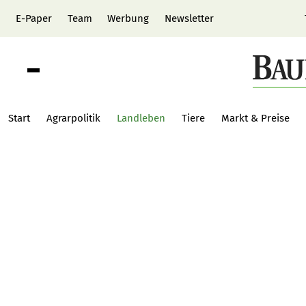
E-Paper
Team
Werbung
Newsletter
Start
Agrarpolitik
Landleben
Tiere
Markt & Preise