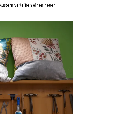
Mustern verleihen einen neuen