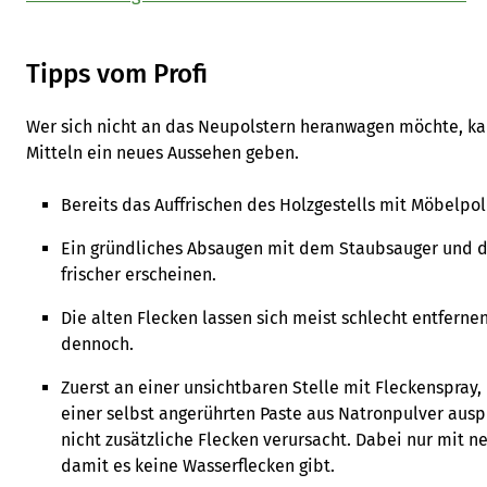
Tipps vom Profi
Wer sich nicht an das Neupolstern heranwagen möchte, k
Mitteln ein neues Aussehen geben.
Bereits das Auffrischen des Holzgestells mit Möbelpolit
Ein gründliches Absaugen mit dem Staubsauger und da
frischer erscheinen.
Die alten Flecken lassen sich meist schlecht entfernen
dennoch.
Zuerst an einer unsichtbaren Stelle mit Fleckenspray, 
einer selbst angerührten Paste aus Natronpulver aus
nicht zusätzliche Flecken verursacht. Dabei nur mit 
damit es keine Wasserflecken gibt.