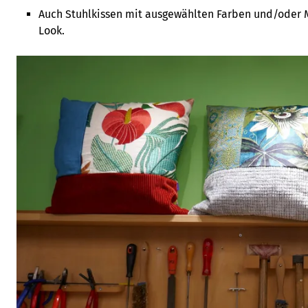
Auch Stuhlkissen mit ausgewählten Farben und/oder 
Look.