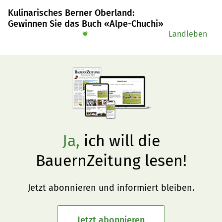
Kulinarisches Berner Oberland:
Gewinnen Sie das Buch «Alpe-Chuchi»
✹
Landleben
Ja,
ich will die
BauernZeitung lesen!
Jetzt abonnieren und informiert bleiben.
Jetzt abonnieren