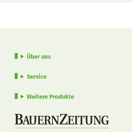
Über uns
Service
Weitere Produkte