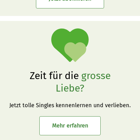
Zeit für die
grosse
Liebe?
Jetzt tolle Singles kennenlernen und verlieben.
Mehr erfahren