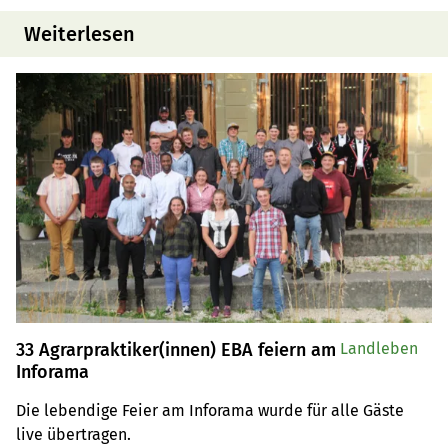
Weiterlesen
33 Agrarpraktiker(innen) EBA feiern am
Landleben
Inforama
Die lebendige Feier am Inforama wurde für alle Gäste 
live übertragen.