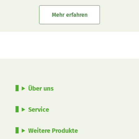
Mehr erfahren
Über uns
Service
Weitere Produkte