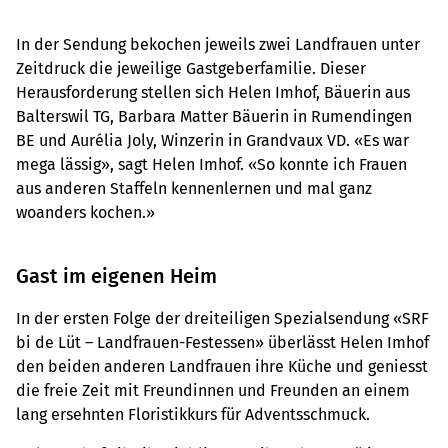
In der Sendung bekochen jeweils zwei Landfrauen unter
Zeitdruck die jeweilige Gastgeberfamilie. Dieser
Herausforderung stellen sich Helen Imhof, Bäuerin aus
Balterswil TG, Barbara Matter Bäuerin in Rumendingen
BE und Aurélia Joly, Winzerin in Grandvaux VD. «Es war
mega lässig», sagt Helen Imhof. «So konnte ich Frauen
aus anderen Staffeln kennenlernen und mal ganz
woanders kochen.»
Gast im eigenen Heim
In der ersten Folge der dreiteiligen Spezialsendung «SRF
bi de Lüt – Landfrauen-Festessen» überlässt Helen Imhof
den beiden anderen Landfrauen ihre Küche und geniesst
die freie Zeit mit Freundinnen und Freunden an einem
lang ersehnten Floristikkurs für Adventsschmuck.