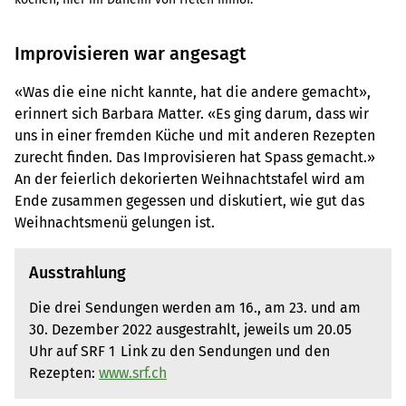
Improvisieren war angesagt
«Was die eine nicht kannte, hat die andere gemacht»,
erinnert sich Barbara Matter. «Es ging darum, dass wir
uns in einer fremden Küche und mit anderen Rezepten
zurecht finden. Das Improvisieren hat Spass gemacht.»
An der feierlich dekorierten Weihnachtstafel wird am
Ende zusammen gegessen und diskutiert, wie gut das
Weihnachtsmenü gelungen ist.
Ausstrahlung
Die drei Sendungen werden am 16., am 23. und am
30. Dezember 2022 ausgestrahlt, jeweils um 20.05
Uhr auf SRF 1 Link zu den Sendungen und den
Rezepten:
www.srf.ch