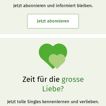
Jetzt abonnieren und informiert bleiben.
Jetzt abonnieren
Zeit für die
grosse
Liebe?
Jetzt tolle Singles kennenlernen und verlieben.