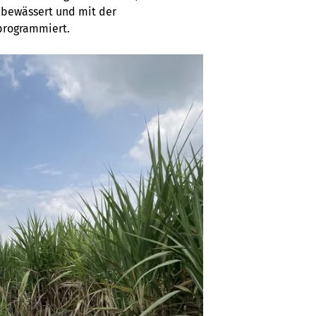
, bewässert und mit der
programmiert.