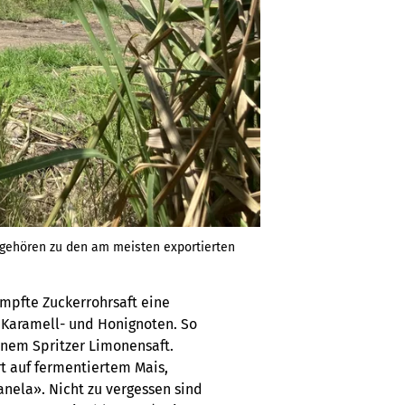
 gehören zu den am meisten exportierten
mpfte Zuckerrohrsaft eine
n Karamell- und Honignoten. So
inem Spritzer Limonensaft.
t auf fermentiertem Mais,
nela». Nicht zu vergessen sind