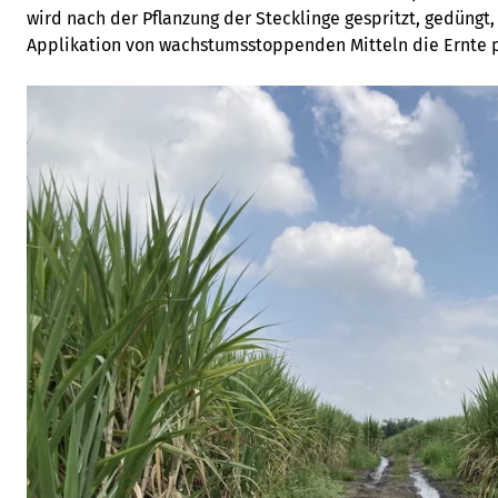
wird nach der Pflanzung der Stecklinge gespritzt, gedüngt
Applikation von wachstumsstoppenden Mitteln die Ernte 