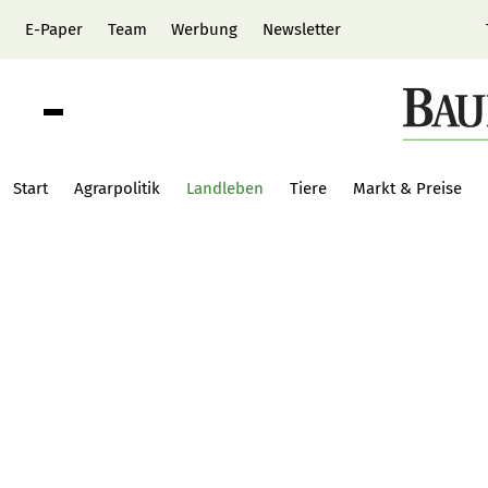
E-Paper
Team
Werbung
Newsletter
Start
Agrarpolitik
Landleben
Tiere
Markt & Preise