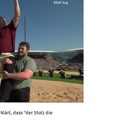
rklärt, dass "der Stolz die