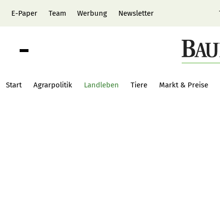
E-Paper
Team
Werbung
Newsletter
Start
Agrarpolitik
Landleben
Tiere
Markt & Preise