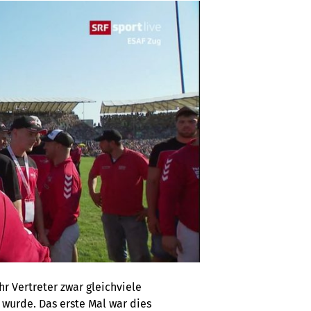
hr Vertreter zwar gleichviele
 wurde. Das erste Mal war dies