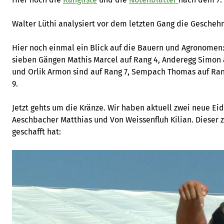
Walter Lüthi analysiert vor dem letzten Gang die Geschehn
Hier noch einmal ein Blick auf die Bauern und Agronomen:
sieben Gängen Mathis Marcel auf Rang 4, Anderegg Simon
und Orlik Armon sind auf Rang 7, Sempach Thomas auf Ran
9.
Jetzt gehts um die Kränze. Wir haben aktuell zwei neue E
Aeschbacher Matthias und Von Weissenfluh Kilian. Dieser z
geschafft hat: