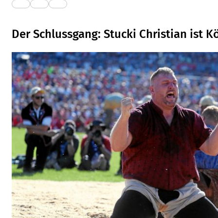
Der Schlussgang: Stucki Christian ist K