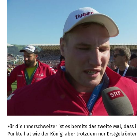
Für die Innerschweizer ist es bereits das zweite Mal, dass i
Punkte hat wie der König, aber trotzdem nur Erstgekrönter