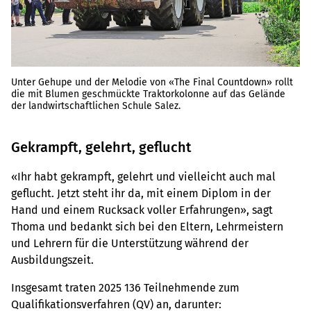
Unter Gehupe und der Melodie von «The Final Countdown» rollt
die mit Blumen geschmückte Traktorkolonne auf das Gelände
der landwirtschaftlichen Schule Salez.
Gekrampft, gelehrt, geflucht
«Ihr habt gekrampft, gelehrt und vielleicht auch mal
geflucht. Jetzt steht ihr da, mit einem Diplom in der
Hand und einem Rucksack voller Erfahrungen», sagt
Thoma und bedankt sich bei den Eltern, Lehrmeistern
und Lehrern für die Unterstützung während der
Ausbildungszeit.
Insgesamt traten 2025 136 Teilnehmende zum
Qualifikationsverfahren (QV) an, darunter: