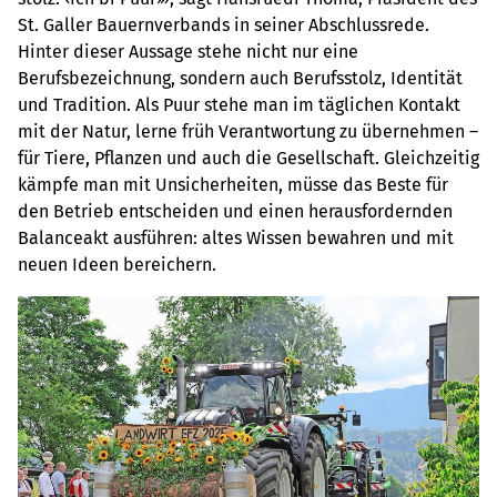
St. Galler Bauernverbands in seiner Abschlussrede.
Hinter dieser Aussage stehe nicht nur eine
Berufsbezeichnung, sondern auch Berufsstolz, Identität
und Tradition. Als Puur stehe man im täglichen Kontakt
mit der Natur, lerne früh Verantwortung zu übernehmen –
für Tiere, Pflanzen und auch die Gesellschaft. Gleichzeitig
kämpfe man mit Unsicherheiten, müsse das Beste für
den Betrieb entscheiden und einen herausfordernden
Balanceakt ausführen: altes Wissen bewahren und mit
neuen Ideen bereichern.