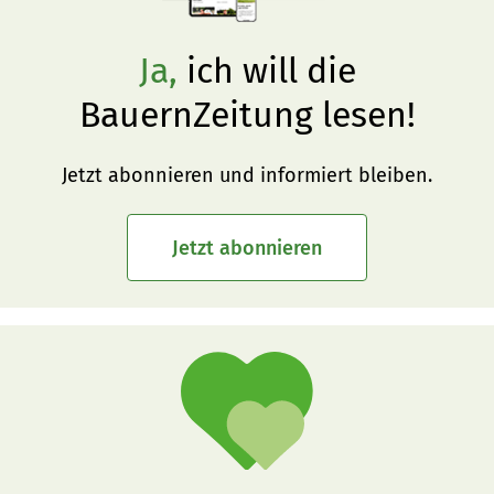
Ja,
ich will die
BauernZeitung lesen!
Jetzt abonnieren und informiert bleiben.
Jetzt abonnieren