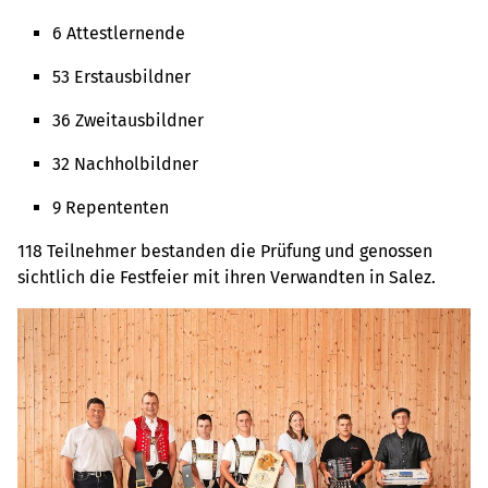
6 Attestlernende
53 Erstausbildner
36 Zweitausbildner
32 Nachholbildner
9 Repententen
118 Teilnehmer bestanden die Prüfung und genossen
sichtlich die Festfeier mit ihren Verwandten in Salez.