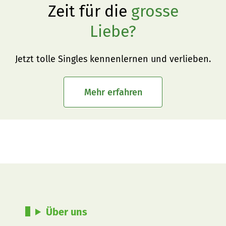
Zeit für die
grosse
Liebe?
Jetzt tolle Singles kennenlernen und verlieben.
Mehr erfahren
Über uns