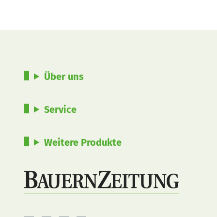
Über uns
Service
Weitere Produkte