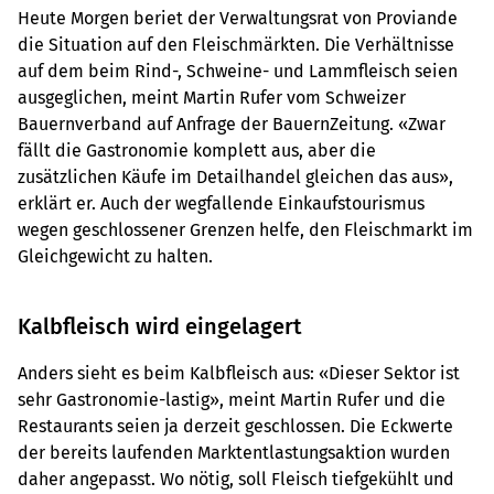
Heute Morgen beriet der Verwaltungsrat von Proviande
die Situation auf den Fleischmärkten. Die Verhältnisse
auf dem beim Rind-, Schweine- und Lammfleisch seien
ausgeglichen, meint Martin Rufer vom Schweizer
Bauernverband auf Anfrage der BauernZeitung. «Zwar
fällt die Gastronomie komplett aus, aber die
zusätzlichen Käufe im Detailhandel gleichen das aus»,
erklärt er. Auch der wegfallende Einkaufstourismus
wegen geschlossener Grenzen helfe, den Fleischmarkt im
Gleichgewicht zu halten.
Kalbfleisch wird eingelagert
Anders sieht es beim Kalbfleisch aus: «Dieser Sektor ist
sehr Gastronomie-lastig», meint Martin Rufer und die
Restaurants seien ja derzeit geschlossen. Die Eckwerte
der bereits laufenden Marktentlastungsaktion wurden
daher angepasst. Wo nötig, soll Fleisch tiefgekühlt und