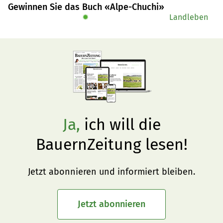
Gewinnen Sie das Buch «Alpe-Chuchi»
✹
Landleben
Ja,
ich will die
BauernZeitung lesen!
Jetzt abonnieren und informiert bleiben.
Jetzt abonnieren