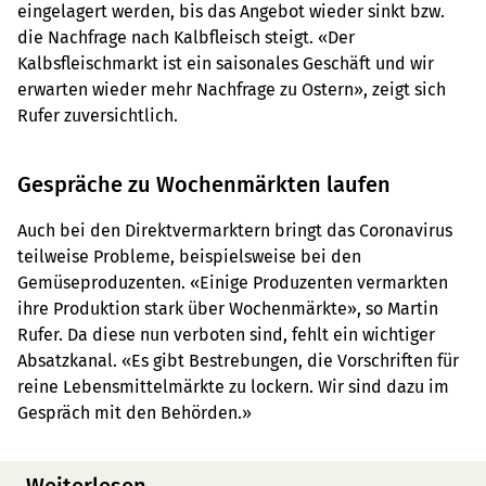
eingelagert werden, bis das Angebot wieder sinkt bzw.
die Nachfrage nach Kalbfleisch steigt. «Der
Kalbsfleischmarkt ist ein saisonales Geschäft und wir
erwarten wieder mehr Nachfrage zu Ostern», zeigt sich
Rufer zuversichtlich.
Gespräche zu Wochenmärkten laufen
Auch bei den Direktvermarktern bringt das Coronavirus
teilweise Probleme, beispielsweise bei den
Gemüseproduzenten. «Einige Produzenten vermarkten
ihre Produktion stark über Wochenmärkte», so Martin
Rufer. Da diese nun verboten sind, fehlt ein wichtiger
Absatzkanal. «Es gibt Bestrebungen, die Vorschriften für
reine Lebensmittelmärkte zu lockern. Wir sind dazu im
Gespräch mit den Behörden.»