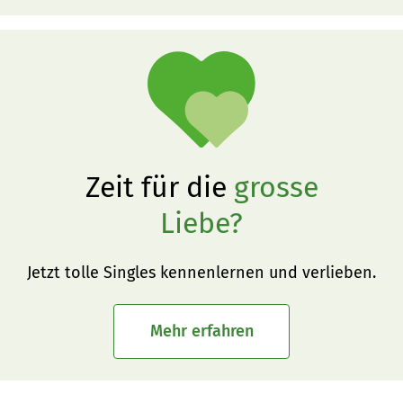
Zeit für die
grosse
Liebe?
Jetzt tolle Singles kennenlernen und verlieben.
Mehr erfahren