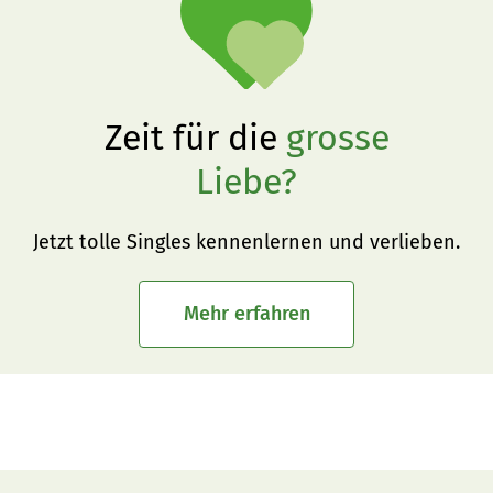
Zeit für die
grosse
Liebe?
Jetzt tolle Singles kennenlernen und verlieben.
Mehr erfahren