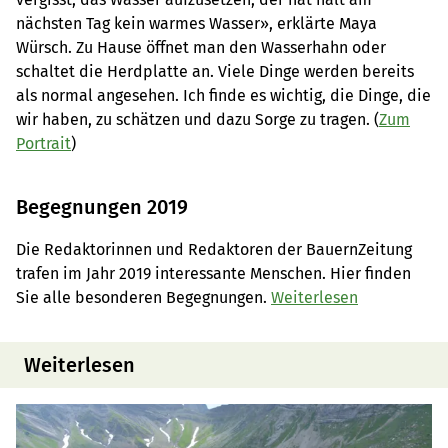
nächsten Tag kein warmes Wasser», erklärte Maya
Würsch. Zu Hause öffnet man den Wasserhahn oder
schaltet die Herdplatte an. Viele Dinge werden bereits
als normal angesehen. Ich finde es wichtig, die Dinge, die
wir haben, zu schätzen und dazu Sorge zu tragen. (
Zum
Portrait
)
Begegnungen 2019
Die Redaktorinnen und Redaktoren der BauernZeitung
trafen im Jahr 2019 interessante Menschen. Hier finden
Sie alle besonderen Begegnungen.
Weiterlesen
Weiterlesen