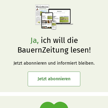
Ja,
ich will die
BauernZeitung lesen!
Jetzt abonnieren und informiert bleiben.
Jetzt abonnieren