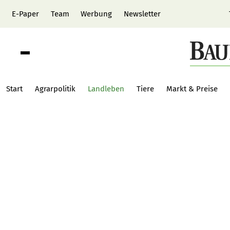
E-Paper
Team
Werbung
Newsletter
Start
Agrarpolitik
Landleben
Tiere
Markt & Preise