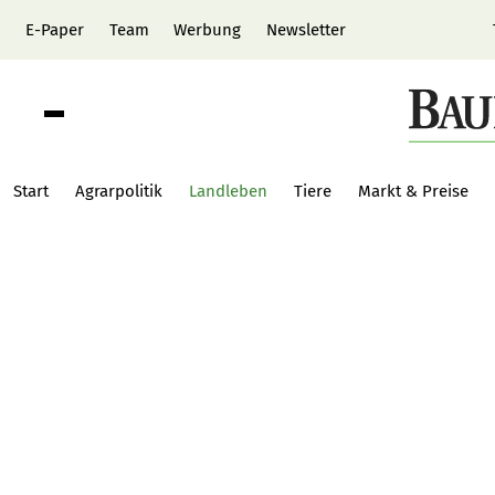
E-Paper
Team
Werbung
Newsletter
Start
Agrarpolitik
Landleben
Tiere
Markt & Preise