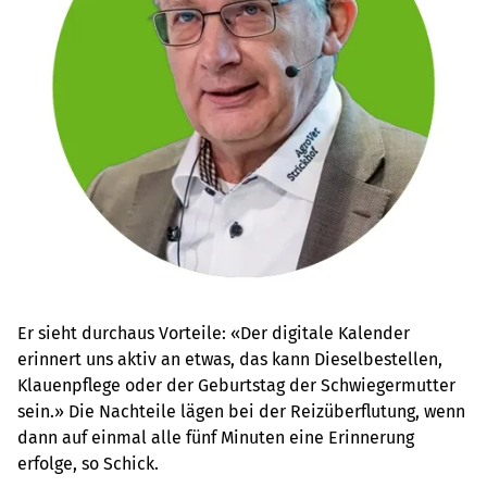
Er sieht durchaus Vorteile: «Der digitale Kalender
erinnert uns aktiv an etwas, das kann Dieselbestellen,
Klauenpflege oder der Geburtstag der Schwiegermutter
sein.» Die Nachteile lägen bei der Reizüberflutung, wenn
dann auf einmal alle fünf Minuten eine Erinnerung
erfolge, so Schick.