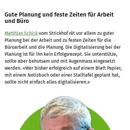
Gute Planung und feste Zeiten für Arbeit
und Büro
Matthias Schick
vom Strickhof rät vor allem zu guter
Planung bei der Arbeit und zu festen Zeiten für die
Büroarbeit und die Planung. Die Digitalisierung bei der
Planung ist für ihn kein Erfolgsrezept. Sie unterstütze,
sollte aber behutsam und mit Augenmass eingesetzt
werden. «Wer bisher erfolgreich auf einem Blatt Papier,
mit einem Notizbuch oder einer Stalltafel geplant hat,
sollte nicht einfach alles digitalisieren.»