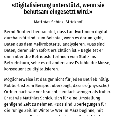
«Digitalisierung unterstützt, wenn sie
behutsam eingesetzt wird.»
Matthias Schick, Strickhof
Bernd Robbert beobachtet, dass LandwirtInnen digital
durchaus fit sind, zum Beispiel, wenn es darum geht,
Daten aus dem Melkroboter zu analysieren. «Das sind
Daten, deren Sinn sofort ersichtlich ist.» Begleitet er
dann aber die BetriebsleiterInnen vom Stall- ins
Betriebsbüro, sehe es oft anders aus: Es fehle die Musse,
konsequent zu digitalisieren.
Möglicherweise ist das gar nicht für jeden Betrieb nötig:
Robbert ist zum Beispiel überzeugt, dass es (physische)
Ordner nach wie vor braucht – einfach weniger als früher.
Er rät wie Matthias Schick, sich für eine Umstellung
genügend Zeit zu nehmen. «Das sind Überlegungen für
die ruhige Zeit im Winter.» Wer im März beginne, mit