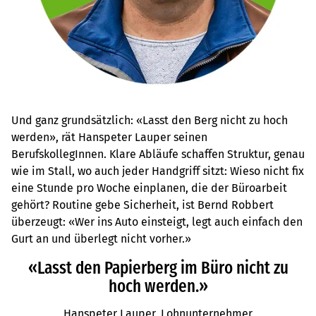
Und ganz grundsätzlich: «Lasst den Berg nicht zu hoch
werden», rät Hanspeter Lauper seinen
BerufskollegInnen. Klare Abläufe schaffen Struktur, genau
wie im Stall, wo auch jeder Handgriff sitzt: Wieso nicht fix
eine Stunde pro Woche einplanen, die der Büroarbeit
gehört? Routine gebe Sicherheit, ist Bernd Robbert
überzeugt: «Wer ins Auto einsteigt, legt auch einfach den
Gurt an und überlegt nicht vorher.»
«Lasst den Papierberg im Büro nicht zu
hoch werden.»
Hanspeter Lauper, Lohnunternehmer