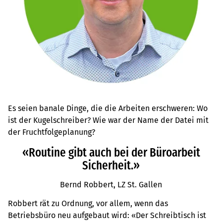
Es seien banale Dinge, die die Arbeiten erschweren: Wo
ist der Kugelschreiber? Wie war der Name der Datei mit
der Fruchtfolgeplanung?
«Routine gibt auch bei der Büroarbeit
Sicherheit.»
Bernd Robbert, LZ St. Gallen
Robbert rät zu Ordnung, vor allem, wenn das
Betriebsbüro neu aufgebaut wird: «Der Schreibtisch ist