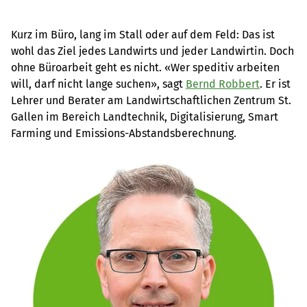
Kurz im Büro, lang im Stall oder auf dem Feld: Das ist
wohl das Ziel jedes Landwirts und jeder Landwirtin. Doch
ohne Büroarbeit geht es nicht. «Wer speditiv arbeiten
will, darf nicht lange suchen», sagt
Bernd Robbert
. Er ist
Lehrer und Berater am Landwirtschaftlichen Zentrum St.
Gallen im Bereich Landtechnik, Digitalisierung, Smart
Farming und Emissions-Abstandsberechnung.