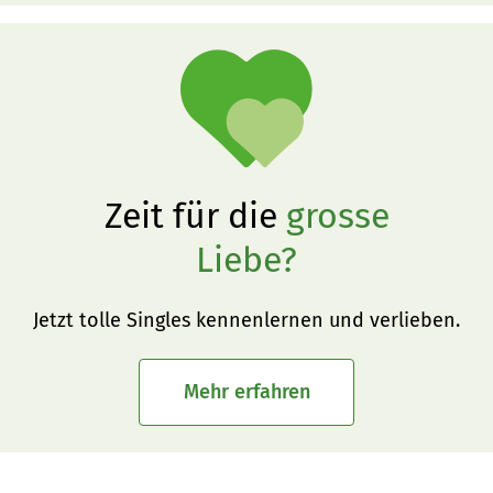
Zeit für die
grosse
Liebe?
Jetzt tolle Singles kennenlernen und verlieben.
Mehr erfahren