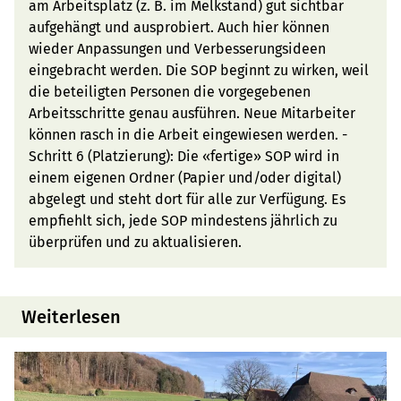
am Arbeitsplatz (z. B. im Melkstand) gut sichtbar
aufgehängt und ausprobiert. Auch hier können
wieder Anpassungen und Verbesserungsideen
eingebracht werden. Die SOP beginnt zu wirken, weil
die beteiligten Personen die vorgegebenen
Arbeitsschritte genau ausführen. Neue Mitarbeiter
können rasch in die Arbeit eingewiesen werden. -
Schritt 6 (Platzierung): Die «fertige» SOP wird in
einem eigenen Ordner (Papier und/oder digital)
abgelegt und steht dort für alle zur Verfügung. Es
empfiehlt sich, jede SOP mindestens jährlich zu
überprüfen und zu aktualisieren.
Weiterlesen