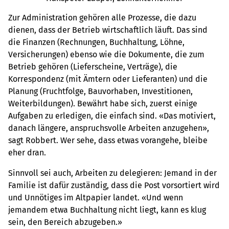
Zur Administration gehören alle Prozesse, die dazu
dienen, dass der Betrieb wirtschaftlich läuft. Das sind
die Finanzen (Rechnungen, Buchhaltung, Löhne,
Versicherungen) ebenso wie die Dokumente, die zum
Betrieb gehören (Lieferscheine, Verträge), die
Korrespondenz (mit Ämtern oder Lieferanten) und die
Planung (Fruchtfolge, Bauvorhaben, Investitionen,
Weiterbildungen). Bewährt habe sich, zuerst einige
Aufgaben zu erledigen, die einfach sind. «Das motiviert,
danach längere, anspruchsvolle Arbeiten anzugehen»,
sagt Robbert. Wer sehe, dass etwas vorangehe, bleibe
eher dran.
Sinnvoll sei auch, Arbeiten zu delegieren: Jemand in der
Familie ist dafür zuständig, dass die Post vorsortiert wird
und Unnötiges im Altpapier landet. «Und wenn
jemandem etwa Buchhaltung nicht liegt, kann es klug
sein, den Bereich abzugeben.»