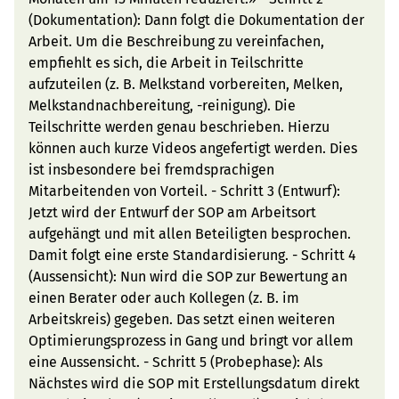
(Dokumentation): Dann folgt die Dokumentation der
Arbeit. Um die Beschreibung zu vereinfachen,
empfiehlt es sich, die Arbeit in Teilschritte
aufzuteilen (z. B. Melkstand vorbereiten, Melken,
Melkstandnachbereitung, -reinigung). Die
Teilschritte werden genau beschrieben. Hierzu
können auch kurze Videos angefertigt werden. Dies
ist insbesondere bei fremdsprachigen
Mitarbeitenden von Vorteil. - Schritt 3 (Entwurf):
Jetzt wird der Entwurf der SOP am Arbeitsort
aufgehängt und mit allen Beteiligten besprochen.
Damit folgt eine erste Standardisierung. - Schritt 4
(Aussensicht): Nun wird die SOP zur Bewertung an
einen Berater oder auch Kollegen (z. B. im
Arbeitskreis) gegeben. Das setzt einen weiteren
Optimierungsprozess in Gang und bringt vor allem
eine Aussensicht. - Schritt 5 (Probephase): Als
Nächstes wird die SOP mit Erstellungsdatum direkt