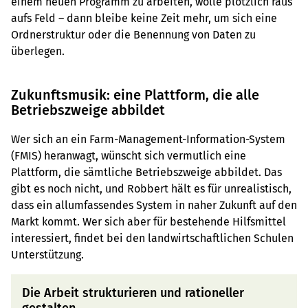
einem neuen Programm zu arbeiten, wolle plötzlich raus
aufs Feld – dann bleibe keine Zeit mehr, um sich eine
Ordnerstruktur oder die Benennung von Daten zu
überlegen.
Zukunftsmusik: eine Plattform, die alle
Betriebszweige abbildet
Wer sich an ein Farm-Management-Information-System
(FMIS) heranwagt, wünscht sich vermutlich eine
Plattform, die sämtliche Betriebszweige abbildet. Das
gibt es noch nicht, und Robbert hält es für unrealistisch,
dass ein allumfassendes System in naher Zukunft auf den
Markt kommt. Wer sich aber für bestehende Hilfsmittel
interessiert, findet bei den landwirtschaftlichen Schulen
Unterstützung.
Die Arbeit strukturieren und rationeller