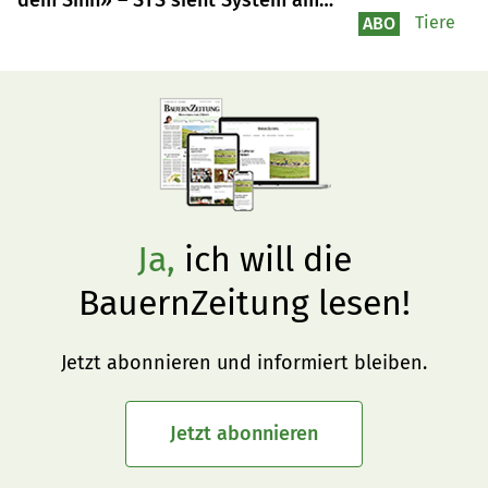
Limit
Tiere
ABO
Ja,
ich will die
BauernZeitung lesen!
Jetzt abonnieren und informiert bleiben.
Jetzt abonnieren