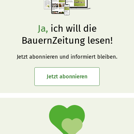
Ja,
ich will die
BauernZeitung lesen!
Jetzt abonnieren und informiert bleiben.
Jetzt abonnieren