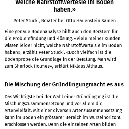
welche Nährstoffwertesie im Boden
haben.»
Peter Stucki, Berater bei Otto Hauenstein Samen
Eine genaue Bodenanalyse hilft auch den Beratern für
die Problemfindung und -lösung. «Viele meiner Kunden
wissen leider nicht, welche Nährstoffwerte sie im Boden
haben», erzählt Peter Stucki. «Doch vielfach ist die
Bodenprobe die Grundlage in der Beratung. Man wird
zum Sherlock Holmes», erklärt Niklaus Althaus.
Die Mischung der Gründüngungmacht es aus
Das Wichtigste bei der Wahl einer Gründüngung ist die
Mischungszusammensetzung und vor allem die
Artenvielfalt. Mit einer diversen Artenzusammensetzung
kann im Boden ein grösserer Bereich im Wurzelhorizont
erschlossen werden. Denn die einzelnen Arten bilden