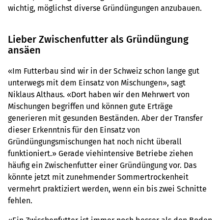
wichtig, möglichst diverse Gründüngungen anzubauen.
Lieber Zwischenfutter als Gründüngung
ansäen
«Im Futterbau sind wir in der Schweiz schon lange gut
unterwegs mit dem Einsatz von Mischungen», sagt
Niklaus Althaus. «Dort haben wir den Mehrwert von
Mischungen begriffen und können gute Erträge
generieren mit gesunden Beständen. Aber der Transfer
dieser Erkenntnis für den Einsatz von
Gründüngungsmischungen hat noch nicht überall
funktioniert.» Gerade viehintensive Betriebe ziehen
häufig ein Zwischenfutter einer Gründüngung vor. Das
könnte jetzt mit zunehmender Sommertrockenheit
vermehrt praktiziert werden, wenn ein bis zwei Schnitte
fehlen.