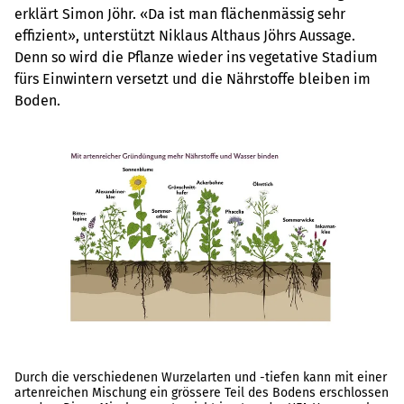
erklärt Simon Jöhr. «Da ist man flächenmässig sehr
effizient», unterstützt Niklaus Althaus Jöhrs Aussage.
Denn so wird die Pflanze wieder ins vegetative Stadium
fürs Einwintern versetzt und die Nährstoffe bleiben im
Boden.
Durch die verschiedenen Wurzelarten und -tiefen kann mit einer
artenreichen Mischung ein grössere Teil des Bodens erschlossen