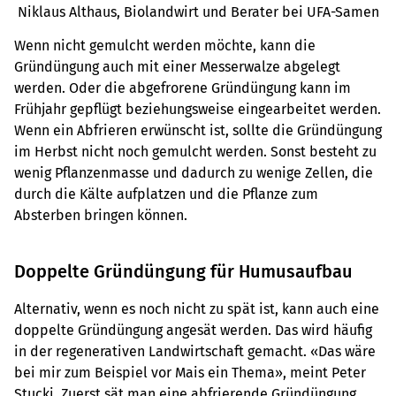
Niklaus Althaus, Biolandwirt und Berater bei UFA-Samen
Wenn nicht gemulcht werden möchte, kann die
Gründüngung auch mit einer Messerwalze abgelegt
werden. Oder die abgefrorene Gründüngung kann im
Frühjahr gepflügt beziehungsweise eingearbeitet werden.
Wenn ein Abfrieren erwünscht ist, sollte die Gründüngung
im Herbst nicht noch gemulcht werden. Sonst besteht zu
wenig Pflanzenmasse und dadurch zu wenige Zellen, die
durch die Kälte aufplatzen und die Pflanze zum
Absterben bringen können.
Doppelte Gründüngung für Humusaufbau
Alternativ, wenn es noch nicht zu spät ist, kann auch eine
doppelte Gründüngung angesät werden. Das wird häufig
in der regenerativen Landwirtschaft gemacht. «Das wäre
bei mir zum Beispiel vor Mais ein Thema», meint Peter
Stucki. Zuerst sät man eine abfrierende Gründüngung,