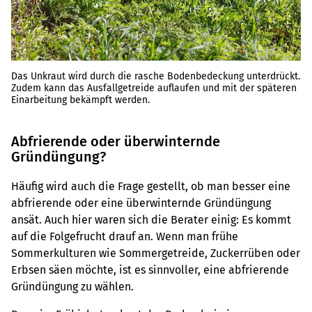
Das Unkraut wird durch die rasche Bodenbedeckung unterdrückt.
Zudem kann das Ausfallgetreide auflaufen und mit der späteren
Einarbeitung bekämpft werden.
Abfrierende oder überwinternde
Gründüngung?
Häufig wird auch die Frage gestellt, ob man besser eine
abfrierende oder eine überwinternde Gründüngung
ansät. Auch hier waren sich die Berater einig: Es kommt
auf die Folgefrucht drauf an. Wenn man frühe
Sommerkulturen wie Sommergetreide, Zuckerrüben oder
Erbsen säen möchte, ist es sinnvoller, eine abfrierende
Gründüngung zu wählen.