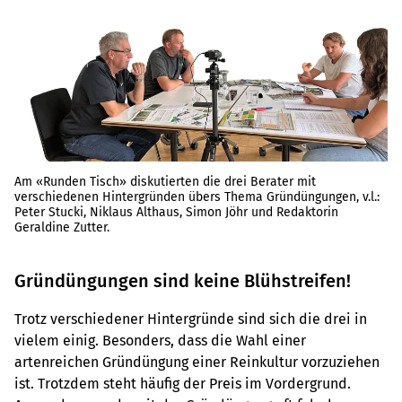
Am «Runden Tisch» diskutierten die drei Berater mit
verschiedenen Hintergründen übers Thema Gründüngungen, v.l.:
Peter Stucki, Niklaus Althaus, Simon Jöhr und Redaktorin
Geraldine Zutter.
Gründüngungen sind keine Blühstreifen!
Trotz verschiedener Hintergründe sind sich die drei in
vielem einig. Besonders, dass die Wahl einer
artenreichen Gründüngung einer Reinkultur vorzuziehen
ist. Trotzdem steht häufig der Preis im Vordergrund.