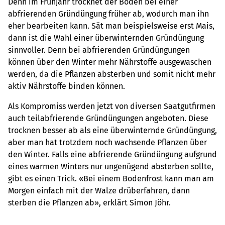
Denn im Frühjahr trocknet der Boden bei einer
abfrierenden Gründüngung früher ab, wodurch man ihn
eher bearbeiten kann. Sät man beispielsweise erst Mais,
dann ist die Wahl einer überwinternden Gründüngung
sinnvoller. Denn bei abfrierenden Gründüngungen
können über den Winter mehr Nährstoffe ausgewaschen
werden, da die Pflanzen absterben und somit nicht mehr
aktiv Nährstoffe binden können.
Als Kompromiss werden jetzt von diversen Saatgutfirmen
auch teilabfrierende Gründüngungen angeboten. Diese
trocknen besser ab als eine überwinternde Gründüngung,
aber man hat trotzdem noch wachsende Pflanzen über
den Winter. Falls eine abfrierende Gründüngung aufgrund
eines warmen Winters nur ungenügend absterben sollte,
gibt es einen Trick. «Bei einem Bodenfrost kann man am
Morgen einfach mit der Walze drüberfahren, dann
sterben die Pflanzen ab», erklärt Simon Jöhr.