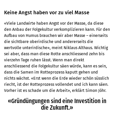
Keine Angst haben vor zu viel Masse
«Viele Landwirte haben Angst vor der Masse, da diese
den Anbau der Folgekultur verkomplizieren kann. Für den
Aufbau von Humus brauchen wir aber Masse – einerseits
die sichtbare oberirdische und andererseits die
wertvolle unterirdische», meint Niklaus Althaus. Wichtig
sei aber, dass man diese Rotte anschliessend zehn bis
vierzehn Tage ruhen lässt. Wenn man direkt
anschliessend die Folgekultur säen würde, kann es sein,
dass die Samen im Rotteprozess kaputt gehen und
nichts wächst. «Erst wenn die Erde wieder schön süsslich
riecht, ist der Rotteprozess vollendet und ich kann säen.
Vorher ist es schade um die Arbeit», erklärt Simon Jöhr.
«Gründüngungen sind eine Investition in
die Zukunft.»