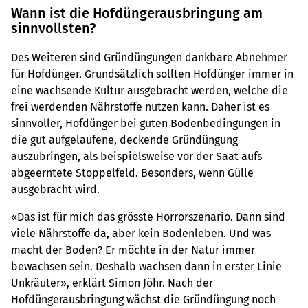
Wann ist die Hofdüngerausbringung am
sinnvollsten?
Des Weiteren sind Gründüngungen dankbare Abnehmer
für Hofdünger. Grundsätzlich sollten Hofdünger immer in
eine wachsende Kultur ausgebracht werden, welche die
frei werdenden Nährstoffe nutzen kann. Daher ist es
sinnvoller, Hofdünger bei guten Bodenbedingungen in
die gut aufgelaufene, deckende Gründüngung
auszubringen, als beispielsweise vor der Saat aufs
abgeerntete Stoppelfeld. Besonders, wenn Gülle
ausgebracht wird.
«Das ist für mich das grösste Horrorszenario. Dann sind
viele Nährstoffe da, aber kein Bodenleben. Und was
macht der Boden? Er möchte in der Natur immer
bewachsen sein. Deshalb wachsen dann in erster Linie
Unkräuter», erklärt Simon Jöhr. Nach der
Hofdüngerausbringung wächst die Gründüngung noch