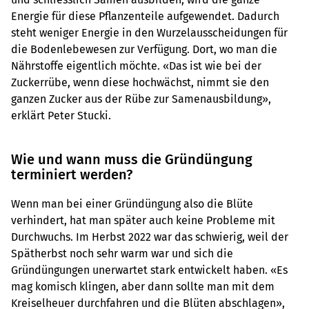
Energie für diese Pflanzenteile aufgewendet. Dadurch
steht weniger Energie in den Wurzelausscheidungen für
die Bodenlebewesen zur Verfügung. Dort, wo man die
Nährstoffe eigentlich möchte. «Das ist wie bei der
Zuckerrübe, wenn diese hochwächst, nimmt sie den
ganzen Zucker aus der Rübe zur Samenausbildung»,
erklärt Peter Stucki.
Wie und wann muss die Gründüngung
terminiert werden?
Wenn man bei einer Gründüngung also die Blüte
verhindert, hat man später auch keine Probleme mit
Durchwuchs. Im Herbst 2022 war das schwierig, weil der
Spätherbst noch sehr warm war und sich die
Gründüngungen unerwartet stark entwickelt haben. «Es
mag komisch klingen, aber dann sollte man mit dem
Kreiselheuer durchfahren und die Blüten abschlagen»,