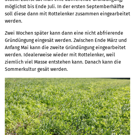
möglichst bis Ende Juli. In der ersten Septemberhälfte
soll diese dann mit Rottelenker zusammen eingearbeitet
werden.
Zwei Wochen später kann dann eine nicht abfrierende
Gründüngung eingesät werden. Zwischen Ende März und
Anfang Mai kann die zweite Gründüngung eingearbeitet
werden. Idealerweise wieder mit Rottelenker, weil
ziemlich viel Masse entstehen kann. Danach kann die
Sommerkultur gesät werden.