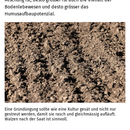
Bodenlebewesen und desto grösser das
Humusaufbaupotenzial.
Eine Gründüngung sollte wie eine Kultur gesät und nicht nur
gestreut werden, damit sie rasch und gleichmässig aufläuft.
Walzen nach der Saat ist sinnvoll.