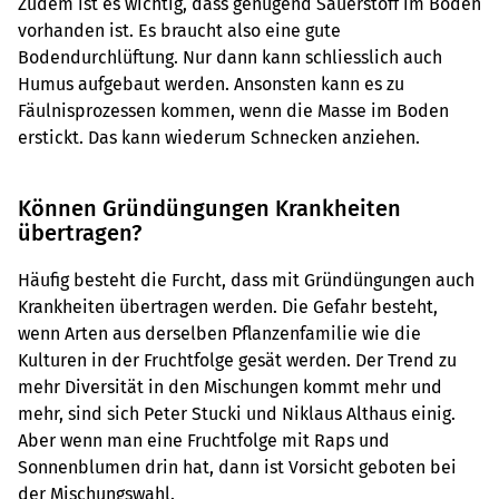
Zudem ist es wichtig, dass genügend Sauerstoff im Boden
vorhanden ist. Es braucht also eine gute
Bodendurchlüftung. Nur dann kann schliesslich auch
Humus aufgebaut werden. Ansonsten kann es zu
Fäulnisprozessen kommen, wenn die Masse im Boden
erstickt. Das kann wiederum Schnecken anziehen.
Können Gründüngungen Krankheiten
übertragen?
Häufig besteht die Furcht, dass mit Gründüngungen auch
Krankheiten übertragen werden. Die Gefahr besteht,
wenn Arten aus derselben Pflanzenfamilie wie die
Kulturen in der Fruchtfolge gesät werden. Der Trend zu
mehr Diversität in den Mischungen kommt mehr und
mehr, sind sich Peter Stucki und Niklaus Althaus einig.
Aber wenn man eine Fruchtfolge mit Raps und
Sonnenblumen drin hat, dann ist Vorsicht geboten bei
der Mischungswahl.