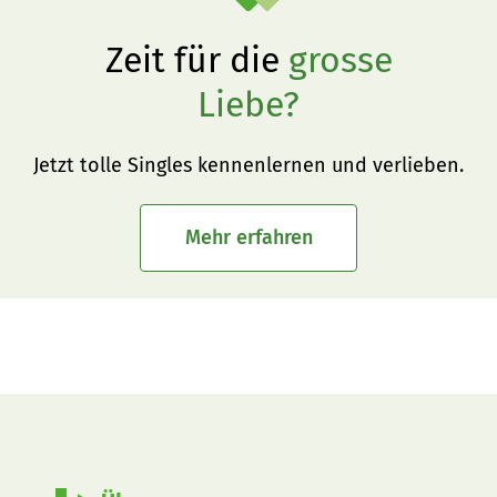
Zeit für die
grosse
Liebe?
Jetzt tolle Singles kennenlernen und verlieben.
Mehr erfahren