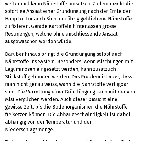
weiter und kann Nährstoffe umsetzen. Zudem macht die
sofortige Ansaat einer Gründüngung nach der Ernte der
Hauptkultur auch Sinn, um übrig gebliebene Nährstoffe
zu fixieren. Gerade Kartoffeln hinterlassen grosse
Restmengen, welche ohne anschliessende Ansaat
ausgewaschen werden würde.
Darüber hinaus bringt die Gründüngung selbst auch
Nährstoffe ins System. Besonders, wenn Mischungen mit
Leguminosen eingesetzt werden, kann zusätzlich
Stickstoff gebunden werden. Das Problem ist aber, dass
man nicht genau weiss, wann die Nährstoffe verfügbar
sind. Die Verrottung einer Gründüngung kann mit der von
Mist verglichen werden. Auch dieser braucht eine
gewisse Zeit, bis die Bodenorganismen die Nährstoffe
freisetzen können. Die Abbaugeschwindigkeit ist dabei
abhängig von der Temperatur und der
Niederschlagsmenge.