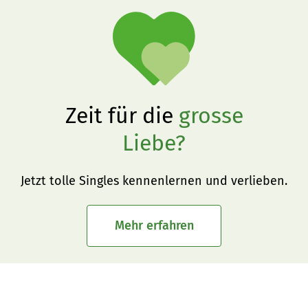
Zeit für die
grosse
Liebe?
Jetzt tolle Singles kennenlernen und verlieben.
Mehr erfahren