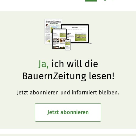
Ja,
ich will die
BauernZeitung lesen!
Jetzt abonnieren und informiert bleiben.
Jetzt abonnieren