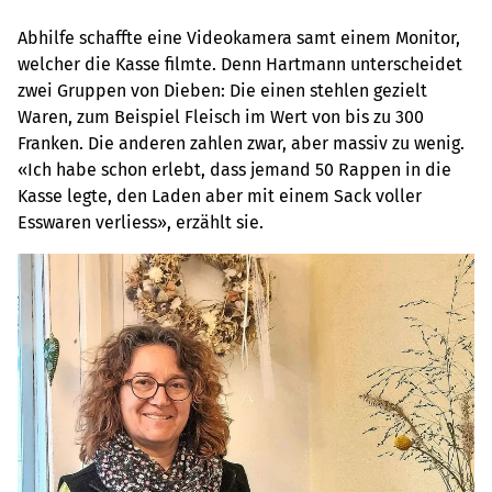
Abhilfe schaffte eine Videokamera samt einem Monitor,
welcher die Kasse filmte. Denn Hartmann unterscheidet
zwei Gruppen von Dieben: Die einen stehlen gezielt
Waren, zum Beispiel Fleisch im Wert von bis zu 300
Franken. Die anderen zahlen zwar, aber massiv zu wenig.
«Ich habe schon erlebt, dass jemand 50 Rappen in die
Kasse legte, den Laden aber mit einem Sack voller
Esswaren verliess», erzählt sie.