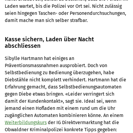
Laden wartet, bis die Polizei vor Ort sei. Nicht zulässig
seien hingegen Taschen- oder Personendurchsuchungen,
damit mache man sich selber strafbar.
Kasse sichern, Laden über Nacht
abschliessen
Sibylle Hartmann hat einiges an
Präventionsmassnahmen ausprobiert. Doch von
Selbstbedienung zu Bedienung überzugehen, habe
Diebstähle nicht komplett verhindert. Hartmann hat die
Erfahrung gemacht, dass Selbstbedienungsautomaten
gegen Diebe etwas bringen. «Leider verringert sich
damit der Kundenkontakt», sagt sie. Ideal sei, wenn
jemand einen Hofladen mit einem rund um die Uhr
zugänglichen Automaten kombinieren könne. An einem
Weiterbildungskurs
der IG Direktvermarktung hat die
Obwaldner Kriminalpolizei konkrete Tipps gegeben: