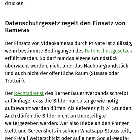
drücken.
Datenschutzgesetz regelt den Einsatz von
Kameras
Der Einsatz von Videokameras durch Private ist zulässig,
wenn bestimmte Bedingungen des
Datenschutzgesetzes
erfüllt werden. So darf nur das eigene Grundstück
überwacht werden, nicht aber das Nachbargrundstück
und auch nicht der öffentliche Raum (Strasse oder
Trottoir).
Der
Rechtsdienst
des Berner Bauernverbands schreibt
auf Anfrage, dass die Bilder nur so lange wie nötig
aufbewahrt werden dürfen. Als Referenz gilt 24 Stunden.
Auch dürfen die Bilder nicht an Unbeteiligte
weitergegeben werden: Wer also Diebe an den Pranger
stellt und Screenshots in seinem Whatsapp-Status teilt,
per E-Mail weiterschickt oder auf einem Social-Media-