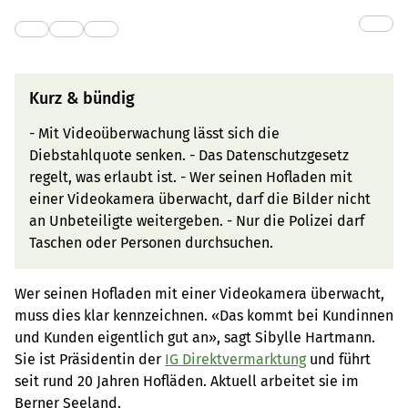
Kurz & bündig
- Mit Videoüberwachung lässt sich die
Diebstahlquote senken. - Das Datenschutzgesetz
regelt, was erlaubt ist. - Wer seinen Hofladen mit
einer Videokamera überwacht, darf die Bilder nicht
an Unbeteiligte weitergeben. - Nur die Polizei darf
Taschen oder Personen durchsuchen.
Wer seinen Hofladen mit einer Videokamera überwacht,
muss dies klar kennzeichnen. «Das kommt bei Kundinnen
und Kunden eigentlich gut an», sagt Sibylle Hartmann.
Sie ist Präsidentin der
IG Direktvermarktung
und führt
seit rund 20 Jahren Hofläden. Aktuell arbeitet sie im
Berner Seeland.