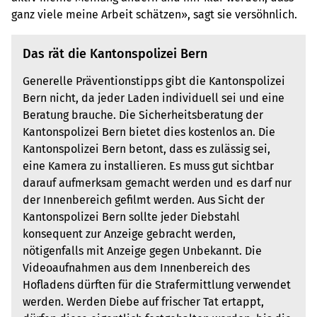
ganz viele meine Arbeit schätzen», sagt sie versöhnlich.
Das rät die Kantonspolizei Bern
Generelle Präventionstipps gibt die Kantonspolizei
Bern nicht, da jeder Laden individuell sei und eine
Beratung brauche. Die Sicherheitsberatung der
Kantonspolizei Bern bietet dies kostenlos an. Die
Kantonspolizei Bern betont, dass es zulässig sei,
eine Kamera zu installieren. Es muss gut sichtbar
darauf aufmerksam gemacht werden und es darf nur
der Innenbereich gefilmt werden. Aus Sicht der
Kantonspolizei Bern sollte jeder Diebstahl
konsequent zur Anzeige gebracht werden,
nötigenfalls mit Anzeige gegen Unbekannt. Die
Videoaufnahmen aus dem Innenbereich des
Hofladens dürften für die Strafermittlung verwendet
werden. Werden Diebe auf frischer Tat ertappt,