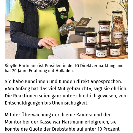
Sibylle Hartmann ist Präsidentin der IG Direktvermarktung und
hat 20 Jahre Erfahrung mit Hofläden.
Sie habe Kundinnen und Kunden direkt angesprochen:
«Am Anfang hat das viel Mut gebraucht», sagt sie ehrlich.
Die Reaktionen seien ganz unterschiedlich gewesen, von
Entschuldigungen bis Uneinsichtigkeit.
Mit der Überwachung durch eine Kamera und den
Monitor bei der Kasse war Hartmann erfolgreich, sie
konnte die Quote der Diebstähle auf unter 10 Prozent