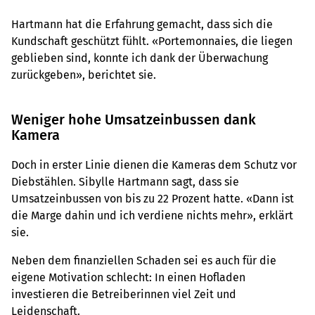
Hartmann hat die Erfahrung gemacht, dass sich die
Kundschaft geschützt fühlt. «Portemonnaies, die liegen
geblieben sind, konnte ich dank der Überwachung
zurückgeben», berichtet sie.
Weniger hohe Umsatzeinbussen dank
Kamera
Doch in erster Linie dienen die Kameras dem Schutz vor
Diebstählen. Sibylle Hartmann sagt, dass sie
Umsatzeinbussen von bis zu 22 Prozent hatte. «Dann ist
die Marge dahin und ich verdiene nichts mehr», erklärt
sie.
Neben dem finanziellen Schaden sei es auch für die
eigene Motivation schlecht: In einen Hofladen
investieren die Betreiberinnen viel Zeit und
Leidenschaft.