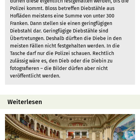
dürfen diese eigentlich festgehalten werden, bis die
Polizei kommt. Bloss betreffen Diebstähle aus
Hofläden meistens eine Summe von unter 300
Franken. Dann stellen sie einen geringfügigen
Diebstahl dar. Geringfügige Diebstähle sind
Übertretungen. Deshalb dürften die Diebe in den
meisten Fällen nicht festgehalten werden. In die
Tasche darf nur die Polizei schauen. Rechtlich
zulässig wäre es, den Dieb oder die Diebin zu
fotografieren – die Bilder dürfen aber nicht
veröffentlicht werden.
Weiterlesen