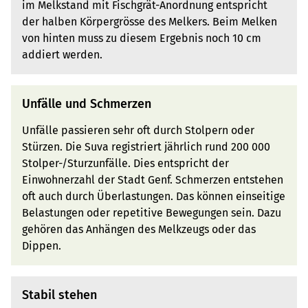
im Melkstand mit Fischgrät-Anordnung entspricht
der halben Körpergrösse des Melkers. Beim Melken
von hinten muss zu diesem Ergebnis noch 10 cm
addiert werden.
Unfälle und Schmerzen
Unfälle passieren sehr oft durch Stolpern oder
Stürzen. Die Suva registriert jährlich rund 200 000
Stolper-/Sturzunfälle. Dies entspricht der
Einwohnerzahl der Stadt Genf. Schmerzen entstehen
oft auch durch Überlastungen. Das können einseitige
Belastungen oder repetitive Bewegungen sein. Dazu
gehören das Anhängen des Melkzeugs oder das
Dippen.
Stabil stehen