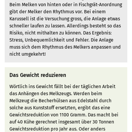
Beim Melken von hinten oder in Fischgrät-Anordnung
gibt der Melker den Rhythmus vor. Bei einem
Karussell ist die Versuchung gross, die Anlage etwas
schneller laufen zu lassen. Allerdings besteht so das
Risiko, nicht mithalten zu können. Das Ergebnis:
Stress, Unbequemlichkeit und Fehler. Die Anlage
muss sich dem Rhythmus des Melkers anpassen und
nicht umgekehrt!
Das Gewicht reduzieren
Wörtlich ins Gewicht fällt bei der täglichen Arbeit
das Anhängen des Melkzeugs. Werden beim
Melkzeug die Becherhülsen aus Edelstahl durch
solche aus Kunststoff ersetzten, ergibt das eine
Gewichtsreduktion von 1100 Gramm. Das macht bei
auf 40 Kühe gerechnet insgesamt über 30 Tonnen
Gewichtsreduktion pro Jahr aus. Oder anders