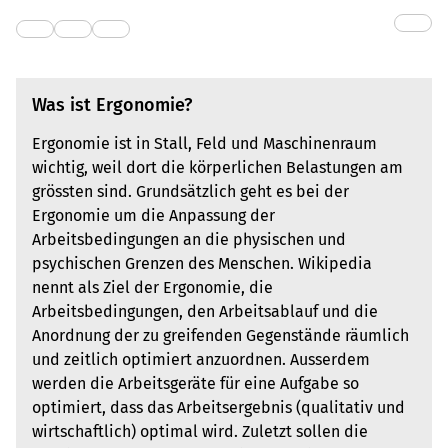
Was ist Ergonomie?
Ergonomie ist in Stall, Feld und Maschinenraum
wichtig, weil dort die körperlichen Belastungen am
grössten sind. Grundsätzlich geht es bei der
Ergonomie um die Anpassung der
Arbeitsbedingungen an die physischen und
psychischen Grenzen des Menschen. Wikipedia
nennt als Ziel der Ergonomie, die
Arbeitsbedingungen, den Arbeitsablauf und die
Anordnung der zu greifenden Gegenstände räumlich
und zeitlich optimiert anzuordnen. Ausserdem
werden die Arbeitsgeräte für eine Aufgabe so
optimiert, dass das Arbeitsergebnis (qualitativ und
wirtschaftlich) optimal wird. Zuletzt sollen die