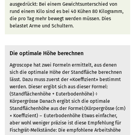
ausgedrückt: Bei einem Gewichtsunterschied von
rund einem Kilo sind es bei 40 Kühen 80 Kilogramm,
die pro Tag mehr bewegt werden müssen. Dies
belastet Arme und Schultern.
Die optimale Höhe berechnen
Agroscope hat zwei Formeln ermittelt, aus denen
sich die optimale Höhe der Standfläche berechnen
lässt. Dazu muss zuerst der «Koeffizient» bestimmt
werden. Dieser ergibt sich aus dieser Formel:
(Standflächenhöhe + Euterbodenhöhe) ÷
Körpergrösse Danach ergibt sich die optimale
Standflächenhöhe aus der Formel:(Körpergrösse (cm)
× Koeffizient) − Euterbodenhöhe Etwas einfacher,
aber wohl weniger präzise ist diese Empfehlung für
Fischgrät-Melkstände: Die empfohlene Arbeitshöhe