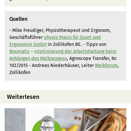
Quellen
- Mike Freudiger, Physiotherapeut und Ergonom,
Geschäftsführer
physio Praxis für Sport und
Ergonomie GmbH
in Zollikofen BE. - Tipps von
Boumatic
-
«Optimierung der Arbeitshaltung beim
Anhängen des Melkzeuges»
, Agroscope Transfer, Nr.
102/2015 - Andreas Niederhäuser, Leiter
Melkforum
,
Zollikofen
Weiterlesen