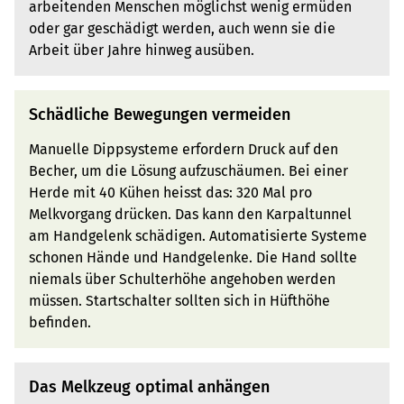
arbeitenden Menschen möglichst wenig ermüden
oder gar geschädigt werden, auch wenn sie die
Arbeit über Jahre hinweg ausüben.
Schädliche Bewegungen vermeiden
Manuelle Dippsysteme erfordern Druck auf den
Becher, um die Lösung aufzuschäumen. Bei einer
Herde mit 40 Kühen heisst das: 320 Mal pro
Melkvorgang drücken. Das kann den Karpaltunnel
am Handgelenk schädigen. Automatisierte Systeme
schonen Hände und Handgelenke. Die Hand sollte
niemals über Schulterhöhe angehoben werden
müssen. Startschalter sollten sich in Hüfthöhe
befinden.
Das Melkzeug optimal anhängen