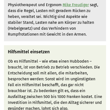
Physiotherapeut und Ergonom
Mike Freudiger
sagt,
dass die Regel, Lasten mit geradem Rücken zu
heben, veraltet sei. Wichtig sind Aspekte wie
stabiler Stand, Lasten nahe am Körper zu halten
(Hebelgesetz) und das Verhindern von
Rumpfrotationen mit Gewicht in den Armen.
Hilfsmittel einsetzen
Ob es Hilfsmittel – wie etwa einen Hubboden –
braucht, ist von Betrieb zu Betrieb verschieden. Die
Entscheidung soll mit allen, die mitarbeiten,
besprochen werden: Sonst wird im ungünstigsten
Fall ein Hilfsmittel beschafft, das gar nicht
brauchbar ist. Zu bedenken gilt es, dass ein
Ausfalltag zwischen 500 bis 1000 Franken kostet. Eine
Investition in Hilfsmittel, die den Alltag sicherer und
gesünder machen, lohnt sich also.