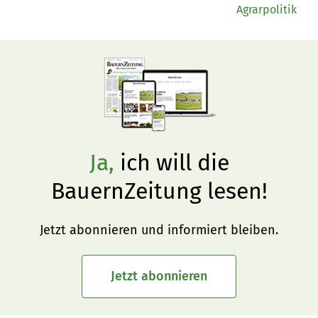
Agrarpolitik
Ja,
ich will die
BauernZeitung lesen!
Jetzt abonnieren und informiert bleiben.
Jetzt abonnieren