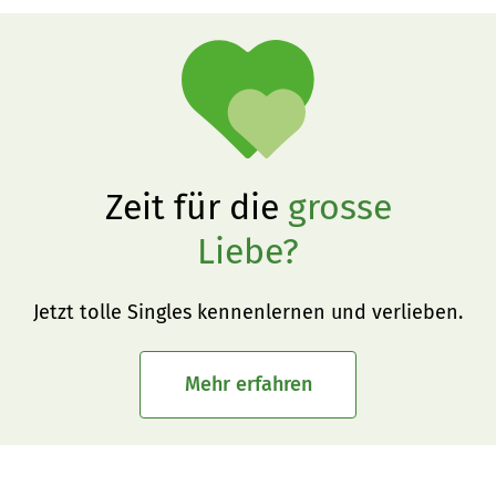
Zeit für die
grosse
Liebe?
Jetzt tolle Singles kennenlernen und verlieben.
Mehr erfahren