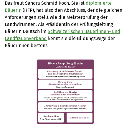
Das freut Sandra Schmid Koch. Sie ist
diplomierte
Bäuerin
(HFP), hat also den Abschluss, der die gleichen
Anforderungen stellt wie die Meisterprüfung der
LandwirtInnen. Als Präsidentin der Prüfungsleitung
Bäuerin Deutsch im
Schweizerischen Bäuerinnen- und
Landfrauenverband
kennt sie die Bildungswege der
Bäuerinnen bestens.