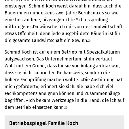
einsteigen. Schmid Koch weist darauf hin, dass auch die
Bäuerinnen mindestens zwei Jahre Berufspraxis so-wie
eine bestandene, niveaugerechte Schlussprüfung
mitbringen: «Da wünsche ich mir von der Landwirtschaft
etwas Offenheit, denn jede ausgebildete Bäuerin ist für
die gesamte Landwirtschaft ein Gewinn.»
Schmid Koch ist auf einem Betrieb mit Spezialkulturen
aufgewachsen. Das Unternehmertum ist ihr vertraut.
Wohl mit ein Grund, dass für sie von Anfang an klar war,
dass sie nicht «nur» den Fachausweis, sondern die
höhere Fachprüfung machen wollte. «Die Ausbildung hat
mich gefordert», erinnert sie sich. Sie habe sich viel
Fachkompetenz aneignen können und Zusammenhänge
begriffen. «Ich bekam Werkzeuge in die Hand, die ich auf
dem Betrieb einsetzen kann.»
Betriebsspiegel Familie Koch