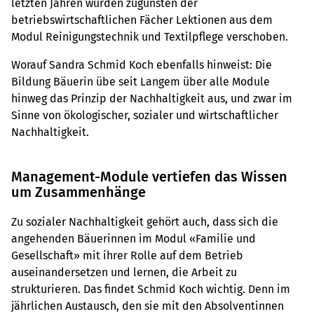
letzten Jahren wurden zugunsten der
betriebswirtschaftlichen Fächer Lektionen aus dem
Modul Reinigungstechnik und Textilpflege verschoben.
Worauf Sandra Schmid Koch ebenfalls hinweist: Die
Bildung Bäuerin übe seit Langem über alle Module
hinweg das Prinzip der Nachhaltigkeit aus, und zwar im
Sinne von ökologischer, sozialer und wirtschaftlicher
Nachhaltigkeit.
Management-Module vertiefen das Wissen
um Zusammenhänge
Zu sozialer Nachhaltigkeit gehört auch, dass sich die
angehenden Bäuerinnen im Modul «Familie und
Gesellschaft» mit ihrer Rolle auf dem Betrieb
auseinandersetzen und lernen, die Arbeit zu
strukturieren. Das findet Schmid Koch wichtig. Denn im
jährlichen Austausch, den sie mit den Absolventinnen