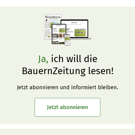
Ja,
ich will die
BauernZeitung lesen!
Jetzt abonnieren und informiert bleiben.
Jetzt abonnieren