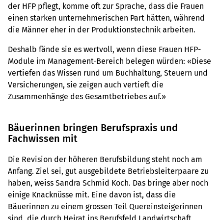
der HFP pflegt, komme oft zur Sprache, dass die Frauen
einen starken unternehmerischen Part hätten, während
die Männer eher in der Produktionstechnik arbeiten.
Deshalb fände sie es wertvoll, wenn diese Frauen HFP-
Module im Management-Bereich belegen würden: «Diese
vertiefen das Wissen rund um Buchhaltung, Steuern und
Versicherungen, sie zeigen auch vertieft die
Zusammenhänge des Gesamtbetriebes auf.»
Bäuerinnen bringen Berufspraxis und
Fachwissen mit
Die Revision der höheren Berufsbildung steht noch am
Anfang. Ziel sei, gut ausgebildete Betriebsleiterpaare zu
haben, weiss Sandra Schmid Koch. Das bringe aber noch
einige Knacknüsse mit. Eine davon ist, dass die
Bäuerinnen zu einem grossen Teil Quereinsteigerinnen
sind, die durch Heirat ins Berufsfeld Landwirtschaft