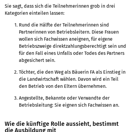
Sie sagt, dass sich die Teilnehmerinnen grob in drei
Kategorien einteilen lassen:
Rund die Hälfte der Teilnehmerinnen sind
Partnerinnen von Betriebsleitern. Diese Frauen
wollen sich Fachwissen aneignen, für eigene
Betriebszweige direktzahlungsberechtigt sein und
für den Fall eines Unfalls oder Todes des Partners
abgesichert sein.
Töchter, die den Weg als Bäuerin FA als Einstieg in
die Landwirtschaft wählen. Davon wird ein Teil
den Betrieb von den Eltern übernehmen.
Angestellte, Bekannte oder Verwandte der
Betriebsleitung: Sie eignen sich Fachwissen an.
Wie die künftige Rolle aussieht, bestimmt
die Ausbildung mit