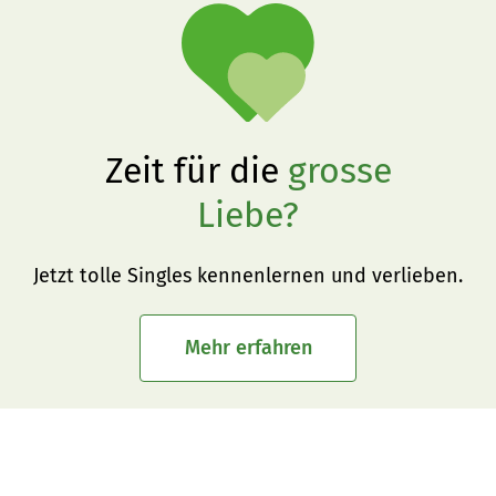
Zeit für die
grosse
Liebe?
Jetzt tolle Singles kennenlernen und verlieben.
Mehr erfahren