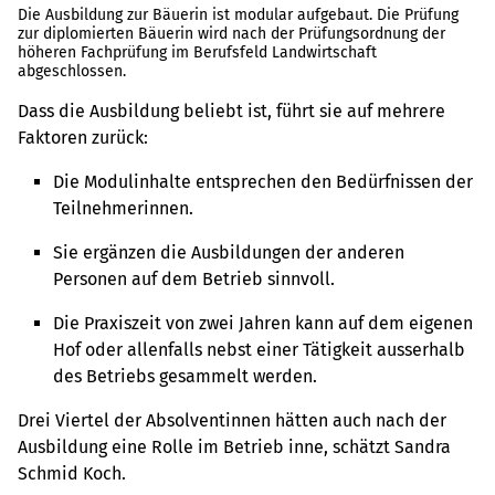
Die Ausbildung zur Bäuerin ist modular aufgebaut. Die Prüfung
zur diplomierten Bäuerin wird nach der Prüfungsordnung der
höheren Fachprüfung im Berufsfeld Landwirtschaft
abgeschlossen.
Dass die Ausbildung beliebt ist, führt sie auf mehrere
Faktoren zurück:
Die Modulinhalte entsprechen den Bedürfnissen der
Teilnehmerinnen.
Sie ergänzen die Ausbildungen der anderen
Personen auf dem Betrieb sinnvoll.
Die Praxiszeit von zwei Jahren kann auf dem eigenen
Hof oder allenfalls nebst einer Tätigkeit ausserhalb
des Betriebs gesammelt werden.
Drei Viertel der Absolventinnen hätten auch nach der
Ausbildung eine Rolle im Betrieb inne, schätzt Sandra
Schmid Koch.