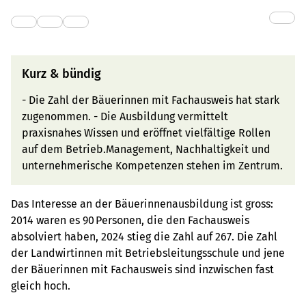
Kurz & bündig
- Die Zahl der Bäuerinnen mit Fachausweis hat stark
zugenommen. - Die Ausbildung vermittelt
praxisnahes Wissen und eröffnet vielfältige Rollen
auf dem Betrieb.Management, Nachhaltigkeit und
unternehmerische Kompetenzen stehen im Zentrum.
Das Interesse an der Bäuerinnenausbildung ist gross:
2014 waren es 90 Personen, die den Fachausweis
absolviert haben, 2024 stieg die Zahl auf 267. Die Zahl
der Landwirtinnen mit Betriebsleitungsschule und jene
der Bäuerinnen mit Fachausweis sind inzwischen fast
gleich hoch.