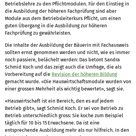
Betriebslehre zu den Pflichtmodulen. Für den Einstieg in
die Ausbildung der höheren Fachprüfung sind aber
Module aus dem Betriebsleiterkurs Pflicht, um einen
guten Übergang in die Ausbildung zur höheren
Fachprüfung zu gewährleisten.
Die Inhalte der Ausbildung der Bäuerin mit Fachausweis
sollten ernst genommen werden und nicht, wie es immer
noch passiere, belächelt werden: Das betont Sandra
Schmid Koch und das zeigt auch die Umfrage, die als
Vorbereitung auf die
Revision der höheren Bildung
gemacht wurde. «Die Hauswirtschaftsmodule wurden von
einer grossen Mehrheit als wichtig bewertet», sagt sie.
«Hauswirtschaft ist ein Bereich, den es auf jedem
Betrieb gibt», sagt Schmid Koch. Er sei von Betrieb zu
Betrieb unterschiedlich gross: Sie koche zum Beispiel
täglich für 10 bis 15 Erwachsene. Da ist eine
entsprechende Ausbildung mehr als nur hilfreich. In den