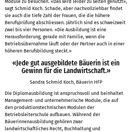
Module zu besuchen. «Das wird leider zu selten genutzt»,
sagt Schmid Koch. Schade, aber nachvollziehbar findet
sie auch die tiefe Zahl der Frauen, die die höhere
Berufsprüfung abschliessen. Jährlich sind es schweizweit
zwei bis vier Personen. «Die Ausbildung ist eine
Herausforderung, gerade mit Familie, wenn die
Betriebsübernahme läuft oder der Partner auch in einer
höheren Berufsbildung steckt.»
«Jede gut ausgebildete Bäuerin ist ein
Gewinn für die Landwirtschaft.»
Sandra Schmid Koch, Bäuerin HFP
Die Diplomausbildung ist anspruchsvoll und beinhaltet
Management- und unternehmerische Module, die auf
den produktionstechnischen Modulen der
Betriebsleiterschule aufbauen. Während der
Bäuerinnenausbildung gehören zwar
landwirtschaftliches Recht, Buchhaltung und