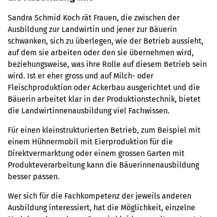
Sandra Schmid Koch rät Frauen, die zwischen der
Ausbildung zur Landwirtin und jener zur Bäuerin
schwanken, sich zu überlegen, wie der Betrieb aussieht,
auf dem sie arbeiten oder den sie übernehmen wird,
beziehungsweise, was ihre Rolle auf diesem Betrieb sein
wird. Ist er eher gross und auf Milch- oder
Fleischproduktion oder Ackerbau ausgerichtet und die
Bäuerin arbeitet klar in der Produktionstechnik, bietet
die Landwirtinnenausbildung viel Fachwissen.
Für einen kleinstrukturierten Betrieb, zum Beispiel mit
einem Hühnermobil mit Eierproduktion für die
Direktvermarktung oder einem grossen Garten mit
Produkteverarbeitung kann die Bäuerinnenausbildung
besser passen.
Wer sich für die Fachkompetenz der jeweils anderen
Ausbildung interessiert, hat die Möglichkeit, einzelne